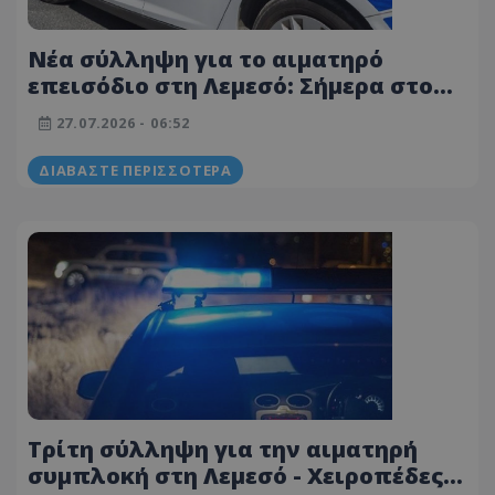
Νέα σύλληψη για το αιματηρό
επεισόδιο στη Λεμεσό: Σήμερα στο
Δικαστήριο 26χρονος
27.07.2026 - 06:52
ΔΙΑΒΆΣΤΕ ΠΕΡΙΣΣΌΤΕΡΑ
Τρίτη σύλληψη για την αιματηρή
συμπλοκή στη Λεμεσό - Χειροπέδες