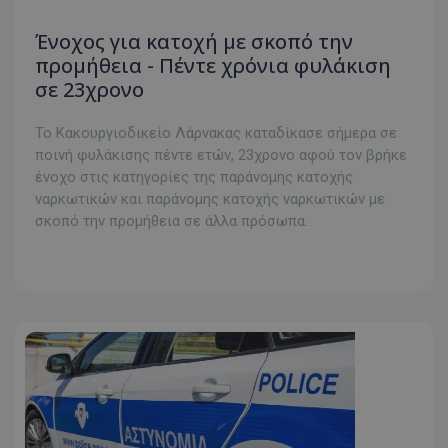
Ένοχος για κατοχή με σκοπό την
προμήθεια - Πέντε χρόνια φυλάκιση
σε 23χρονο
Το Κακουργιοδικείο Λάρνακας καταδίκασε σήμερα σε
ποινή φυλάκισης πέντε ετών, 23χρονο αφού τον βρήκε
ένοχο στις κατηγορίες της παράνομης κατοχής
ναρκωτικών και παράνομης κατοχής ναρκωτικών με
σκοπό την προμήθεια σε άλλα πρόσωπα.