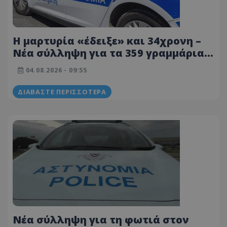
Η μαρτυρία «έδειξε» και 34χρονη –
Νέα σύλληψη για τα 359 γραμμάρια
κοκαΐνης
04.08.2026 - 09:55
ΔΙΑΒΆΣΤΕ ΠΕΡΙΣΣΌΤΕΡΑ
Νέα σύλληψη για τη φωτιά στον