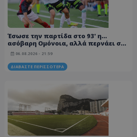
Έσωσε την παρτίδα στο 93' η...
ασόβαρη Ομόνοια, αλλά περνάει στη
ρεβάνς!
06.08.2026 - 21:59
ΔΙΑΒΆΣΤΕ ΠΕΡΙΣΣΌΤΕΡΑ