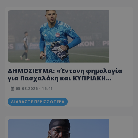
ΔΗΜΟΣΙΕΥΜΑ: «Έντονη φημολογία
για Πασχαλάκη και ΚΥΠΡΙΑΚΗ
ομάδα»
05.08.2026 - 15:41
ΔΙΑΒΆΣΤΕ ΠΕΡΙΣΣΌΤΕΡΑ