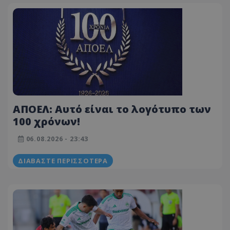
ΑΠΟΕΛ: Αυτό είναι το λογότυπο των
100 χρόνων!
06.08.2026 - 23:43
ΔΙΑΒΆΣΤΕ ΠΕΡΙΣΣΌΤΕΡΑ