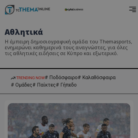
Αθλητικά
Η έμπειρη δημοσιογραφική ομάδα του Themasports,
ενημερώνει καθημερινά τους αναγνώστες, για όλες
τις αθλητικές ειδήσεις σε Κύπρο και εξωτερικό.
# Ποδόσφαιρο
# Καλαθόσφαιρα
TRENDING NOW
# Ομάδες
# Παίκτες
# Γήπεδο