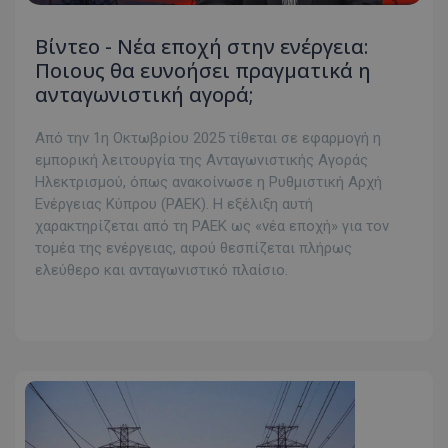
Βίντεο - Νέα εποχή στην ενέργεια:
Ποιους θα ευνοήσει πραγματικά η
ανταγωνιστική αγορά;
Από την 1η Οκτωβρίου 2025 τίθεται σε εφαρμογή η
εμπορική λειτουργία της Ανταγωνιστικής Αγοράς
Ηλεκτρισμού, όπως ανακοίνωσε η Ρυθμιστική Αρχή
Ενέργειας Κύπρου (ΡΑΕΚ). Η εξέλιξη αυτή
χαρακτηρίζεται από τη ΡΑΕΚ ως «νέα εποχή» για τον
τομέα της ενέργειας, αφού θεσπίζεται πλήρως
ελεύθερο και ανταγωνιστικό πλαίσιο.