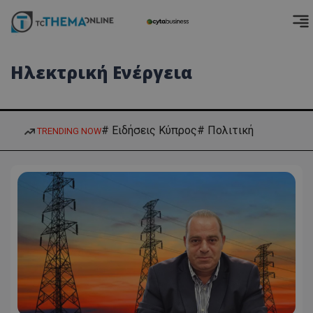
Ηλεκτρική Ενέργεια
# Ειδήσεις Κύπρος
# Πολιτική
TRENDING NOW