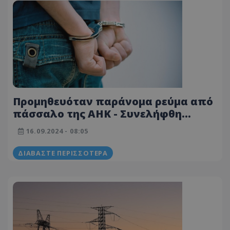
Προμηθευόταν παράνομα ρεύμα από
πάσσαλο της ΑΗΚ - Συνελήφθη
30χρονος
16.09.2024 - 08:05
ΔΙΑΒΆΣΤΕ ΠΕΡΙΣΣΌΤΕΡΑ