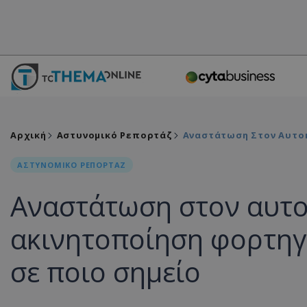
Αρχική
Αστυνομικό Ρεπορτάζ
Αναστάτωση Στον Αυτοκ
ΑΣΤΥΝΟΜΙΚΟ ΡΕΠΟΡΤΑΖ
Αναστάτωση στον αυτο
ακινητοποίηση φορτηγο
σε ποιο σημείο