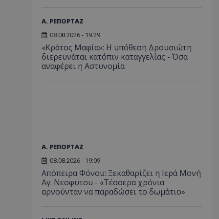
Α. ΡΕΠΟΡΤΑΖ
08.08.2026 - 19:29
«Κράτος Μαφία»: Η υπόθεση Δρουσιώτη
διερευνάται κατόπιν καταγγελίας - Όσα
αναφέρει η Αστυνομία
Α. ΡΕΠΟΡΤΑΖ
08.08.2026 - 19:09
Απόπειρα Φόνου: Ξεκαθαρίζει η Ιερά Μονή
Αγ. Νεοφύτου - «Τέσσερα χρόνια
αρνούνταν να παραδώσει το δωμάτιο»