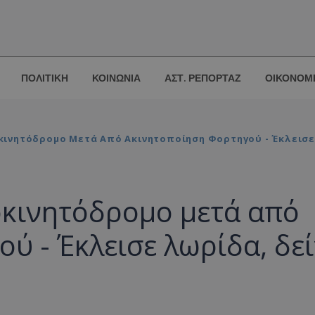
ΠΟΛΙΤΙΚΗ
ΚΟΙΝΩΝΙΑ
ΑΣΤ. ΡΕΠΟΡΤΑΖ
ΟΙΚΟΝΟΜ
ινητόδρομο Μετά Από Ακινητοποίηση Φορτηγού - Έκλεισε 
κινητόδρομο μετά από
ύ - Έκλεισε λωρίδα, δεί