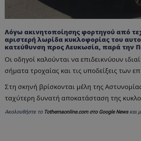
Λόγω ακινητοποίησης φορτηγού από τεχ
αριστερή λωρίδα κυκλοφορίας του αυτο
κατεύθυνση προς Λευκωσία, παρά την Π
Οι οδηγοί καλούνται να επιδεικνύουν ιδι
σήματα τροχαίας και τις υποδείξεις των ε
Στη σκηνή βρίσκονται μέλη της Αστυνομία
ταχύτερη δυνατή αποκατάσταση της κυκλο
Ακολουθήστε το
Tothemaonline.com στο Google News
και 