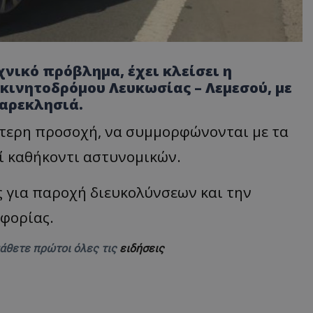
νικό πρόβλημα, έχει κλείσει η
κινητοδρόμου Λευκωσίας – Λεμεσού, με
αρεκλησιά.
αίτερη προσοχή, να συμμορφώνονται με τα
πί καθήκοντι αστυνομικών.
ς για παροχή διευκολύνσεων και την
φορίας.
μάθετε πρώτοι όλες τις
ειδήσεις