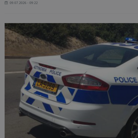
09.07.2026 - 09:22