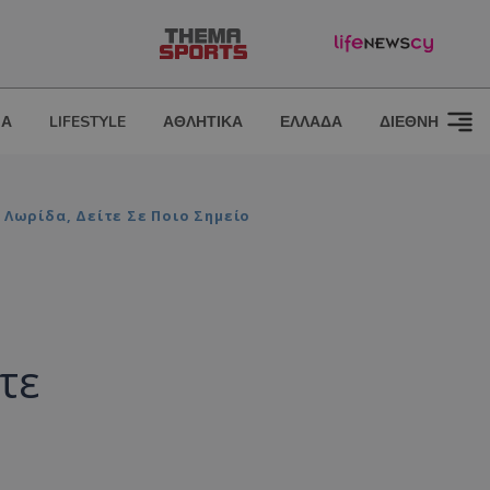
ΙΑ
LIFESTYLE
ΑΘΛΗΤΙΚΑ
ΕΛΛΑΔΑ
ΔΙΕΘΝΗ
Λωρίδα, Δείτε Σε Ποιο Σημείο
τε