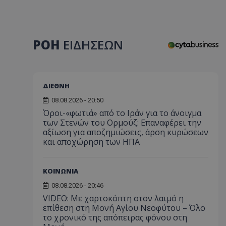
ΡΟΗ
ΕΙΔΗΣΕΩΝ
ΔΙΕΘΝΗ
08.08.2026 - 20:50
Όροι-«φωτιά» από το Ιράν για το άνοιγμα
των Στενών του Ορμούζ: Επαναφέρει την
αξίωση για αποζημιώσεις, άρση κυρώσεων
και αποχώρηση των ΗΠΑ
ΚΟΙΝΩΝΙΑ
08.08.2026 - 20:46
VIDEO: Με χαρτοκόπτη στον λαιμό η
επίθεση στη Μονή Αγίου Νεοφύτου – Όλο
το χρονικό της απόπειρας φόνου στη