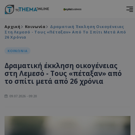
Αρχική
Κοινωνία
Δραματική Έκκληση Οικογένειας
Στη Λεμεσό - Τους «πέταξαν» Από Το Σπίτι Μετά Από
26 Χρόνια
ΚΟΙΝΩΝΙΑ
Δραματική έκκληση οικογένειας
στη Λεμεσό - Τους «πέταξαν» από
το σπίτι μετά από 26 χρόνια
09.07.2026 - 09:20