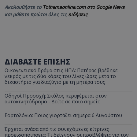
Ακολουθήστε το
Tothemaonline.com στο Google News
και μάθετε πρώτοι όλες τις
ειδήσεις
ΔΙΑΒΑΣΤΕ ΕΠΙΣΗΣ
Οικογενειακό δράμα στις ΗΠΑ: Πατέρας βρέθηκε
νεκρός με τις δύο κόρες του λίγες ώρες μετά το
δικαστήριο για διαζύγιο με τη μητέρα τους
Οδηγοί Προσοχή: Σκύλος περιφέρεται στον
αυτοκινητόδρομο - Δείτε σε ποιο σημείο
Εορτολόγιο: Ποιος γιορτάζει σήμερα 6 Αυγούστου
Έρχεται ανάσα από τις συνεχόμενες κίτρινες
προειδοποιήσεις: Τι δείχνουν οι προβλέψεις για τον