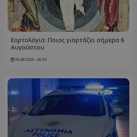
Εορτολόγιο: Ποιος γιορτάζει σήμερα 6
Αυγούστου
06.08.2026 - 06:39