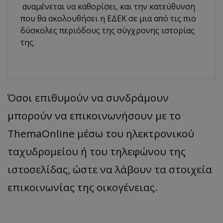
αναμένεται να καθορίσει, και την κατεύθυνση
που θα ακολουθήσει η ΕΔΕΚ σε μια από τις πιο
δύσκολες περιόδους της σύγχρονης ιστορίας
της.
Όσοι επιθυμούν να συνδράμουν
μπορούν να επικοινωνήσουν με το
ThemaOnline μέσω του ηλεκτρονικού
ταχυδρομείου ή του τηλεφώνου της
ιστοσελίδας, ώστε να λάβουν τα στοιχεία
επικοινωνίας της οικογένειας.