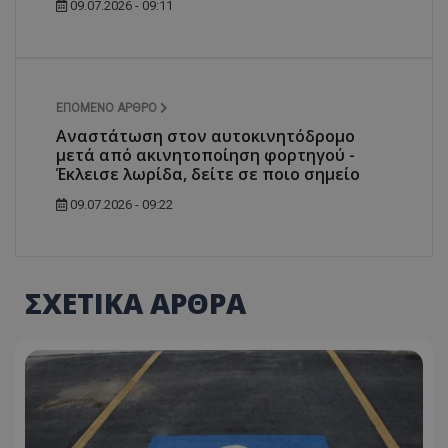
09.07.2026 - 09:11
ΕΠΌΜΕΝΟ ΆΡΘΡΟ
Αναστάτωση στον αυτοκινητόδρομο
μετά από ακινητοποίηση φορτηγού -
Έκλεισε λωρίδα, δείτε σε ποιο σημείο
09.07.2026 - 09:22
ΣΧΕΤΙΚΑ ΑΡΘΡΑ