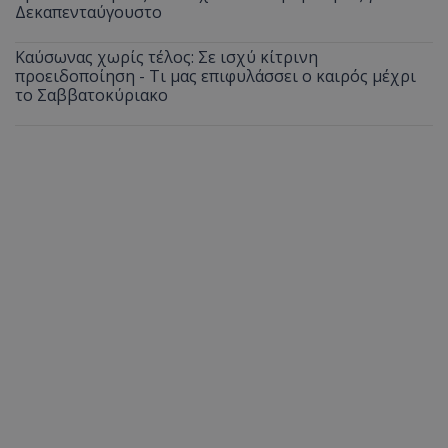
Δεκαπενταύγουστο
Καύσωνας χωρίς τέλος: Σε ισχύ κίτρινη
προειδοποίηση - Τι μας επιφυλάσσει ο καιρός μέχρι
το Σαββατοκύριακο