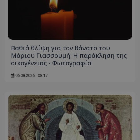
Βαθιά θλίψη για τον θάνατο του
Μάριου Γιασσουμή: Η παράκληση της
οικογένειας - Φωτογραφία
06.08.2026 - 08:17