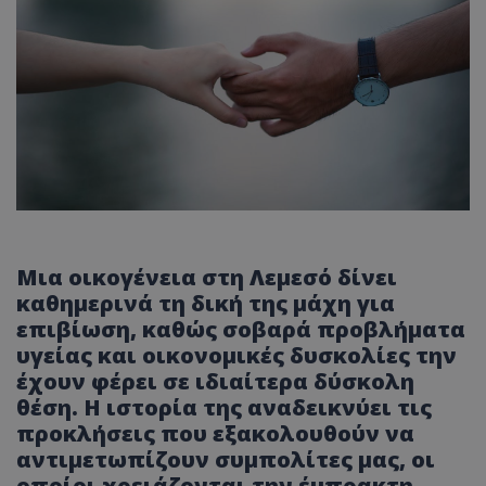
Μια οικογένεια στη Λεμεσό δίνει
καθημερινά τη δική της μάχη για
επιβίωση, καθώς σοβαρά προβλήματα
υγείας και οικονομικές δυσκολίες την
έχουν φέρει σε ιδιαίτερα δύσκολη
θέση. Η ιστορία της αναδεικνύει τις
προκλήσεις που εξακολουθούν να
αντιμετωπίζουν συμπολίτες μας, οι
οποίοι χρειάζονται την έμπρακτη