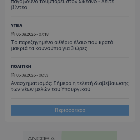
παγόβουνο τουμπάρει στον ωκεανό - Δείτε
βίντεο
ΥΓΕΙΑ
06.08.2026 - 07:18
Το παρεξηγημένο αιθέριο έλαιο που κρατά
μακριά τα κουνούπια για 3 ώρες
ΠΟΛΙΤΙΚΗ
06.08.2026 - 06:53
Ανασχηματισμός: Σήμερα η τελετή διαβεβαίωσης
των νέων μελών του Υπουργικού
Περισσότερα