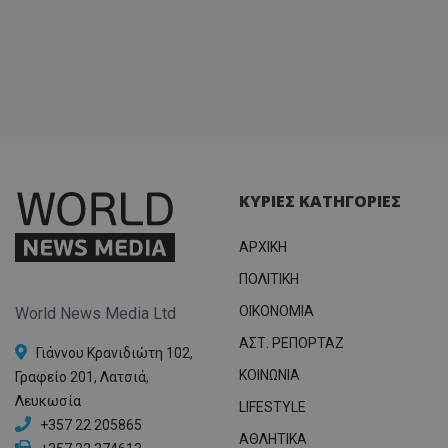
ΚΥΡΙΕΣ ΚΑΤΗΓΟΡΙΕΣ
ΑΡΧΙΚΗ
ΠΟΛΙΤΙΚΗ
OIKONOMIA
World News Media Ltd
ΑΣΤ. ΡΕΠΟΡΤΑΖ
Γιάννου Κρανιδιώτη 102,
ΚΟΙΝΩΝΙΑ
Γραφείο 201, Λατσιά,
Λευκωσία
LIFESTYLE
+357 22 205865
ΑΘΛΗΤΙΚΑ