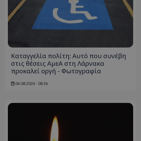
Καταγγελία πολίτη: Αυτό που συνέβη
στις θέσεις ΑμεΑ στη Λάρνακα
προκαλεί οργή - Φωτογραφία
06.08.2026 - 08:36