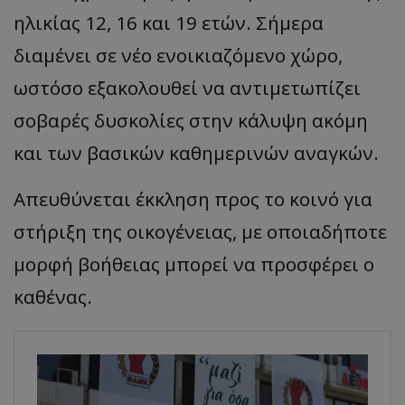
ηλικίας 12, 16 και 19 ετών. Σήμερα
διαμένει σε νέο ενοικιαζόμενο χώρο,
ωστόσο εξακολουθεί να αντιμετωπίζει
σοβαρές δυσκολίες στην κάλυψη ακόμη
και των βασικών καθημερινών αναγκών.
Απευθύνεται έκκληση προς το κοινό για
στήριξη της οικογένειας, με οποιαδήποτε
μορφή βοήθειας μπορεί να προσφέρει ο
καθένας.