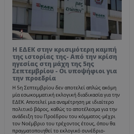
Η ΕΔΕΚ στην κρισιμότερη καμπή
της ιστορίας της- Από την κρίση
ηγεσίας στη μάχη της 5ης
Σεπτεμβρίου - Οι υποψήφιοι για
την προεδρία
Η 5η Σεπτεμβρίου δεν αποτελεί απλώς ακόμη
μία εσωκομματική εκλογική διαδικασία για την
ΕΔΕΚ. Αποτελεί μια αναμέτρηση με ιδιαίτερο
πολιτικό βάρος, καθώς το αποτέλεσμα για την
ανάδειξη του Προέδρου του κόμματος-μέχρι
τον Νοέμβριο του τρέχοντος έτους, όπου θα
πραγματοποιηθεί το εκλογικό συνέδριο-