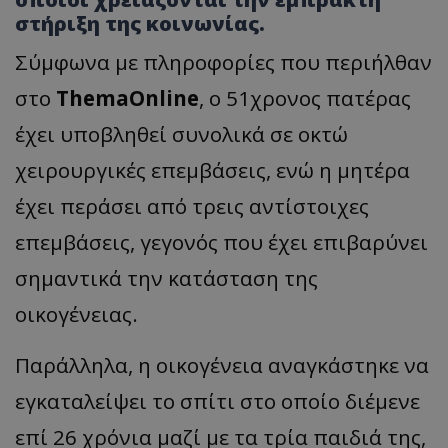
στήριξη της κοινωνίας.
Σύμφωνα με πληροφορίες που περιήλθαν
στο
ThemaOnline
, ο 51χρονος πατέρας
έχει υποβληθεί συνολικά σε οκτώ
χειρουργικές επεμβάσεις, ενώ η μητέρα
έχει περάσει από τρεις αντίστοιχες
επεμβάσεις, γεγονός που έχει επιβαρύνει
σημαντικά την κατάσταση της
οικογένειας.
Παράλληλα, η οικογένεια αναγκάστηκε να
εγκαταλείψει το σπίτι στο οποίο διέμενε
επί 26 χρόνια μαζί με τα τρία παιδιά της,