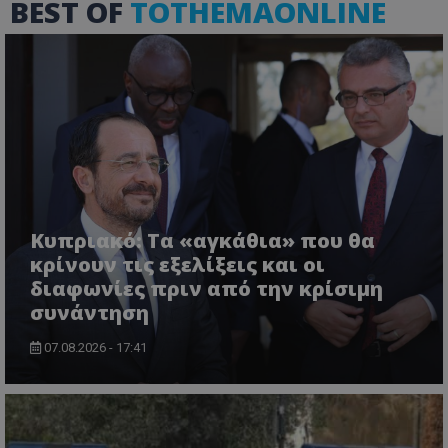
BEST OF
TOTHEMAONLINE
Κυπριακό: Τα «αγκάθια» που θα
κρίνουν τις εξελίξεις και οι
διαφωνίες πριν από την κρίσιμη
συνάντηση
07.08.2026 - 17:41