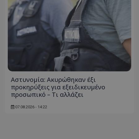
Αστυνομία: Ακυρώθηκαν έξι
προκηρύξεις για εξειδικευμένο
προσωπικό – Τι αλλάζει
07.08.2026 - 14:22