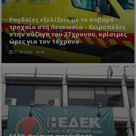
Ραγδαίες εξελίξεις με το σοβαρό
τροχαίο στη Λευκωσία - Χειροπέδες
στην σύζυγο του 27χρονου, κρίσιμες
ώρες για τον 16χρονο
07.08.2026 - 16:46