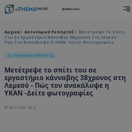
Αρχική
Αστυνομικό Ρεπορτάζ
Μετέτρεψε Το Σπίτι
Του Σε Εργαστήριο Κάνναβης 38χρονος Στη Λεμεσό -
Πώς Τον Ανακάλυψε Η ΥΚΑΝ -Δείτε Φωτογραφίες
ΑΣΤΥΝΟΜΙΚΟ ΡΕΠΟΡΤΑΖ
Μετέτρεψε το σπίτι του σε
εργαστήριο κάνναβης 38χρονος στη
Λεμεσό - Πώς τον ανακάλυψε η
ΥΚΑΝ -Δείτε φωτογραφίες
09.07.2026 - 09:22