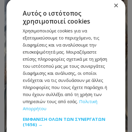
×
Αυτός ο ιστότοπος
χρησιμοποιεί cookies
Χρησιμοποιούμε cookies για να
εξατομικεύσουμε το περιεχόμενο, τις
διαφημίσεις και να αναλύσουμε την
επισκεψιμότητά μας. Μοιραζόμαστε
επίσης πληροφορίες σχετικά με τη χρήση
του ιστότοπού μας με τους συνεργάτες
διαφήμισης και ανάλυσης, οι οποίοι
ενδέχεται να τις συνδυάσουν με άλλες
πληροφορίες που τους έχετε παράσχει ή
που έχουν συλλέξει από τη χρήση των
υπηρεσιών τους από εσάς.
Πολιτική
Απορρήτου
ΕΜΦΆΝΙΣΗ ΌΛΩΝ ΤΩΝ ΣΥΝΕΡΓΑΤΏΝ
(1656) →