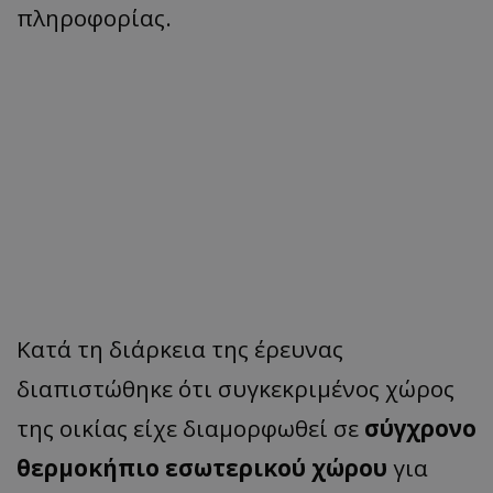
πληροφορίας.
Κατά τη διάρκεια της έρευνας
διαπιστώθηκε ότι συγκεκριμένος χώρος
της οικίας είχε διαμορφωθεί σε
σύγχρονο
θερμοκήπιο εσωτερικού χώρου
για