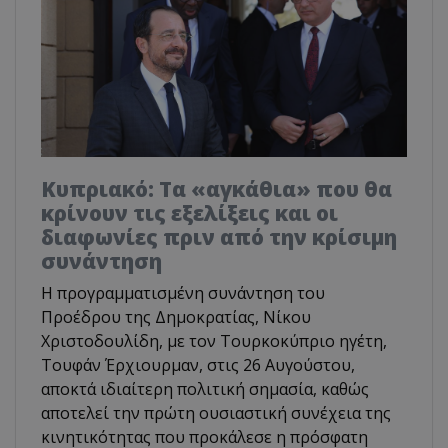
Κυπριακό: Τα «αγκάθια» που θα
κρίνουν τις εξελίξεις και οι
διαφωνίες πριν από την κρίσιμη
συνάντηση
Η προγραμματισμένη συνάντηση του
Προέδρου της Δημοκρατίας, Νίκου
Χριστοδουλίδη, με τον Τουρκοκύπριο ηγέτη,
Τουφάν Έρχιουρμαν, στις 26 Αυγούστου,
αποκτά ιδιαίτερη πολιτική σημασία, καθώς
αποτελεί την πρώτη ουσιαστική συνέχεια της
κινητικότητας που προκάλεσε η πρόσφατη