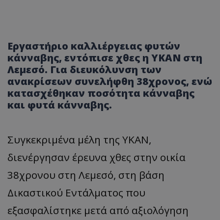
Εργαστήριο καλλιέργειας φυτών
κάνναβης, εντόπισε χθες η ΥΚΑΝ στη
Λεμεσό. Για διευκόλυνση των
ανακρίσεων συνελήφθη 38χρονος, ενώ
κατασχέθηκαν ποσότητα κάνναβης
και φυτά κάνναβης.
Συγκεκριμένα μέλη της YKAN,
διενέργησαν έρευνα χθες στην οικία
38χρονου στη Λεμεσό, στη βάση
Δικαστικού Εντάλματος που
εξασφαλίστηκε μετά από αξιολόγηση