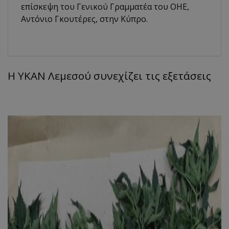
επίσκεψη του Γενικού Γραμματέα του ΟΗΕ,
Αντόνιο Γκουτέρες, στην Κύπρο.
Η ΥΚΑΝ Λεμεσού συνεχίζει τις εξετάσεις