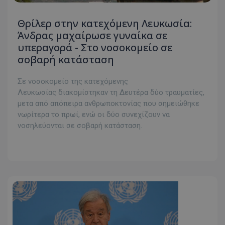
Θρίλερ στην κατεχόμενη Λευκωσία:
Άνδρας μαχαίρωσε γυναίκα σε
υπεραγορά - Στο νοσοκομείο σε
σοβαρή κατάσταση
Σε νοσοκομείο της κατεχόμενης
Λευκωσίας διακομίστηκαν τη Δευτέρα δύο τραυματίες,
μετα από απόπειρα ανθρωποκτονίας που σημειώθηκε
νωρίτερα το πρωί, ενώ οι δύο συνεχίζουν να
νοσηλεύονται σε σοβαρή κατάσταση.