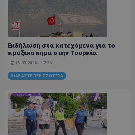
Εκδήλωση στα κατεχόμενα για το
πραξικόπημα στην Τουρκία
15.07.2026 - 17:36
ΔΙΑΒΆΣΤΕ ΠΕΡΙΣΣΌΤΕΡΑ