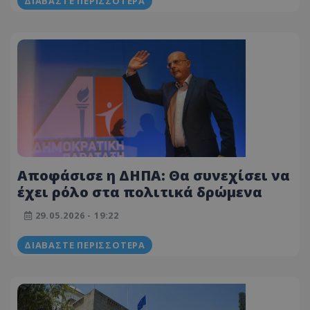
ΔΙΑΒΆΣΤΕ ΠΕΡΙΣΣΌΤΕΡΑ
Αποφάσισε η ΔΗΠΑ: Θα συνεχίσει να
έχει ρόλο στα πολιτικά δρώμενα
29.05.2026 - 19:22
ΔΙΑΒΆΣΤΕ ΠΕΡΙΣΣΌΤΕΡΑ