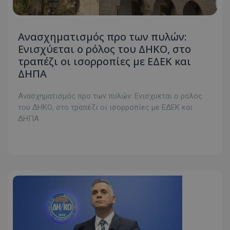
Ανασχηματισμός προ των πυλών:
Ενισχύεται ο ρόλος του ΔΗΚΟ, στο
τραπέζι οι ισορροπίες με ΕΔΕΚ και
ΔΗΠΑ
Ανασχηματισμός προ των πυλών: Ενισχύεται ο ρόλος
του ΔΗΚΟ, στο τραπέζι οι ισορροπίες με ΕΔΕΚ και
ΔΗΠΑ