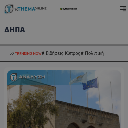
ΔΗΠΑ
# Ειδήσεις Κύπρος
# Πολιτική
TRENDING NOW