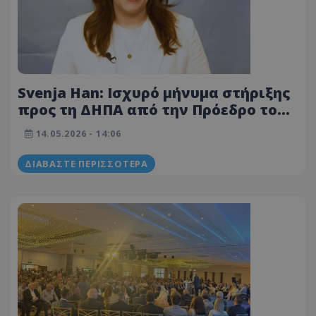
Svenja Han: Ισχυρό μήνυμα στήριξης
προς τη ΔΗΠΑ από την Πρόεδρο του
Alde Party
14.05.2026 - 14:06
ΔΙΑΒΆΣΤΕ ΠΕΡΙΣΣΌΤΕΡΑ