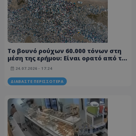
Το βουνό ρούχων 60.000 τόνων στη
μέση της ερήμου: Είναι ορατό από το
διάστημα
24.07.2026 - 17:24
ΔΙΑΒΆΣΤΕ ΠΕΡΙΣΣΌΤΕΡΑ