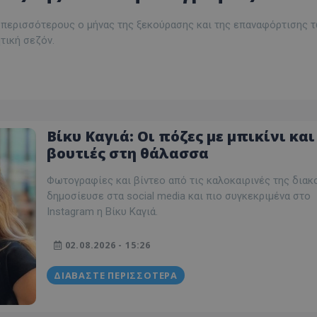
ς περισσότερους ο μήνας της ξεκούρασης και της επαναφόρτισης 
τική σεζόν.
Βίκυ Καγιά: Οι πόζες με μπικίνι και
βουτιές στη θάλασσα
Φωτογραφίες και βίντεο από τις καλοκαιρινές της διακ
δημοσίευσε στα social media και πιο συγκεκριμένα στο
Instagram η Βίκυ Καγιά.
02.08.2026 - 15:26
ΔΙΑΒΆΣΤΕ ΠΕΡΙΣΣΌΤΕΡΑ