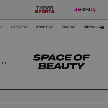
ΙΑ
LIFESTYLE
ΑΘΛΗΤΙΚΑ
ΕΛΛΑΔΑ
ΔΙΕΘΝΗ
 το