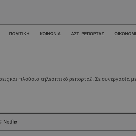
ΠΟΛΙΤΙΚΗ
ΚΟΙΝΩΝΙΑ
ΑΣΤ. ΡΕΠΟΡΤΑΖ
ΟΙΚΟΝΟΜ
εις και πλούσιο τηλεοπτικό ρεπορτάζ. Σε συνεργασία με
# Netflix