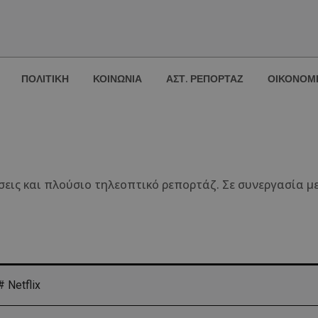
ΠΟΛΙΤΙΚΗ
ΚΟΙΝΩΝΙΑ
ΑΣΤ. ΡΕΠΟΡΤΑΖ
ΟΙΚΟΝΟΜ
εις και πλούσιο τηλεοπτικό ρεπορτάζ. Σε συνεργασία με
# Netflix