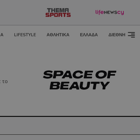
ΙΑ
LIFESTYLE
ΑΘΛΗΤΙΚΑ
ΕΛΛΑΔΑ
ΔΙΕΘΝΗ
 το