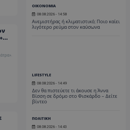
ΟΙΚΟΝΟΜΙΑ
08.08.2026 - 14:58
Ανεμιστήρας ή κλιματιστικό; Ποιο καίει
λιγότερο ρεύμα στον καύσωνα
ον
»
άτρα».
LIFESTYLE
08.08.2026 - 14:49
Δεν θα πιστεύετε τι άκουσε η Άννα
Βίσση σε δρόμο στο Φισκάρδο – Δείτε
βίντεο
ε
ΠΟΛΙΤΙΚΗ
08.08.2026 - 14:43