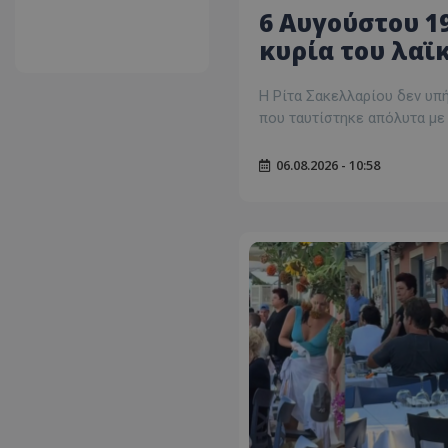
6 Αυγούστου 1
κυρία του λαϊ
Η Ρίτα Σακελλαρίου δεν υπή
που ταυτίστηκε απόλυτα με
06.08.2026 - 10:58