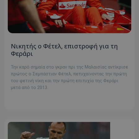
Νικητής ο Φέτελ, επιστροφή για τη
Φεράρι
Την καρό σημαία στο γκραν πρι της Μαλαισίας αντίκρισε
πρώτος ο Σεμπάστιαν Φέτελ, πετυχαίνοντας την πρώτη
του φετινή νίκη και την πρώτη επιτυχία της Φεράρι
μετά από το 2013.