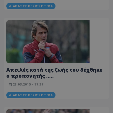
ΔΙΑΒΆΣΤΕ ΠΕΡΙΣΣΌΤΕΡΑ
Απειλές κατά της ζωής του δέχθηκε
ο προπονητής .....
28.03.2015 - 17:37
ΔΙΑΒΆΣΤΕ ΠΕΡΙΣΣΌΤΕΡΑ