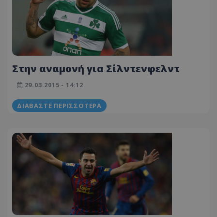
Στην αναμονή για Σίλντενφελντ
29.03.2015 - 14:12
ΔΙΑΒΆΣΤΕ ΠΕΡΙΣΣΌΤΕΡΑ