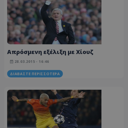
Aπρόσμενη εξέλιξη με Χίουζ
28.03.2015 - 16:46
ΔΙΑΒΆΣΤΕ ΠΕΡΙΣΣΌΤΕΡΑ