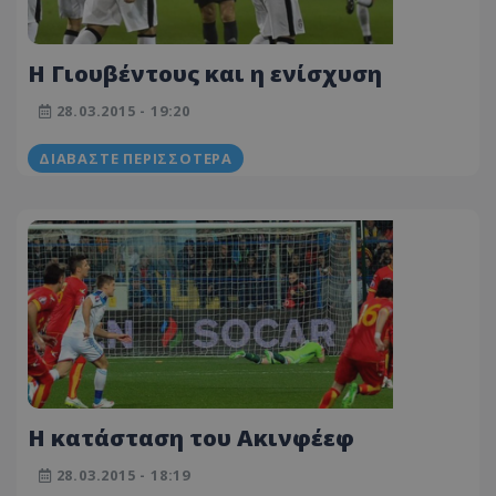
H Γιουβέντους και η ενίσχυση
28.03.2015 - 19:20
ΔΙΑΒΆΣΤΕ ΠΕΡΙΣΣΌΤΕΡΑ
H κατάσταση του Ακινφέεφ
28.03.2015 - 18:19