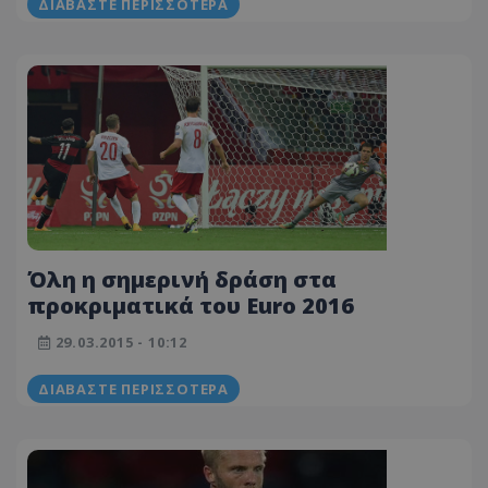
ΔΙΑΒΆΣΤΕ ΠΕΡΙΣΣΌΤΕΡΑ
Όλη η σημερινή δράση στα
προκριματικά του Euro 2016
29.03.2015 - 10:12
ΔΙΑΒΆΣΤΕ ΠΕΡΙΣΣΌΤΕΡΑ