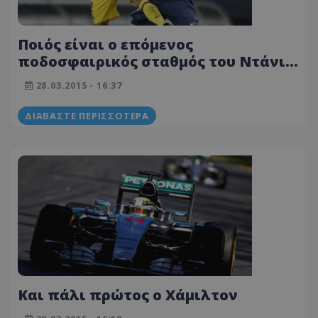
Ποιός είναι ο επόμενος
ποδοσφαιρικός σταθμός του Ντάνι
Άλβες
28.03.2015 - 16:37
ΔΙΑΒΆΣΤΕ ΠΕΡΙΣΣΌΤΕΡΑ
Kαι πάλι πρώτος ο Χάμιλτον