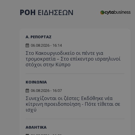
ΡΟΗ
ΕΙΔΗΣΕΩΝ
Α. ΡΕΠΟΡΤΑΖ
06.08.2026 - 16:14
Στο Κακουργιοδικείο οι πέντε για
τρομοκρατία – Στο επίκεντρο ισραηλινοί
στόχοι στην Κύπρο
ΚΟΙΝΩΝΙΑ
06.08.2026 - 16:07
Συνεχίζονται οι ζέστες: Εκδόθηκε νέα
κίτρινη προειδοποίηση - Πότε τίθεται σε
ισχύ
ΑΘΛΗΤΙΚΑ