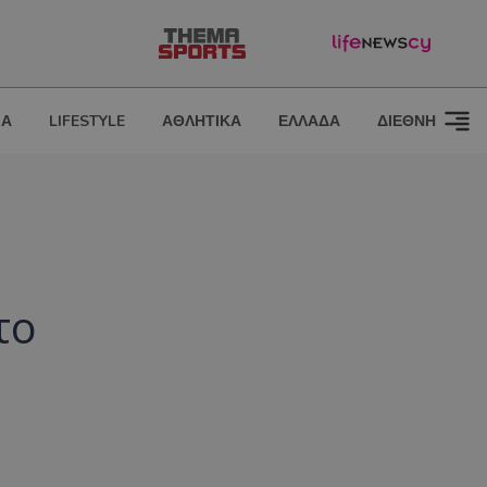
ΙΑ
LIFESTYLE
ΑΘΛΗΤΙΚΑ
ΕΛΛΑΔΑ
ΔΙΕΘΝΗ
το