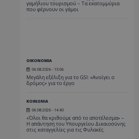
γαμήλιου τουρισμού – Τα εκατομμύρια
που φέρνουν οι γάμοι
ΟΙΚΟΝΟΜΙΑ
06.08.2026 - 15:06
Μεγάλη εξέλιξη για το GSI: «Ανοίγει ο
δρόμος» για το έργο
ΚΟΙΝΩΝΙΑ
06.08.2026 - 14:40
«Όλοι θα κριθούμε από το αποτέλεσμα» –
Η απάντηση του Υπουργείου Δικαιοσύνης
στις καταγγελίες για τις Φυλακές