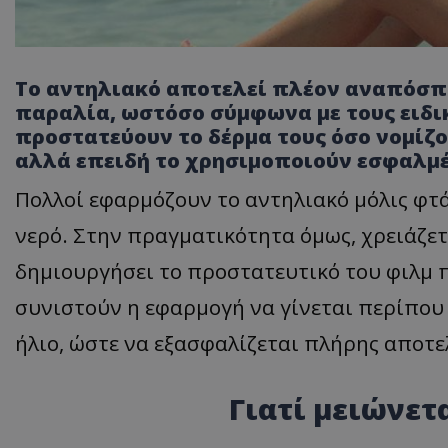
Το αντηλιακό αποτελεί πλέον αναπόσπα
παραλία, ωστόσο σύμφωνα με τους ειδι
προστατεύουν το δέρμα τους όσο νομίζο
αλλά επειδή το χρησιμοποιούν εσφαλμέ
Πολλοί εφαρμόζουν το αντηλιακό μόλις φτ
νερό. Στην πραγματικότητα όμως, χρειάζετ
δημιουργήσει το προστατευτικό του φιλμ 
συνιστούν η εφαρμογή να γίνεται περίπου 
ήλιο, ώστε να εξασφαλίζεται πλήρης αποτ
Γιατί μειώνετ