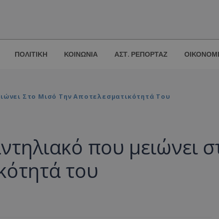
ΠΟΛΙΤΙΚΗ
ΚΟΙΝΩΝΙΑ
ΑΣΤ. ΡΕΠΟΡΤΑΖ
ΟΙΚΟΝΟΜ
ειώνει Στο Μισό Την Αποτελεσματικότητά Του
αντηλιακό που μειώνει σ
κότητά του