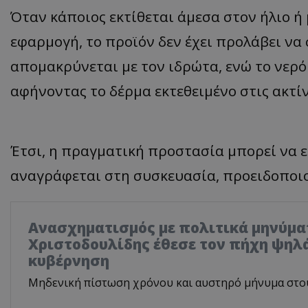
Όταν κάποιος εκτίθεται άμεσα στον ήλιο ή
εφαρμογή, το προϊόν δεν έχει προλάβει να
απομακρύνεται με τον ιδρώτα, ενώ το νερό
αφήνοντας το δέρμα εκτεθειμένο στις ακτίν
Έτσι, η πραγματική προστασία μπορεί να 
αναγράφεται στη συσκευασία, προειδοποιού
Ανασχηματισμός με πολιτικά μηνύμα
Χριστοδουλίδης έθεσε τον πήχη ψηλά
κυβέρνηση
Μηδενική πίστωση χρόνου και αυστηρό μήνυμα στο