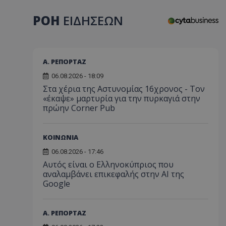
ΡΟΗ
ΕΙΔΗΣΕΩΝ
Α. ΡΕΠΟΡΤΑΖ
06.08.2026 - 18:09
Στα χέρια της Αστυνομίας 16χρονος - Τον
«έκαψε» μαρτυρία για την πυρκαγιά στην
πρώην Corner Pub
ΚΟΙΝΩΝΙΑ
06.08.2026 - 17:46
Αυτός είναι ο Ελληνοκύπριος που
αναλαμβάνει επικεφαλής στην ΑΙ της
Google
Α. ΡΕΠΟΡΤΑΖ