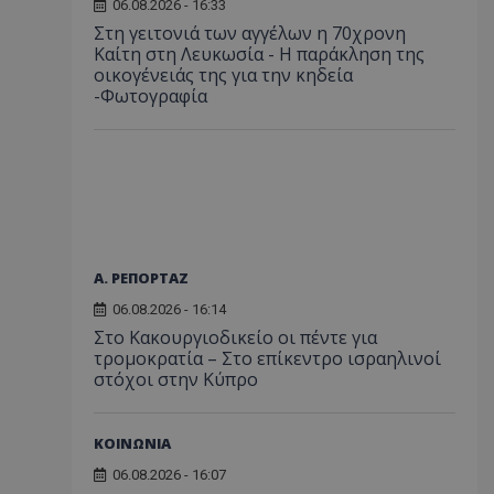
06.08.2026 - 16:33
Στη γειτονιά των αγγέλων η 70χρονη
Καίτη στη Λευκωσία - Η παράκληση της
οικογένειάς της για την κηδεία
-Φωτογραφία
Α. ΡΕΠΟΡΤΑΖ
06.08.2026 - 16:14
Στο Κακουργιοδικείο οι πέντε για
τρομοκρατία – Στο επίκεντρο ισραηλινοί
στόχοι στην Κύπρο
ΚΟΙΝΩΝΙΑ
06.08.2026 - 16:07