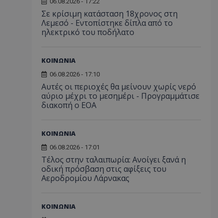
06.08.2026 - 17:22
Σε κρίσιμη κατάσταση 18χρονος στη
Λεμεσό - Εντοπίστηκε δίπλα από το
ηλεκτρικό του ποδήλατο
ΚΟΙΝΩΝΙΑ
06.08.2026 - 17:10
Αυτές οι περιοχές θα μείνουν χωρίς νερό
αύριο μέχρι το μεσημέρι - Προγραμμάτισε
διακοπή ο ΕΟΑ
ΚΟΙΝΩΝΙΑ
06.08.2026 - 17:01
Τέλος στην ταλαιπωρία: Ανοίγει ξανά η
οδική πρόσβαση στις αφίξεις του
Αεροδρομίου Λάρνακας
ΚΟΙΝΩΝΙΑ