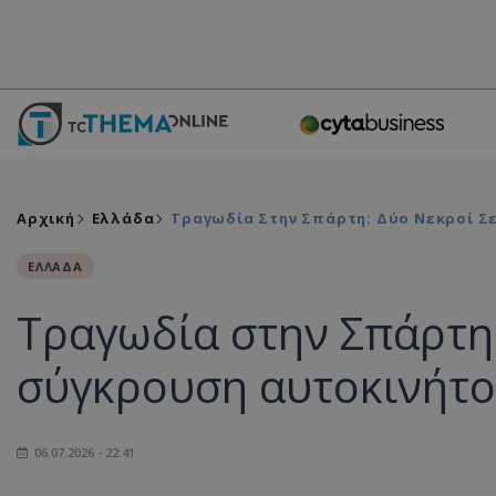
Αρχική
Ελλάδα
Τραγωδία Στην Σπάρτη: Δύο Νεκροί Σ
ΕΛΛΑΔΑ
Τραγωδία στην Σπάρτη:
σύγκρουση αυτοκινήτο
06.07.2026 - 22:41