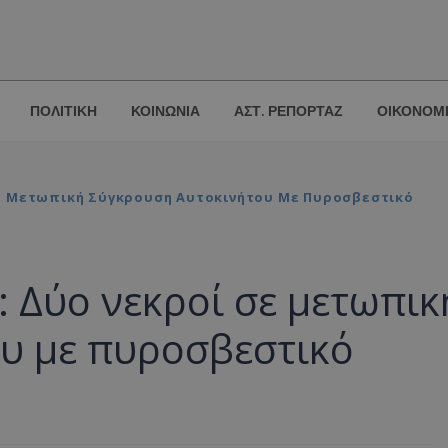
ΠΟΛΙΤΙΚΗ
ΚΟΙΝΩΝΙΑ
ΑΣΤ. ΡΕΠΟΡΤΑΖ
ΟΙΚΟΝΟΜ
ε Μετωπική Σύγκρουση Αυτοκινήτου Με Πυροσβεστικό
 Δύο νεκροί σε μετωπικ
υ με πυροσβεστικό