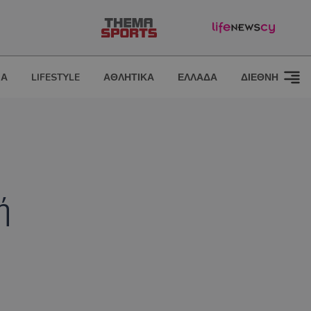
ΙΑ
LIFESTYLE
ΑΘΛΗΤΙΚΑ
ΕΛΛΑΔΑ
ΔΙΕΘΝΗ
ή