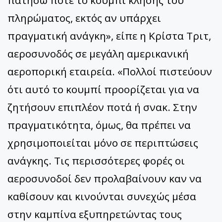
πατήσω ποτέ το κουμπί κλήσης του
πληρώματος, εκτός αν υπάρχει
πραγματική ανάγκη», είπε η Κρίστα Τριτ,
αεροσυνοδός σε μεγάλη αμερικανική
αεροπορική εταιρεία. «Πολλοί πιστεύουν
ότι αυτό το κουμπί προορίζεται για να
ζητήσουν επιπλέον ποτά ή σνακ. Στην
πραγματικότητα, όμως, θα πρέπει να
χρησιμοποιείται μόνο σε περιπτώσεις
ανάγκης. Τις περισσότερες φορές οι
αεροσυνοδοί δεν προλαβαίνουν καν να
καθίσουν και κινούνται συνεχώς μέσα
στην καμπίνα εξυπηρετώντας τους