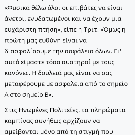
«Φυσικά θέλω όλοι οι επιβάτες να είναι
άνετοι, ενυδατωμένοι και να έχουν μια
ευχάριστη πτήση», είπε η Τριτ. «Όμως η
πρώτη μας ευθύνη είναι να
διασφαλίσουμε την ασφάλεια όλων. Γι'
αυτό είμαστε τόσο αυστηροί με τους
κανόνες. Η δουλειά μας είναι να σας
μεταφέρουμε με ασφάλεια από το σημείο
Α στο σημείο Β».
Στις Ηνωμένες Πολιτείες, τα πληρώματα
καμπίνας συνήθως αρχίζουν να
αμείβονται μόνο από τη στιγμή που