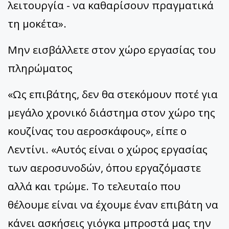
λειτουργία - να καθαρίσουν πραγματικά
τη μοκέτα».
Μην εισβάλλετε στον χώρο εργασίας του
πληρώματος
«Ως επιβάτης, δεν θα στεκόμουν ποτέ για
μεγάλο χρονικό διάστημα στον χώρο της
κουζίνας του αεροσκάφους», είπε ο
Λεντίνι. «Αυτός είναι ο χώρος εργασίας
των αεροσυνοδών, όπου εργαζόμαστε
αλλά και τρώμε. Το τελευταίο που
θέλουμε είναι να έχουμε έναν επιβάτη να
κάνει ασκήσεις γιόγκα μπροστά μας την