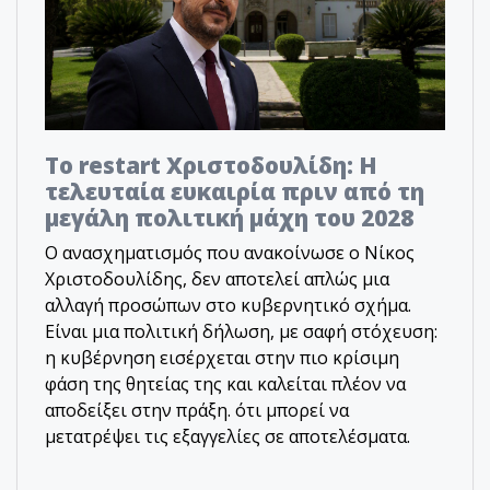
Το restart Χριστοδουλίδη: Η
τελευταία ευκαιρία πριν από τη
μεγάλη πολιτική μάχη του 2028
Ο ανασχηματισμός που ανακοίνωσε ο Νίκος
Χριστοδουλίδης, δεν αποτελεί απλώς μια
αλλαγή προσώπων στο κυβερνητικό σχήμα.
Είναι μια πολιτική δήλωση, με σαφή στόχευση:
η κυβέρνηση εισέρχεται στην πιο κρίσιμη
φάση της θητείας της και καλείται πλέον να
αποδείξει στην πράξη. ότι μπορεί να
μετατρέψει τις εξαγγελίες σε αποτελέσματα.