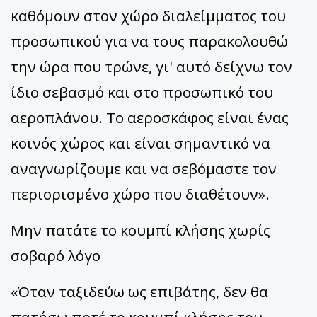
καθόμουν στον χώρο διαλείμματος του
προσωπικού για να τους παρακολουθώ
την ώρα που τρώνε, γι' αυτό δείχνω τον
ίδιο σεβασμό και στο προσωπικό του
αεροπλάνου. Το αεροσκάφος είναι ένας
κοινός χώρος και είναι σημαντικό να
αναγνωρίζουμε και να σεβόμαστε τον
περιορισμένο χώρο που διαθέτουν».
Μην πατάτε το κουμπί κλήσης χωρίς
σοβαρό λόγο
«Όταν ταξιδεύω ως επιβάτης, δεν θα