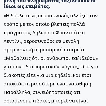
μέλη του πληρώματος ταξιδεύουν οι
ίδιοι ως επιβάτες.
«Η δουλειά ως αεροσυνοδός αλλάζει τον
τρόπο με τον οποίο βλέπεις πολλά
πράγματα», δήλωσε ο Φραντσέσκο
Λεντίνι, αεροσυνοδός σε μεγάλη
αμερικανική αεροπορική εταιρεία.
«Μαθαίνεις ότι οι άνθρωποι ταξιδεύουν
για πολύ διαφορετικούς λόγους, είτε για
διακοπές είτε για μια κηδεία, και έτσι
αποκτάς περισσότερη ενσυναίσθηση.
Παράλληλα, συνειδητοποιείς ότι
ορισμένοι επιβάτες μπορεί να είναι