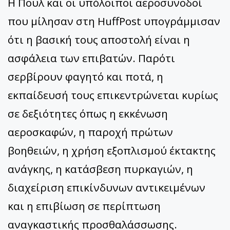
Η Πουλ και οι υπόλοιποι αεροσυνοδοί
που μίλησαν στη HuffPost υπογράμμισαν
ότι η βασική τους αποστολή είναι η
ασφάλεια των επιβατών. Παρότι
σερβίρουν φαγητό και ποτά, η
εκπαίδευσή τους επικεντρώνεται κυρίως
σε δεξιότητες όπως η εκκένωση
αεροσκαφών, η παροχή πρώτων
βοηθειών, η χρήση εξοπλισμού έκτακτης
ανάγκης, η κατάσβεση πυρκαγιών, η
διαχείριση επικίνδυνων αντικειμένων
και η επιβίωση σε περίπτωση
αναγκαστικής προσθαλάσσωσης.