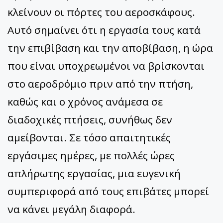
κλείνουν οι πόρτες του αεροσκάφους.
Αυτό σημαίνει ότι η εργασία τους κατά
την επιβίβαση και την αποβίβαση, η ώρα
που είναι υποχρεωμένοι να βρίσκονται
στο αεροδρόμιο πριν από την πτήση,
καθώς και ο χρόνος ανάμεσα σε
διαδοχικές πτήσεις, συνήθως δεν
αμείβονται. Σε τόσο απαιτητικές
εργάσιμες ημέρες, με πολλές ώρες
απλήρωτης εργασίας, μια ευγενική
συμπεριφορά από τους επιβάτες μπορεί
να κάνει μεγάλη διαφορά.