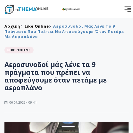
Αρχική
Like Online
Αεροσυνοδοί Μάς Λένε Τα 9
Πράγματα Που Πρέπει Να Αποφεύγουμε Όταν Πετάμε
Με Αεροπλάνο
LIKE ONLINE
Αεροσυνοδοί μάς λένε τα 9
πράγματα που πρέπει να
αποφεύγουμε όταν πετάμε με
αεροπλάνο
06.07.2026 - 09:44