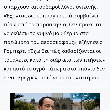
υπάρχουν και σοβαροί λόγοι υγιεινής.
«Έχοντας δει τι πραγματικά συμβαίνει
πίσω από τα παρασκήνια, δεν πρόκειται
να εκθέσω το γυμνό μου δέρμα στα
πατώματα του αεροσκάφους», εξήγησε ο
Ρόμπερτ. «Έχω δει πώς καθαρίζονται οι
τουαλέτες κατά τη διάρκεια των πτήσεων
και αυτό το υγρό πάτωμα στο μπάνιο δεν
είναι βρεγμένο από νερό του νιπτήρα».