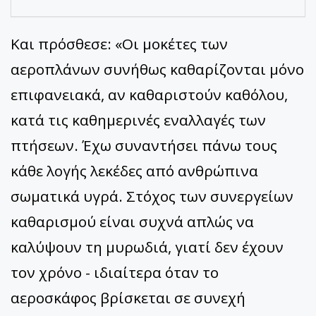
Και πρόσθεσε: «Οι μοκέτες των
αεροπλάνων συνήθως καθαρίζονται μόνο
επιφανειακά, αν καθαριστούν καθόλου,
κατά τις καθημερινές εναλλαγές των
πτήσεων. Έχω συναντήσει πάνω τους
κάθε λογής λεκέδες από ανθρώπινα
σωματικά υγρά. Στόχος των συνεργείων
καθαρισμού είναι συχνά απλώς να
καλύψουν τη μυρωδιά, γιατί δεν έχουν
τον χρόνο - ιδιαίτερα όταν το
αεροσκάφος βρίσκεται σε συνεχή