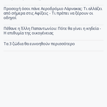
Προσοχή όσοι πάνε Αεροδρόμιο Λάρνακας: Τι αλλάζει
από σήμερα στις Αφίξεις - Τι πρέπει να ξέρουν οι
οδηγοί
Πέθανε η Έλλη Παπαντωνίου: Πότε θα γίνει η κηδεία -
Η επιθυμία της οικογένειας
Τα 3 ζώδια θα ευνοηθούν περισσότερο