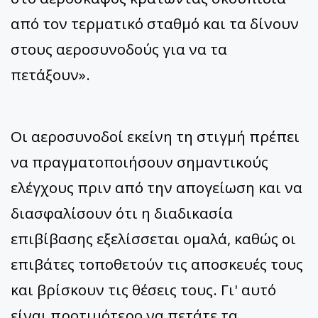
από τον τερματικό σταθμό και τα δίνουν
στους αεροσυνοδούς για να τα
πετάξουν».
Οι αεροσυνοδοί εκείνη τη στιγμή πρέπει
να πραγματοποιήσουν σημαντικούς
ελέγχους πριν από την απογείωση και να
διασφαλίσουν ότι η διαδικασία
επιβίβασης εξελίσσεται ομαλά, καθώς οι
επιβάτες τοποθετούν τις αποσκευές τους
και βρίσκουν τις θέσεις τους. Γι' αυτό
είναι προτιμότερο να πετάτε τα