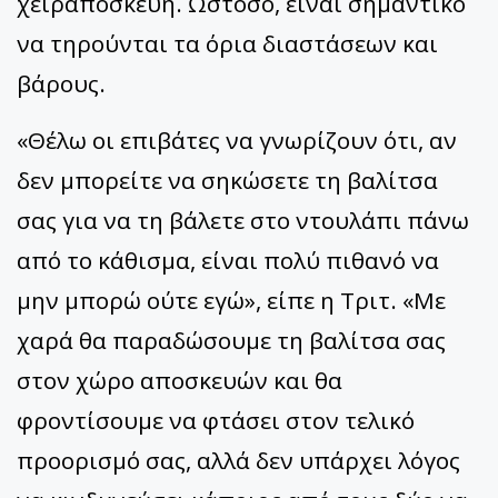
χειραποσκευή. Ωστόσο, είναι σημαντικό
να τηρούνται τα όρια διαστάσεων και
βάρους.
«Θέλω οι επιβάτες να γνωρίζουν ότι, αν
δεν μπορείτε να σηκώσετε τη βαλίτσα
σας για να τη βάλετε στο ντουλάπι πάνω
από το κάθισμα, είναι πολύ πιθανό να
μην μπορώ ούτε εγώ», είπε η Τριτ. «Με
χαρά θα παραδώσουμε τη βαλίτσα σας
στον χώρο αποσκευών και θα
φροντίσουμε να φτάσει στον τελικό
προορισμό σας, αλλά δεν υπάρχει λόγος