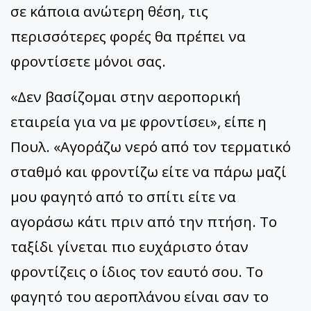
σε κάποια ανώτερη θέση, τις
περισσότερες φορές θα πρέπει να
φροντίσετε μόνοι σας.
«Δεν βασίζομαι στην αεροπορική
εταιρεία για να με φροντίσει», είπε η
Πουλ. «Αγοράζω νερό από τον τερματικό
σταθμό και φροντίζω είτε να πάρω μαζί
μου φαγητό από το σπίτι είτε να
αγοράσω κάτι πριν από την πτήση. Το
ταξίδι γίνεται πιο ευχάριστο όταν
φροντίζεις ο ίδιος τον εαυτό σου. Το
φαγητό του αεροπλάνου είναι σαν το