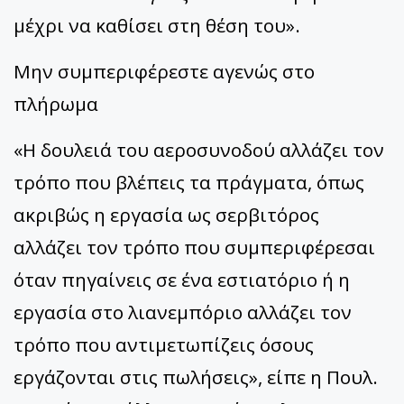
μέχρι να καθίσει στη θέση του».
Μην συμπεριφέρεστε αγενώς στο
πλήρωμα
«Η δουλειά του αεροσυνοδού αλλάζει τον
τρόπο που βλέπεις τα πράγματα, όπως
ακριβώς η εργασία ως σερβιτόρος
αλλάζει τον τρόπο που συμπεριφέρεσαι
όταν πηγαίνεις σε ένα εστιατόριο ή η
εργασία στο λιανεμπόριο αλλάζει τον
τρόπο που αντιμετωπίζεις όσους
εργάζονται στις πωλήσεις», είπε η Πουλ.