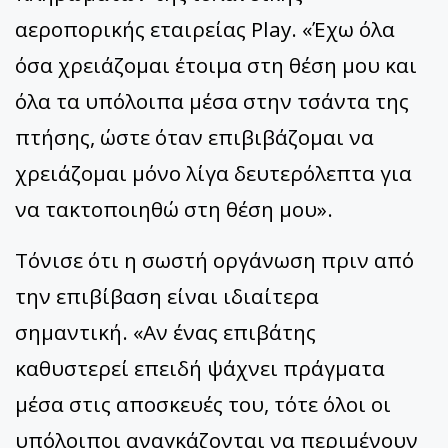
αεροπορικής εταιρείας Play. «Έχω όλα
όσα χρειάζομαι έτοιμα στη θέση μου και
όλα τα υπόλοιπα μέσα στην τσάντα της
πτήσης, ώστε όταν επιβιβάζομαι να
χρειάζομαι μόνο λίγα δευτερόλεπτα για
να τακτοποιηθώ στη θέση μου».
Τόνισε ότι η σωστή οργάνωση πριν από
την επιβίβαση είναι ιδιαίτερα
σημαντική. «Αν ένας επιβάτης
καθυστερεί επειδή ψάχνει πράγματα
μέσα στις αποσκευές του, τότε όλοι οι
υπόλοιποι αναγκάζονται να περιμένουν