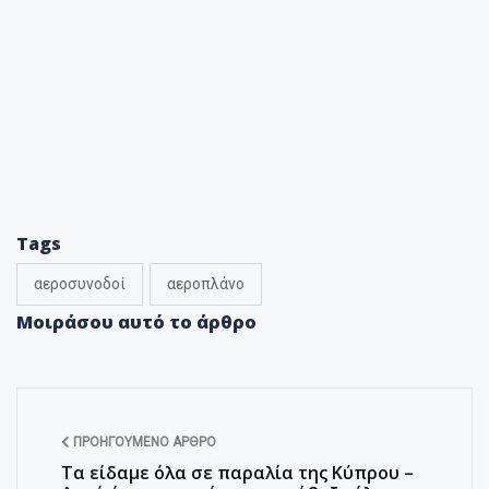
Tags
αεροσυνοδοί
αεροπλάνο
Μοιράσου αυτό το άρθρο
ΠΡΟΗΓΟΎΜΕΝΟ ΆΡΘΡΟ
Τα είδαμε όλα σε παραλία της Κύπρου –