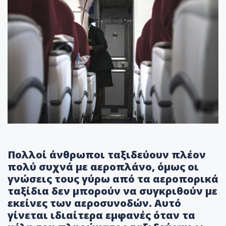
Πολλοί άνθρωποι ταξιδεύουν πλέον
πολύ συχνά με αεροπλάνο, όμως οι
γνώσεις τους γύρω από τα αεροπορικά
ταξίδια δεν μπορούν να συγκριθούν με
εκείνες των αεροσυνοδών. Αυτό
γίνεται ιδιαίτερα εμφανές όταν τα