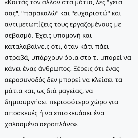
«Κοιτάς τον άλλον στα μάτια, λες "γεια
σας", "παρακαλώ" και "ευχαριστώ" και
αντιμετωπίζεις τους εργαζομένους με
σεβασμό. Έχεις υπομονή και
καταλαβαίνεις ότι, όταν κάτι πάει
στραβά, υπάρχουν όρια στο τι μπορεί να
κάνει ένας άνθρωπος. Ξέρεις ότι ένας
αεροσυνοδός δεν μπορεί να κλείσει τα
μάτια και, ως διά μαγείας, να
δημιουργήσει περισσότερο χώρο για
αποσκευές ή να επισκευάσει ένα
χαλασμένο αεροπλάνο».