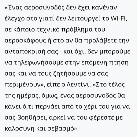
«Ένας αεροσυνοδός δεν έχει κανέναν
έλεγχο στο γιατί δεν λειτουργεί το Wi-Fi,
σε κάποιο τεχνικό πρόβλημα του
αεροσκάφους ή στο αν θα προλάβετε την
ανταπόκρισή σας - και όχι, δεν μπορούμε
να τηλεφωνήσουμε στην επόμενη πτήση
σας και να τους ζητήσουμε να σας
περιμένουν», είπε ο Λεντίνι. «Στο τέλος
της ημέρας, όμως, ένας αεροσυνοδός θα
κάνει ό,τι περνάει από το χέρι του για να
σας βοηθήσει, αρκεί να του φέρεστε με
καλοσύνη και σεβασμό».