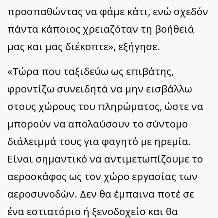
προσπαθώντας να φάμε κάτι, ενώ σχεδόν
πάντα κάποιος χρειαζόταν τη βοήθειά
μας και μας διέκοπτε», εξήγησε.
«Τώρα που ταξιδεύω ως επιβάτης,
φροντίζω συνειδητά να μην εισβάλλω
στους χώρους του πληρώματος, ώστε να
μπορούν να απολαύσουν το σύντομο
διάλειμμά τους για φαγητό με ηρεμία.
Είναι σημαντικό να αντιμετωπίζουμε το
αεροσκάφος ως τον χώρο εργασίας των
αεροσυνοδών. Δεν θα έμπαινα ποτέ σε
ένα εστιατόριο ή ξενοδοχείο και θα