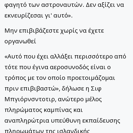
φαγητό των αστροναυτών. Δεν αξίζει να
εκνευρίζεσαι γι' αυτό».
Μην επιβιβάζεστε χωρίς να έχετε
οργανωθεί
«Αυτό που έχει αλλάξει περισσότερο από
τότε που έγινα αεροσυνοδός είναι ο
τρόπος με τον οποίο προετοιμάζομαι
πριν επιβιβαστώ», δήλωσε η Σιφ
Μπγιόρνσντοτιρ, ανώτερο μέλος
πληρώματος καμπίνας και
αναπληρώτρια υπεύθυνη εκπαίδευσης
πληρωμάτων της ισλανδικής