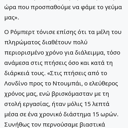
ώρα που προσπαθούμε να φάμε το γεύμα
μας».
Ο Ρόμπερτ τόνισε επίσης ότι τα μέλη του
πληρώματος διαθέτουν πολύ
περιορισμένο χρόνο για διάλειμμα, τόσο
ανάμεσα στις πτήσεις όσο και κατά τη
διάρκειά τους. «Στις πτήσεις από το
Λονδίνο προς το Ντουμπάι, ο ελεύθερος
χρόνος μας, ενώ βρισκόμασταν με τη
στολή εργασίας, ήταν μόλις 15 λεπτά
μέσα σε ένα χρονικό διάστημα 15 ωρών.
Συνήθως τον περνούσαμε βιαστικά