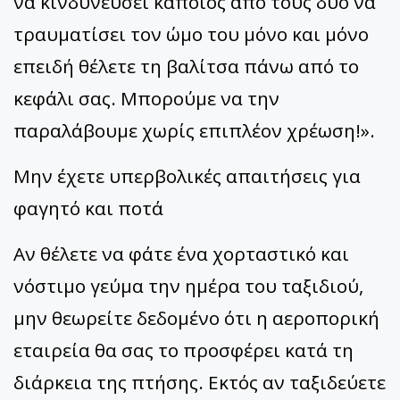
να κινδυνεύσει κάποιος από τους δύο να
τραυματίσει τον ώμο του μόνο και μόνο
επειδή θέλετε τη βαλίτσα πάνω από το
κεφάλι σας. Μπορούμε να την
παραλάβουμε χωρίς επιπλέον χρέωση!».
Μην έχετε υπερβολικές απαιτήσεις για
φαγητό και ποτά
Αν θέλετε να φάτε ένα χορταστικό και
νόστιμο γεύμα την ημέρα του ταξιδιού,
μην θεωρείτε δεδομένο ότι η αεροπορική
εταιρεία θα σας το προσφέρει κατά τη
διάρκεια της πτήσης. Εκτός αν ταξιδεύετε