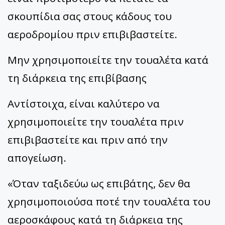
σκουπίδια σας στους κάδους του
αεροδρομίου πριν επιβιβαστείτε.
Μην χρησιμοποιείτε την τουαλέτα κατά
τη διάρκεια της επιβίβασης
Αντίστοιχα, είναι καλύτερο να
χρησιμοποιείτε την τουαλέτα πριν
επιβιβαστείτε και πριν από την
απογείωση.
«Όταν ταξιδεύω ως επιβάτης, δεν θα
χρησιμοποιούσα ποτέ την τουαλέτα του
αεροσκάφους κατά τη διάρκεια της