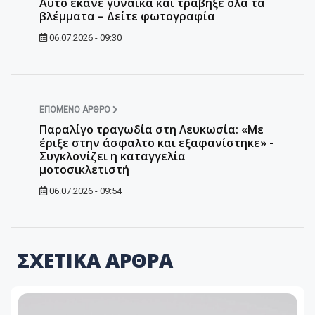
Αυτό έκανε γυναίκα και τράβηξε όλα τα
βλέμματα – Δείτε φωτογραφία
06.07.2026 - 09:30
ΕΠΌΜΕΝΟ ΆΡΘΡΟ
Παραλίγο τραγωδία στη Λευκωσία: «Με
έριξε στην άσφαλτο και εξαφανίστηκε» -
Συγκλονίζει η καταγγελία
μοτοσικλετιστή
06.07.2026 - 09:54
ΣΧΕΤΙΚΑ ΑΡΘΡΑ