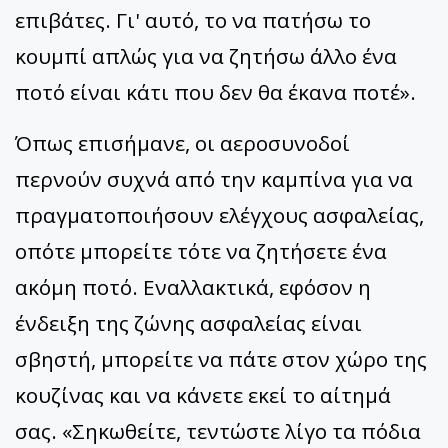
επιβάτες. Γι' αυτό, το να πατήσω το
κουμπί απλώς για να ζητήσω άλλο ένα
ποτό είναι κάτι που δεν θα έκανα ποτέ».
Όπως επισήμανε, οι αεροσυνοδοί
περνούν συχνά από την καμπίνα για να
πραγματοποιήσουν ελέγχους ασφαλείας,
οπότε μπορείτε τότε να ζητήσετε ένα
ακόμη ποτό. Εναλλακτικά, εφόσον η
ένδειξη της ζώνης ασφαλείας είναι
σβηστή, μπορείτε να πάτε στον χώρο της
κουζίνας και να κάνετε εκεί το αίτημά
σας. «Σηκωθείτε, τεντώστε λίγο τα πόδια