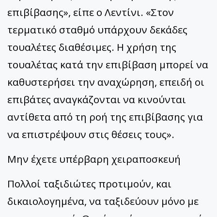
επιβίβασης», είπε ο Λεντίνι. «Στον
τερματικό σταθμό υπάρχουν δεκάδες
τουαλέτες διαθέσιμες. Η χρήση της
τουαλέτας κατά την επιβίβαση μπορεί να
καθυστερήσει την αναχώρηση, επειδή οι
επιβάτες αναγκάζονται να κινούνται
αντίθετα από τη ροή της επιβίβασης για
να επιστρέψουν στις θέσεις τους».
Μην έχετε υπέρβαρη χειραποσκευή
Πολλοί ταξιδιώτες προτιμούν, και
δικαιολογημένα, να ταξιδεύουν μόνο με