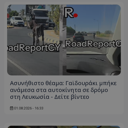
Ασυνήθιστο θέαμα: Γαϊδουράκι μπήκε
ανάμεσα στα αυτοκίνητα σε δρόμο
στη Λευκωσία - Δείτε βίντεο
01.08.2026 - 16:33