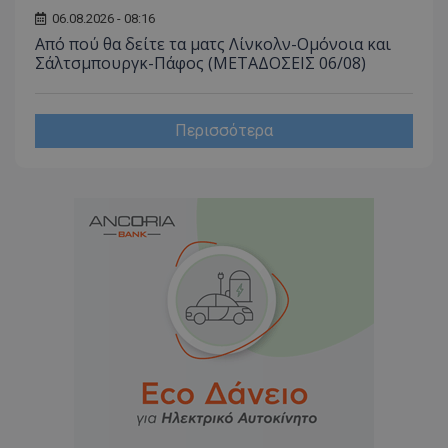
06.08.2026 - 08:16
Από πού θα δείτε τα ματς Λίνκολν-Ομόνοια και
Σάλτσμπουργκ-Πάφος (ΜΕΤΑΔΟΣΕΙΣ 06/08)
Περισσότερα