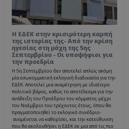
Η ΕΔΕΚ στην κρισιμότερη καμπή
της ιστορίας της- Από την κρίση
ηγεσίας στη μάχη της 5ης
Σεπτεμβρίου - Οι υποψήφιοι για
την προεδρία
Η 5η Σεπτεμβρίου δεν αποτελεί απλώς ακόμη
μία εσωκομματική εκλογική διαδικασία για την
ΕΔΕΚ. Αποτελεί μια αναμέτρηση με ιδιαίτερο
πολιτικό βάρος, καθώς το αποτέλεσμα για την
ανάδειξη του Προέδρου του κόμματος-μέχρι
τον Νοέμβριο του τρέχοντος έτους, όπου θα
πραγματοποιηθεί το εκλογικό συνέδριο-
αναμένεται να καθορίσει, και την κατεύθυνση
που θα ακολουθήσει η ΕΔΕΚ σε μια από τις πιο