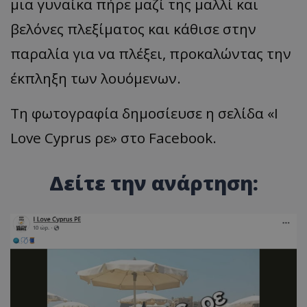
μια γυναίκα πήρε μαζί της μαλλί και
βελόνες πλεξίματος και κάθισε στην
παραλία για να πλέξει, προκαλώντας την
έκπληξη των λουόμενων.
Τη φωτογραφία δημοσίευσε η σελίδα «I
Love Cyprus ρε» στο Facebook.
Δείτε την ανάρτηση: