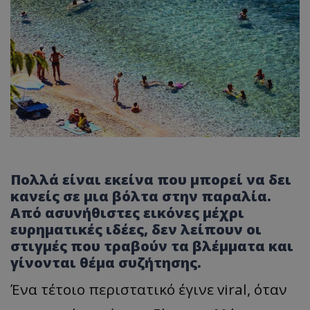
Πολλά είναι εκείνα που μπορεί να δει
κανείς σε μια βόλτα στην παραλία.
Από ασυνήθιστες εικόνες μέχρι
ευρηματικές ιδέες, δεν λείπουν οι
στιγμές που τραβούν τα βλέμματα και
γίνονται θέμα συζήτησης.
Ένα τέτοιο περιστατικό έγινε viral, όταν