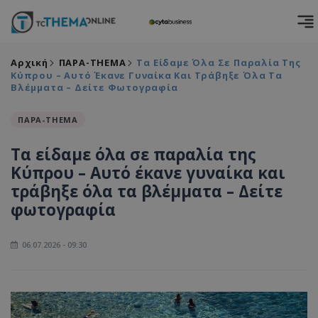
Αρχική
ΠΑΡΑ-THEMA
Τα Είδαμε Όλα Σε Παραλία Της
Κύπρου – Αυτό Έκανε Γυναίκα Και Τράβηξε Όλα Τα
Βλέμματα – Δείτε Φωτογραφία
ΠΑΡΑ-THEMA
Τα είδαμε όλα σε παραλία της
Κύπρου – Αυτό έκανε γυναίκα και
τράβηξε όλα τα βλέμματα – Δείτε
φωτογραφία
06.07.2026 - 09:30