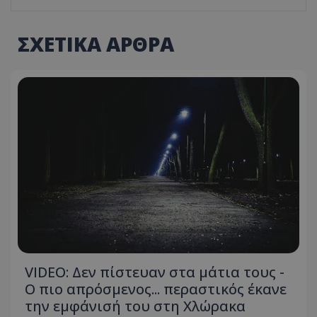
ΣΧΕΤΙΚΑ ΑΡΘΡΑ
VIDEO: Δεν πίστευαν στα μάτια τους -
Ο πιο απρόσμενος... περαστικός έκανε
την εμφάνισή του στη Χλώρακα