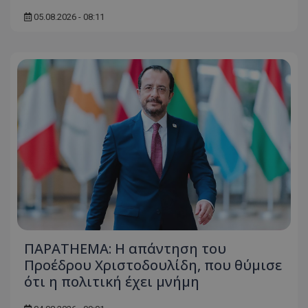
05.08.2026 - 08:11
ΠΑΡΑTHEMA: Η απάντηση του
Προέδρου Χριστοδουλίδη, που θύμισε
ότι η πολιτική έχει μνήμη