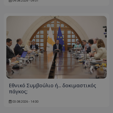
04.08.2026 - 09:01
Εθνικό Συμβούλιο ή... δοκιμαστικός
πάγκος;
03.08.2026 - 14:00