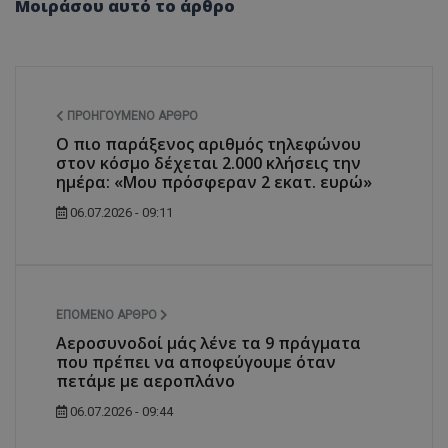
Μοιράσου αυτό το άρθρο
ΠΡΟΗΓΟΎΜΕΝΟ ΆΡΘΡΟ
Ο πιο παράξενος αριθμός τηλεφώνου
στον κόσμο δέχεται 2.000 κλήσεις την
ημέρα: «Μου πρόσφεραν 2 εκατ. ευρώ»
06.07.2026 - 09:11
ΕΠΌΜΕΝΟ ΆΡΘΡΟ
Αεροσυνοδοί μάς λένε τα 9 πράγματα
που πρέπει να αποφεύγουμε όταν
πετάμε με αεροπλάνο
06.07.2026 - 09:44