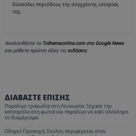
δύσκολες περιόδους της σύγχρονης ιστορίας
της.
Ακολουθήστε το
Tothemaonline.com στο Google News
και μάθετε πρώτοι όλες τις
ειδήσεις
ΔΙΑΒΑΣΤΕ ΕΠΙΣΗΣ
Παραλίγο τραγωδία στη Λευκωσία: Ξέχασε την
κατσαρόλα στη φωτιά και παραλίγο να καεί ολόκληρο
το διαμέρισμα
Οδηγοί Προσοχή: Σκύλος περιφέρεται στον