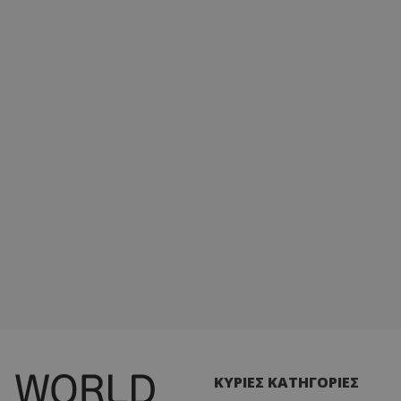
ΚΥΡΙΕΣ ΚΑΤΗΓΟΡΙΕΣ