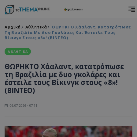
Αρχική
Αθλητικά
ΘΩΡΗΚΤΟ Χάαλαντ, Κατατρόπωσε
Τη Βραζιλία Με Δυο Γκολάρες Και Έστειλε Τους
Βίκινγκ Στους «8»! (ΒΙΝΤΕΟ)
ΑΘΛΗΤΙΚΑ
ΘΩΡΗΚΤΟ Χάαλαντ, κατατρόπωσε
τη Βραζιλία με δυο γκολάρες και
έστειλε τους Βίκινγκ στους «8»!
(ΒΙΝΤΕΟ)
06.07.2026 - 07:11