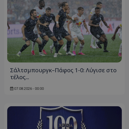
Σάλτσμπουργκ–Πάφος 1-0: Λύγισε στο
τέλος...
07.08.2026 - 00:00