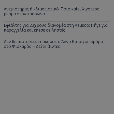
Ανεμιστήρας ή κλιματιστικό; Ποιο καίει λιγότερο
ρεύμα στον καύσωνα
Εφιάλτης για 23χρονο διανομέα στη Λεμεσό: Πήγε για
παραγγελία και έπεσε σε ληστές
Δεν θα πιστεύετε τι άκουσε η Άννα Βίσση σε δρόμο
στο Φισκάρδο – Δείτε βίντεο