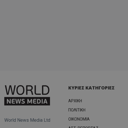
σύνδεσ
ΚΥΡΙΕΣ ΚΑΤΗΓΟΡΙΕΣ
ΑΡΧΙΚΗ
ΠΟΛΙΤΙΚΗ
OIKONOMIA
World News Media Ltd