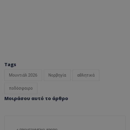
Tags
Μουντιάλ 2026
Νορβηγία
αθλητικά
ποδόσφαιρο
Μοιράσου αυτό το άρθρο