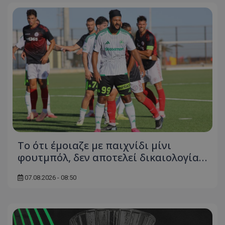
Το ότι έμοιαζε με παιχνίδι μίνι
φουτμπόλ, δεν αποτελεί δικαιολογία…
07.08.2026 - 08:50