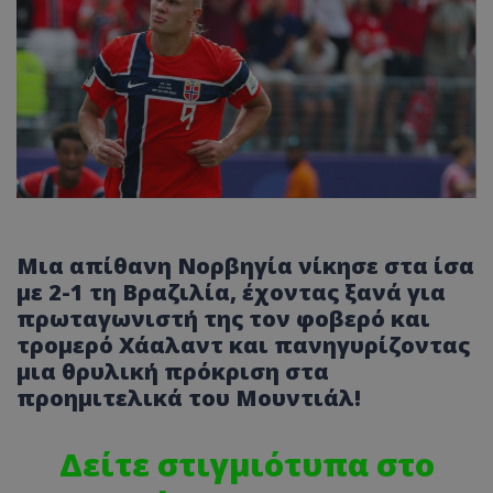
Μια απίθανη Νορβηγία νίκησε στα ίσα
με 2-1 τη Βραζιλία, έχοντας ξανά για
πρωταγωνιστή της τον φοβερό και
τρομερό Χάαλαντ και πανηγυρίζοντας
μια θρυλική πρόκριση στα
προημιτελικά του Μουντιάλ!
Δείτε στιγμιότυπα στο