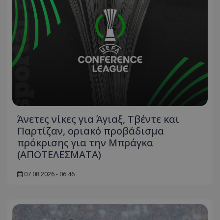
Άνετες νίκες για Άγιαξ, Τβέντε και
Παρτίζαν, οριακό προβάδισμα
πρόκρισης για την Μπράγκα
(ΑΠΟΤΕΛΕΣΜΑΤΑ)
07.08.2026 - 06:46