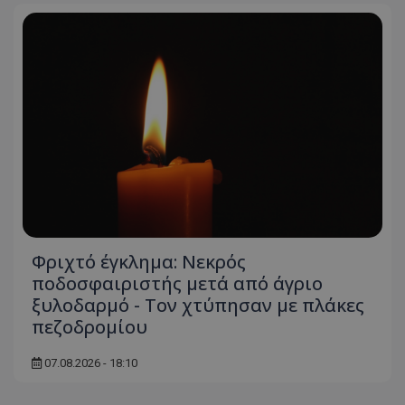
Φριχτό έγκλημα: Νεκρός
ποδοσφαιριστής μετά από άγριο
ξυλοδαρμό - Τον χτύπησαν με πλάκες
πεζοδρομίου
07.08.2026 - 18:10