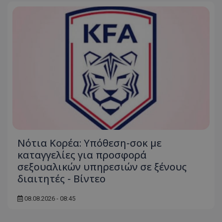
Νότια Κορέα: Υπόθεση-σοκ με
καταγγελίες για προσφορά
σεξουαλικών υπηρεσιών σε ξένους
διαιτητές - Bίντεο
08.08.2026 - 08:45