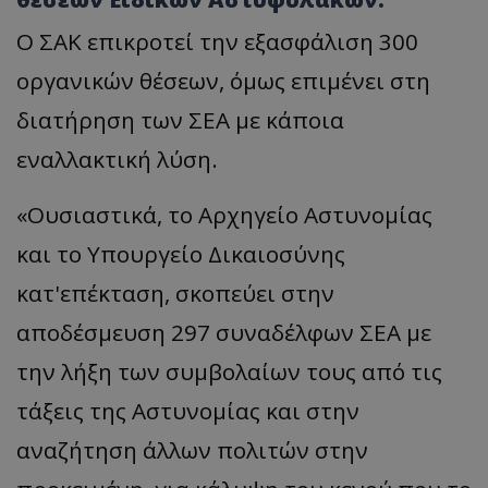
Ο ΣΑΚ επικροτεί την εξασφάλιση 300
οργανικών θέσεων, όμως επιμένει στη
διατήρηση των ΣΕΑ με κάποια
εναλλακτική λύση.
«Ουσιαστικά, το Αρχηγείο Αστυνομίας
και το Υπουργείο Δικαιοσύνης
κατ'επέκταση, σκοπεύει στην
αποδέσμευση 297 συναδέλφων ΣΕΑ με
την λήξη των συμβολαίων τους από τις
τάξεις της Αστυνομίας και στην
αναζήτηση άλλων πολιτών στην