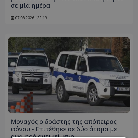
σε μία ημέρα
07.08.2026 - 22:19
Μοναχός ο δράστης της απόπειρας
φόνου - Επιτέθηκε σε δύο άτομα με
αιχμηρό αντικείμενο