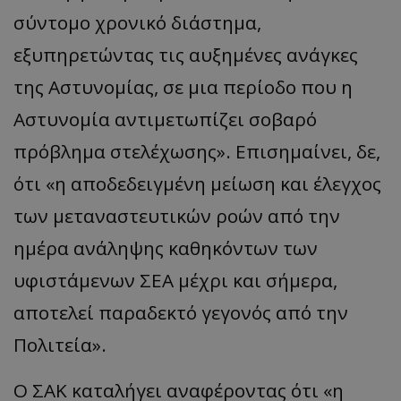
σύντομο χρονικό διάστημα,
εξυπηρετώντας τις αυξημένες ανάγκες
της Αστυνομίας, σε μια περίοδο που η
Αστυνομία αντιμετωπίζει σοβαρό
πρόβλημα στελέχωσης». Επισημαίνει, δε,
ότι «η αποδεδειγμένη μείωση και έλεγχος
των μεταναστευτικών ροών από την
ημέρα ανάληψης καθηκόντων των
υφιστάμενων ΣΕΑ μέχρι και σήμερα,
αποτελεί παραδεκτό γεγονός από την
Πολιτεία».
Ο ΣΑΚ καταλήγει αναφέροντας ότι «η