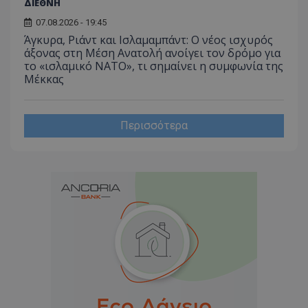
ΔΙΕΘΝΗ
07.08.2026 - 19:45
Άγκυρα, Ριάντ και Ισλαμαμπάντ: Ο νέος ισχυρός
άξονας στη Μέση Ανατολή ανοίγει τον δρόμο για
το «ισλαμικό ΝΑΤΟ», τι σημαίνει η συμφωνία της
Μέκκας
Περισσότερα