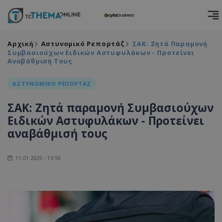
Αρχική
Αστυνομικό Ρεπορτάζ
ΣΑΚ: Ζητά Παραμονή
Συμβασιούχων Ειδικών Αστυφυλάκων - Προτείνει
Αναβάθμισή Τους
ΑΣΤΥΝΟΜΙΚΟ ΡΕΠΟΡΤΑΖ
ΣΑΚ: Ζητά παραμονή Συμβασιούχων
Ειδικών Αστυφυλάκων - Προτείνει
αναβάθμισή τους
11.01.2025 - 13:50