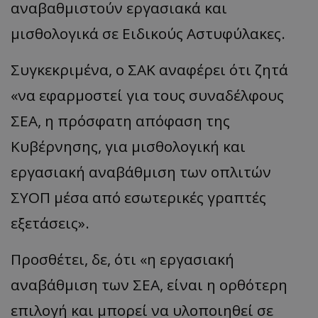
αναβαθμιστούν εργασιακά και
μισθολογικά σε Ειδικούς Αστυφύλακες.
Συγκεκριμένα, ο ΣΑΚ αναφέρει ότι ζητά
«να εφαρμοστεί για τους συναδέλφους
ΣΕΑ, η πρόσφατη απόφαση της
Κυβέρνησης, για μισθολογική και
εργασιακή αναβάθμιση των οπλιτών
ΣΥΟΠ μέσα από εσωτερικές γραπτές
εξετάσεις».
Προσθέτει, δε, ότι «η εργασιακή
αναβάθμιση των ΣΕΑ, είναι η ορθότερη
επιλογή και μπορεί να υλοποιηθεί σε