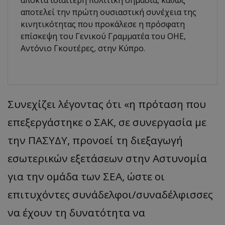
αποκτά ιδιαίτερη πολιτική σημασία, καθώς
αποτελεί την πρώτη ουσιαστική συνέχεια της
κινητικότητας που προκάλεσε η πρόσφατη
επίσκεψη του Γενικού Γραμματέα του ΟΗΕ,
Αντόνιο Γκουτέρες, στην Κύπρο.
Συνεχίζει λέγοντας ότι «η πρόταση που
επεξεργάστηκε ο ΣΑΚ, σε συνεργασία με
την ΠΑΣΥΔΥ, προνοεί τη διεξαγωγή
εσωτερικών εξετάσεων στην Αστυνομία
για την ομάδα των ΣΕΑ, ώστε οι
επιτυχόντες συνάδελφοι/συναδέλφισσες
να έχουν τη δυνατότητα να