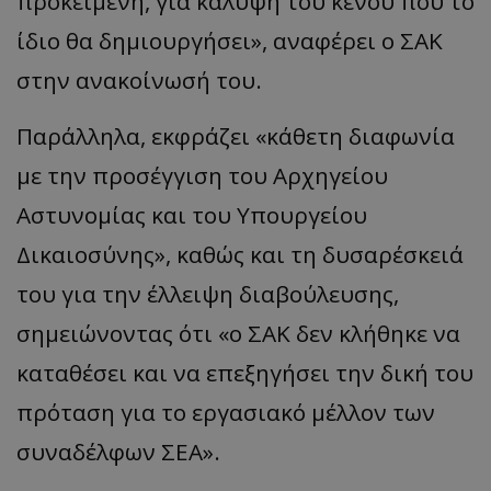
προκειμένη, για κάλυψη του κενού που το
ίδιο θα δημιουργήσει», αναφέρει ο ΣΑΚ
στην ανακοίνωσή του.
Παράλληλα, εκφράζει «κάθετη διαφωνία
με την προσέγγιση του Αρχηγείου
Αστυνομίας και του Υπουργείου
Δικαιοσύνης», καθώς και τη δυσαρέσκειά
του για την έλλειψη διαβούλευσης,
σημειώνοντας ότι «ο ΣΑΚ δεν κλήθηκε να
καταθέσει και να επεξηγήσει την δική του
πρόταση για το εργασιακό μέλλον των
συναδέλφων ΣΕΑ».