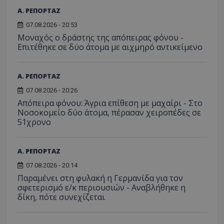
Α. ΡΕΠΟΡΤΑΖ
07.08.2026 - 20:53
Μοναχός ο δράστης της απόπειρας φόνου -
Επιτέθηκε σε δύο άτομα με αιχμηρό αντικείμενο
Α. ΡΕΠΟΡΤΑΖ
07.08.2026 - 20:26
Απόπειρα φόνου: Άγρια επίθεση με μαχαίρι - Στο
Νοσοκομείο δύο άτομα, πέρασαν χειροπέδες σε
51χρονο
Α. ΡΕΠΟΡΤΑΖ
07.08.2026 - 20:14
Παραμένει στη φυλακή η Γερμανίδα για τον
σφετερισμό ε/κ περιουσιών - Αναβλήθηκε η
δίκη, πότε συνεχίζεται