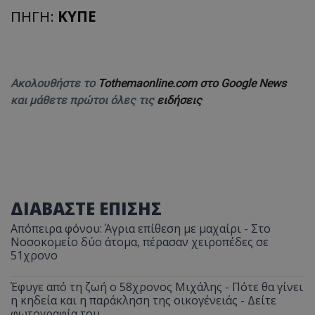
ΠΗΓΗ:
ΚΥΠΕ
Ακολουθήστε το
Tothemaonline.com στο Google News
και μάθετε πρώτοι όλες τις
ειδήσεις
ΔΙΑΒΑΣΤΕ ΕΠΙΣΗΣ
Απόπειρα φόνου: Άγρια επίθεση με μαχαίρι - Στο
Νοσοκομείο δύο άτομα, πέρασαν χειροπέδες σε
51χρονο
Έφυγε από τη ζωή ο 58χρονος Μιχάλης - Πότε θα γίνει
η κηδεία και η παράκληση της οικογένειάς - Δείτε
φωτογραφία του