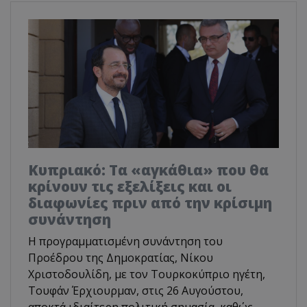
Κυπριακό: Τα «αγκάθια» που θα
κρίνουν τις εξελίξεις και οι
διαφωνίες πριν από την κρίσιμη
συνάντηση
Η προγραμματισμένη συνάντηση του
Προέδρου της Δημοκρατίας, Νίκου
Χριστοδουλίδη, με τον Τουρκοκύπριο ηγέτη,
Τουφάν Έρχιουρμαν, στις 26 Αυγούστου,