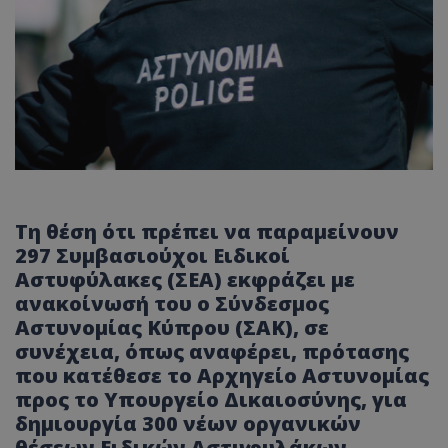
Τη θέση ότι πρέπει να παραμείνουν
297 Συμβασιούχοι Ειδικοί
Αστυφύλακες (ΣΕΑ) εκφράζει με
ανακοίνωσή του ο Σύνδεσμος
Αστυνομίας Κύπρου (ΣΑΚ), σε
συνέχεια, όπως αναφέρει, πρότασης
που κατέθεσε το Αρχηγείο Αστυνομίας
προς το Υπουργείο Δικαιοσύνης, για
δημιουργία 300 νέων οργανικών
θέσεων Ειδικών Αστυφυλάκων.