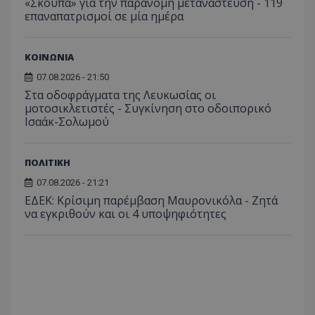
«Σκούπα» για την παράνομη μετανάστευση - 119
επαναπατρισμοί σε μία ημέρα
ΚΟΙΝΩΝΙΑ
07.08.2026 - 21:50
Στα οδοφράγματα της Λευκωσίας οι
μοτοσικλετιστές - Συγκίνηση στο οδοιπορικό
Ισαάκ-Σολωμού
ΠΟΛΙΤΙΚΗ
07.08.2026 - 21:21
ΕΔΕΚ: Κρίσιμη παρέμβαση Μαυρονικόλα - Ζητά
να εγκριθούν και οι 4 υποψηφιότητες