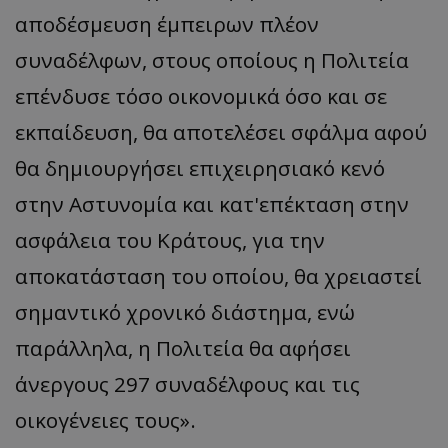
αποδέσμευση έμπειρων πλέον
συναδέλφων, στους οποίους η Πολιτεία
επένδυσε τόσο οικονομικά όσο και σε
εκπαίδευση, θα αποτελέσει σφάλμα αφού
θα δημιουργήσει επιχειρησιακό κενό
στην Αστυνομία και κατ'επέκταση στην
ασφάλεια του Κράτους, για την
αποκατάσταση του οποίου, θα χρειαστεί
σημαντικό χρονικό διάστημα, ενώ
παράλληλα, η Πολιτεία θα αφήσει
άνεργους 297 συναδέλφους και τις
οικογένειες τους».