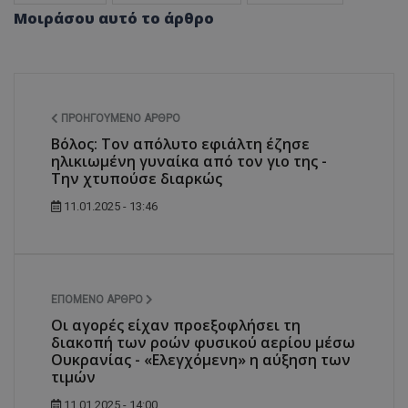
Μοιράσου αυτό το άρθρο
ΠΡΟΗΓΟΎΜΕΝΟ ΆΡΘΡΟ
Βόλος: Τον απόλυτο εφιάλτη έζησε
ηλικιωμένη γυναίκα από τον γιο της -
Την χτυπούσε διαρκώς
11.01.2025 - 13:46
ΕΠΌΜΕΝΟ ΆΡΘΡΟ
Οι αγορές είχαν προεξοφλήσει τη
διακοπή των ροών φυσικού αερίου μέσω
Ουκρανίας - «Ελεγχόμενη» η αύξηση των
τιμών
11.01.2025 - 14:00