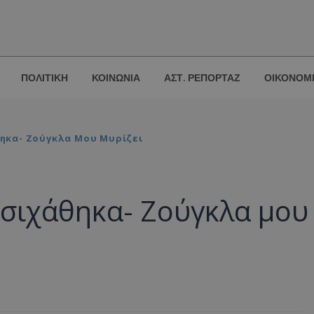
ΠΟΛΙΤΙΚΗ
ΚΟΙΝΩΝΙΑ
ΑΣΤ. ΡΕΠΟΡΤΑΖ
ΟΙΚΟΝΟΜ
ηκα- Ζούγκλα Μου Μυρίζει
σιχάθηκα- Ζούγκλα μου