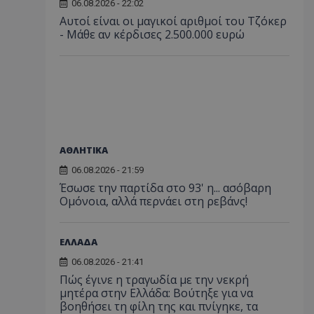
06.08.2026 - 22:02
Αυτοί είναι οι μαγικοί αριθμοί του Τζόκερ
- Μάθε αν κέρδισες 2.500.000 ευρώ
ΑΘΛΗΤΙΚΑ
06.08.2026 - 21:59
Έσωσε την παρτίδα στο 93' η... ασόβαρη
Ομόνοια, αλλά περνάει στη ρεβάνς!
ΕΛΛΑΔΑ
06.08.2026 - 21:41
Πώς έγινε η τραγωδία με την νεκρή
μητέρα στην Ελλάδα: Βούτηξε για να
βοηθήσει τη φίλη της και πνίγηκε, τα