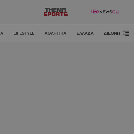
ΙΑ
LIFESTYLE
ΑΘΛΗΤΙΚΑ
ΕΛΛΑΔΑ
ΔΙΕΘΝΗ