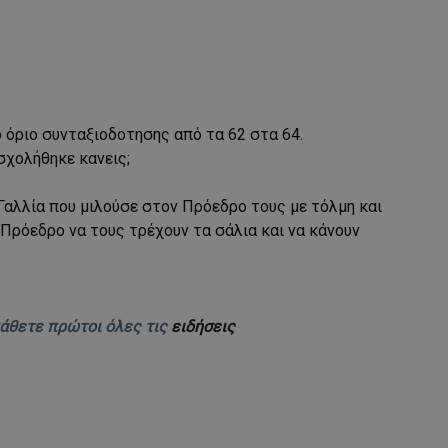
 όριο συνταξιοδοτησης από τα 62 στα 64.
σχολήθηκε κανεις;
 Γαλλία που μιλούσε στον Πρόεδρο τους με τόλμη και
Πρόεδρο να τους τρέχουν τα σάλια και να κάνουν
μάθετε πρώτοι όλες τις
ειδήσεις