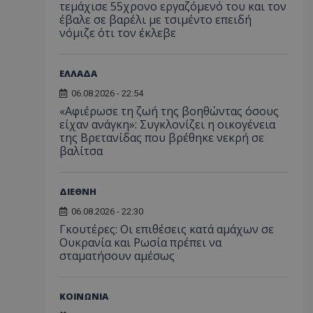
τεμάχισε 55χρονο εργαζόμενό του και τον
έβαλε σε βαρέλι με τσιμέντο επειδή
νόμιζε ότι τον έκλεβε
ΕΛΛΑΔΑ
06.08.2026 - 22:54
«Αφιέρωσε τη ζωή της βοηθώντας όσους
είχαν ανάγκη»: Συγκλονίζει η οικογένεια
της Βρετανίδας που βρέθηκε νεκρή σε
βαλίτσα
ΔΙΕΘΝΗ
06.08.2026 - 22:30
Γκουτέρες: Οι επιθέσεις κατά αμάχων σε
Ουκρανία και Ρωσία πρέπει να
σταματήσουν αμέσως
ΚΟΙΝΩΝΙΑ