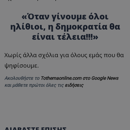
«Όταν γίνουμε όλοι
ηλίθιοι, η δημοκρατία θα
είναι τέλεια!!!»
Χωρίς άλλα σχόλια για όλους εμάς που θα
ψηφίσουμε.
Ακολουθήστε το
Tothemaonline.com στο Google News
και μάθετε πρώτοι όλες τις
ειδήσεις
ΔΙΑΒΑΣΤΕ ΕΠΙΣΗΣ