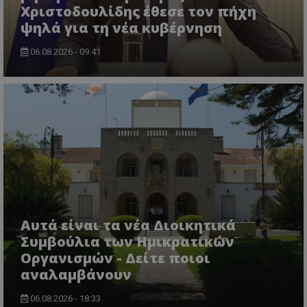
Χριστοδουλίδης έθεσε τον πήχη
ψηλά για τη νέα κυβέρνηση
06.08.2026 - 09:41
Αυτά είναι τα νέα Διοικητικά
Συμβούλια των Ημικρατικών
Οργανισμών - Δείτε ποιοι
αναλαμβάνουν
06.08.2026 - 18:33