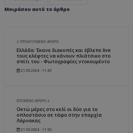
Μοιράσου αυτό το άρθρο
ΠΡΟΗΓΟΎΜΕΝΟ ΆΡΘΡΟ
Ελλάδα: Έκανε διακοπές και έβλεπε live
τους κλέφτες να κάνουν πλιάτσικο στο
σπίτι του - Φωτογραφίες ντοκουμέντο
21.05.2024 - 11:45
ΕΠΌΜΕΝΟ ΆΡΘΡΟ
Οκτώ μέρες στο κελί οι δύο για το
οπλοστάσιο σε τάφο στην επαρχία
Λάρνακας
21.05.2024 - 11:55