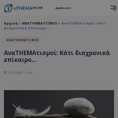
Αρχική
ΑΝΑΤΗΕΜΑΤΙΣΜΟΙ
AναTHEMAτισμοί: Κάτι
Διαχρονικά Επίκαιρο...
ΑΝΑΤΗΕΜΑΤΙΣΜΟΙ
AναTHEMAτισμοί: Κάτι διαχρονικά
επίκαιρο...
21.05.2024 - 11:44