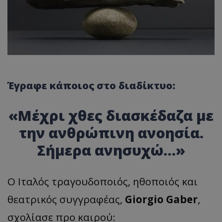
Έγραφε κάποιος στο διαδίκτυο:
«Μέχρι χθες διασκέδαζα με
την ανθρώπινη ανοησία.
Σήμερα ανησυχώ…»
Ο Ιταλός τραγουδοποιός, ηθοποιός και
θεατρικός συγγραφέας,
Giorgio Gaber
,
σχολίασε προ καιρού: