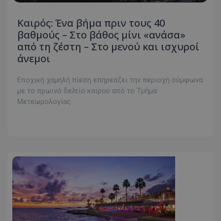
Καιρός: Ένα βήμα πριν τους 40
βαθμούς – Στο βάθος μίνι «ανάσα»
από τη ζέστη – Στο μενού και ισχυροί
άνεμοι
Εποχική χαμηλή πίεση επηρεάζει την περιοχή σύμφωνα
με το πρωινό δελτίο καιρού από το Τμήμα
Μετεωρολογίας.