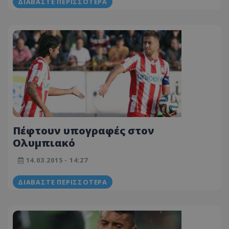
ΔΙΑΒΆΣΤΕ ΠΕΡΙΣΣΌΤΕΡΑ
Πέφτουν υπογραφές στον
Ολυμπιακό
14.03.2015 - 14:27
ΔΙΑΒΆΣΤΕ ΠΕΡΙΣΣΌΤΕΡΑ