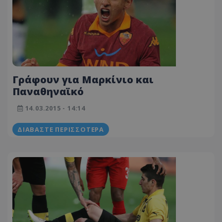
Γράφουν για Μαρκίνιο και
Παναθηναϊκό
14.03.2015 - 14:14
ΔΙΑΒΆΣΤΕ ΠΕΡΙΣΣΌΤΕΡΑ