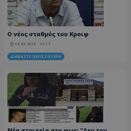
Ο νέος σταθμός του Κροιφ
14.03.2015 - 13:17
ΔΙΑΒΆΣΤΕ ΠΕΡΙΣΣΌΤΕΡΑ
Νέα στοιχεία στο φως: "Δεν τον