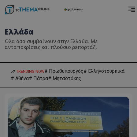
Ελλάδα
Όλα όσα συμβαίνουν στην Ελλάδα. Με
ανταποκρίσεις και πλούσιο ρεπορτάζ.
# Πρωθυπουργός
# Ελληνοτουρκικά
TRENDING NOW
# Αθήνα
# Πάτρα
# Μητσοτάκης