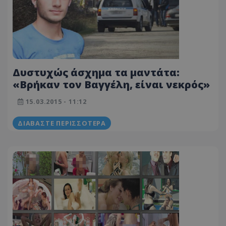
Δυστυχώς άσχημα τα μαντάτα:
«Βρήκαν τον Βαγγέλη, είναι νεκρός»
15.03.2015 - 11:12
ΔΙΑΒΆΣΤΕ ΠΕΡΙΣΣΌΤΕΡΑ