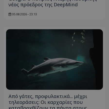
νέος πρόεδρος της DeepMind
05.08.2026 - 23:13
Από γάτες, προφυλακτικά... μέχρι
τηλεοράσεις: Οι καρχαρίες που
καταβροχθίζουν τα πάντα στους