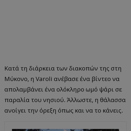
Κατά τη διάρκεια των διακοπών της στη
Μύκονο, η Varoli ανέβασε ένα βίντεο να
απολαμβάνει ένα ολόκληρο ωμό ψάρι σε
παραλία του νησιού. Άλλωστε, η θάλασσα
ανοίγει την όρεξη όπως και να το κάνεις.