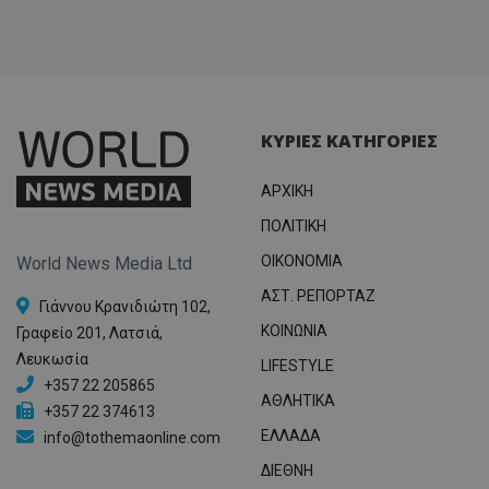
ΚΥΡΙΕΣ ΚΑΤΗΓΟΡΙΕΣ
ΑΡΧΙΚΗ
ΠΟΛΙΤΙΚΗ
OIKONOMIA
World News Media Ltd
ΑΣΤ. ΡΕΠΟΡΤΑΖ
Γιάννου Κρανιδιώτη 102,
ΚΟΙΝΩΝΙΑ
Γραφείο 201, Λατσιά,
Λευκωσία
LIFESTYLE
+357 22 205865
ΑΘΛΗΤΙΚΑ
+357 22 374613
ΕΛΛΑΔΑ
info@tothemaonline.com
ΔΙΕΘΝΗ