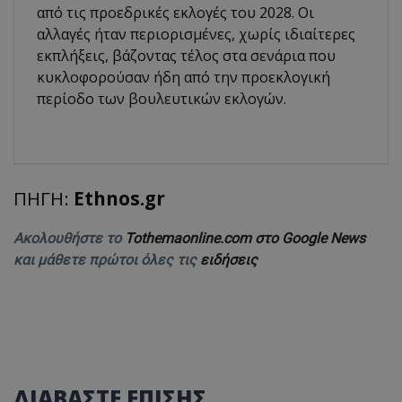
από τις προεδρικές εκλογές του 2028. Οι
αλλαγές ήταν περιορισμένες, χωρίς ιδιαίτερες
εκπλήξεις, βάζοντας τέλος στα σενάρια που
κυκλοφορούσαν ήδη από την προεκλογική
περίοδο των βουλευτικών εκλογών.
ΠΗΓΗ:
Ethnos.gr
Ακολουθήστε το
Tothemaonline.com στο Google News
και μάθετε πρώτοι όλες τις
ειδήσεις
ΔΙΑΒΑΣΤΕ ΕΠΙΣΗΣ