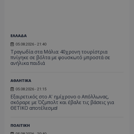
ΕΛΛΑΔΑ
05.08.2026 - 21:40
Τραγωδία στα Μάλια: 40χρονη τουρίστρια
πνίγηκε σε βόλτα με φουσκωτό μπροστά σε
ανήλικα παιδιά
ΑΘΛΗΤΙΚΑ
05.08.2026 - 21:15
Εξαιρετικός στο Α' ημίχρονο ο Απόλλωνας,
σκόραρε με Όζμπολτ και έβαλε τις βάσεις για
ΘΕΤΙΚΟ αποτέλεσμα!
ΠΟΛΙΤΙΚΗ
05.08.2026 - 20:40