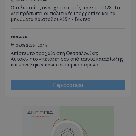
Ο τελευταίος ανασχηματισμός πριν το 2028: Τα
νέα πρόσωπα, οι πολιτικές ισορροπίες και τα
μηνύματα Χριστοδουλίδη - Βίντεο
ΕΛΛΑΔΑ
05.08.2026 - 20:15
Απίστευτο τροχαίο στη Θεσσαλονίκη:
Αυτοκίνητο «πέταξε» σαν από ταινία καταδίωξης
και «ανέβηκε» πάνω σε παρκαρισμένο
Περισσότερα