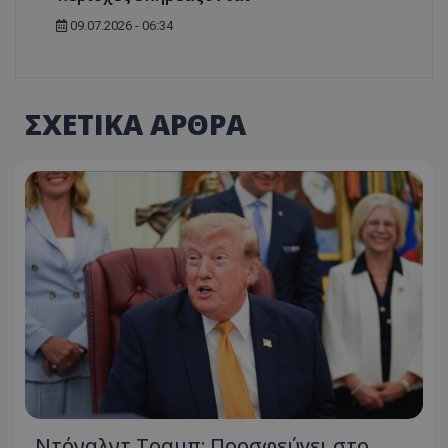
09.07.2026 - 06:34
ΣΧΕΤΙΚΑ ΑΡΘΡΑ
Ντόναλντ Τραμπ: Προσφεύγει στο