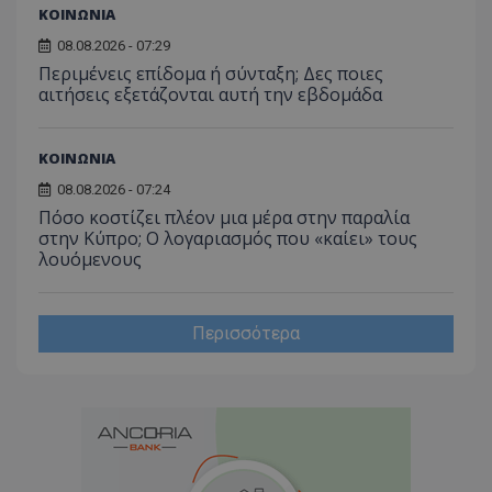
ΚΟΙΝΩΝΙΑ
08.08.2026 - 07:29
Περιμένεις επίδομα ή σύνταξη; Δες ποιες
αιτήσεις εξετάζονται αυτή την εβδομάδα
ΚΟΙΝΩΝΙΑ
08.08.2026 - 07:24
Πόσο κοστίζει πλέον μια μέρα στην παραλία
στην Κύπρο; Ο λογαριασμός που «καίει» τους
λουόμενους
Περισσότερα