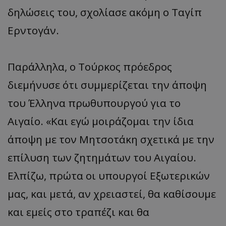
δηλώσεις του, σχολίασε ακόμη ο Ταγίπ
Ερντογάν.
Παράλληλα, ο Τούρκος πρόεδρος
διεμήνυσε ότι συμμερίζεται την άποψη
του Έλληνα πρωθυπουργού για το
Αιγαίο. «Και εγώ μοιράζομαι την ίδια
άποψη με τον Μητσοτάκη σχετικά με την
επίλυση των ζητημάτων του Αιγαίου.
Ελπίζω, πρώτα οι υπουργοί Εξωτερικών
μας, και μετά, αν χρειαστεί, θα καθίσουμε
και εμείς στο τραπέζι και θα