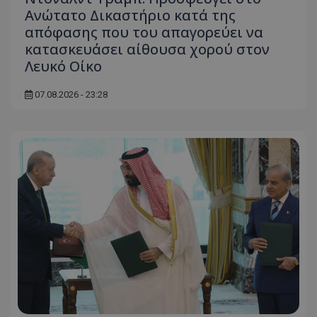
Ανώτατο Δικαστήριο κατά της
απόφασης που του απαγορεύει να
κατασκευάσει αίθουσα χορού στον
Λευκό Οίκο
07.08.2026 - 23:28