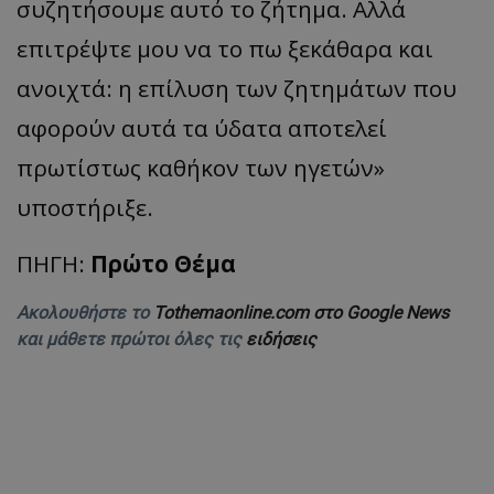
συζητήσουμε αυτό το ζήτημα. Αλλά
επιτρέψτε μου να το πω ξεκάθαρα και
ανοιχτά: η επίλυση των ζητημάτων που
αφορούν αυτά τα ύδατα αποτελεί
πρωτίστως καθήκον των ηγετών»
υποστήριξε.
ΠΗΓΗ:
Πρώτο Θέμα
Ακολουθήστε το
Tothemaonline.com στο Google News
και μάθετε πρώτοι όλες τις
ειδήσεις