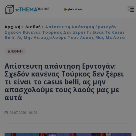
Αρχική
Διεθνή
Απίστευτη Απάντηση Ερντογάν:
Σχεδόν Κανένας Τούρκος Δεν Ξέρει Τι Είναι Το Casus
Belli, Ας Μην Απασχολούμε Τους Λαούς Μας Με Αυτά
ΔΙΕΘΝΗ
Απίστευτη απάντηση Ερντογάν:
Σχεδόν κανένας Τούρκος δεν ξέρει
τι είναι το casus belli, ας μην
απασχολούμε τους λαούς μας με
αυτά
09.07.2026 - 06:29