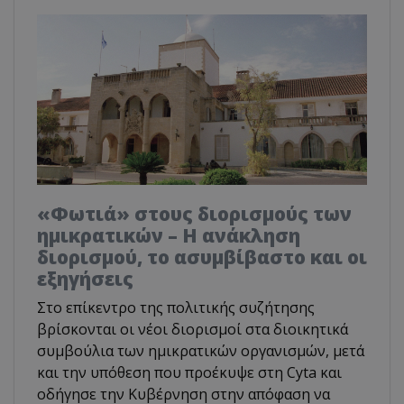
«Φωτιά» στους διορισμούς των
ημικρατικών – Η ανάκληση
διορισμού, το ασυμβίβαστο και οι
εξηγήσεις
Στο επίκεντρο της πολιτικής συζήτησης
βρίσκονται οι νέοι διορισμοί στα διοικητικά
συμβούλια των ημικρατικών οργανισμών, μετά
και την υπόθεση που προέκυψε στη Cyta και
οδήγησε την Κυβέρνηση στην απόφαση να