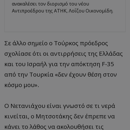
ανακαλέσει τον διορισμό του νέου
Αντιπροέδρου της ΑΤΗΚ, Λοΐζου Οικονομίδη.
Σε άλλο σημείο ο Τούρκος πρόεδρος
σχολίασε ότι οι αντιρρήσεις της Ελλάδας
και του Ισραήλ για την απόκτηση F-35
από την Τουρκία «δεν έχουν θέση στον
κόσμο μου».
Ο Νετανιάχου είναι γνωστό σε τι νερά
κινείται, ο Μητσοτάκης δεν έπρεπε να
κάνει το λάθος να ακολουθήσει τις