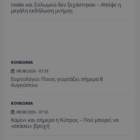
Ισαάκ και Σολωμού δεν ξεχάστηκαν – Απόψε η
μεγάλη εκδήλωση μνήμης
ΚΟΙΝΩΝΙΑ
08.08.2026 - 07:33
Εορτολόγιο: Ποιος γιορτάζει σήμερα 8
Αυγούστου
ΚΟΙΝΩΝΙΑ
08.08.2026 - 07:32
Καμίνι και σήμερα η Κύπρος – Πού μπορεί να
«σκάσει» βροχή