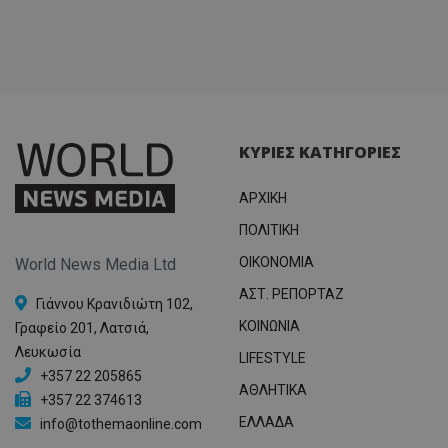
ΚΥΡΙΕΣ ΚΑΤΗΓΟΡΙΕΣ
ΑΡΧΙΚΗ
ΠΟΛΙΤΙΚΗ
OIKONOMIA
World News Media Ltd
ΑΣΤ. ΡΕΠΟΡΤΑΖ
Γιάννου Κρανιδιώτη 102,
ΚΟΙΝΩΝΙΑ
Γραφείο 201, Λατσιά,
Λευκωσία
LIFESTYLE
+357 22 205865
ΑΘΛΗΤΙΚΑ
+357 22 374613
ΕΛΛΑΔΑ
info@tothemaonline.com