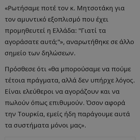
«Ρωτήσαμε ποτέ τον κ. Μητσοτάκη για
τον αμυντικό εξοπλισμό που έχει
προμηθευτεί η Ελλάδα: "Γιατί τα
αγοράσατε αυτά;"», αναρωτήθηκε σε άλλο
σημείο των δηλώσεων.
Πρόσθεσε ότι «θα μπορούσαμε να πούμε
τέτοια πράγματα, αλλά δεν υπήρχε λόγος.
Είναι ελεύθεροι να αγοράζουν και να
πωλούν όπως επιθυμούν. Όσον αφορά
την Τουρκία, εμείς ήδη παράγουμε αυτά
τα συστήματα μόνοι μας».