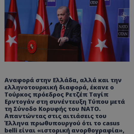
Αναφορά στην Ελλάδα, αλλά και την
ελληνοτουρκική διαφορά, έκανε ο
Τούρκος πρόεδρος Ρετζέπ Ταγίπ
Ερντογάν στη συνέντευξη Τύπου μετά
τη Σύνοδο Κορυφής του ΝΑΤΟ.
Απαντώντας στις αιτιάσεις του
Έλληνα πρωθυπουργού ότι το casus
belli είναι «ιστορική ανορθογραφία»,