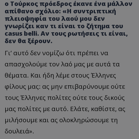
ο Τούρκος πρόεδρος έκανε ένα μάλλον
απίθανο σχόλιο: «Η συντριπτική
πλειοψηφία του λαού μου δεν
γνωρίζει καν τι είναι το ζήτημα του
casus belli. Αν τους ρωτήσεις τι είναι,
δεν θα ξέρουν.
Γι’ αυτό δεν νομίζω ότι πρέπει να
απασχολούμε τον λαό μας με αυτά τα
θέματα. Και ήδη λέμε στους Έλληνες
φίλους μας: ας μην επιβαρύνουμε ούτε
τους Έλληνες πολίτες ούτε τους δικούς
μας πολίτες με αυτό. Ελάτε, καθίστε, ας
μιλήσουμε και ας ολοκληρώσουμε τη
δουλειά».