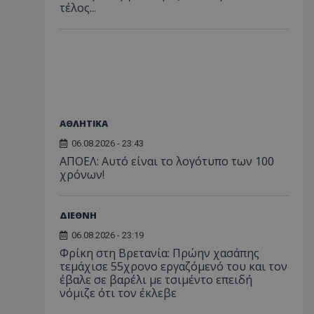
τέλος...
ΑΘΛΗΤΙΚΑ
06.08.2026 - 23:43
ΑΠΟΕΛ: Αυτό είναι το λογότυπο των 100
χρόνων!
ΔΙΕΘΝΗ
06.08.2026 - 23:19
Φρίκη στη Βρετανία: Πρώην χασάπης
τεμάχισε 55χρονο εργαζόμενό του και τον
έβαλε σε βαρέλι με τσιμέντο επειδή
νόμιζε ότι τον έκλεβε