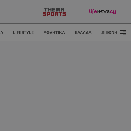
ΙΑ
LIFESTYLE
ΑΘΛΗΤΙΚΑ
ΕΛΛΑΔΑ
ΔΙΕΘΝΗ