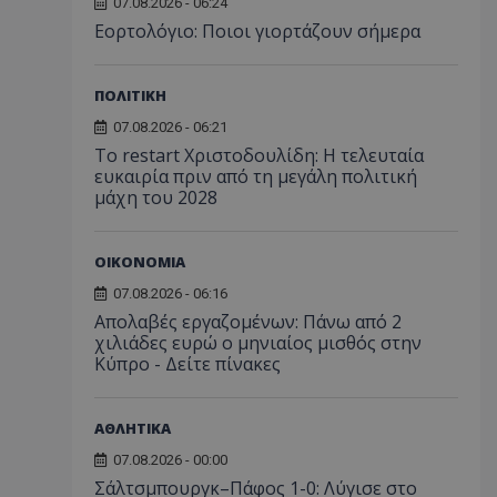
07.08.2026 - 06:24
Εορτολόγιο: Ποιοι γιορτάζουν σήμερα
ΠΟΛΙΤΙΚΗ
07.08.2026 - 06:21
Το restart Χριστοδουλίδη: Η τελευταία
ευκαιρία πριν από τη μεγάλη πολιτική
μάχη του 2028
ΟΙΚΟΝΟΜΙΑ
07.08.2026 - 06:16
Απολαβές εργαζομένων: Πάνω από 2
χιλιάδες ευρώ ο μηνιαίος μισθός στην
Κύπρο - Δείτε πίνακες
ΑΘΛΗΤΙΚΑ
07.08.2026 - 00:00
Σάλτσμπουργκ–Πάφος 1-0: Λύγισε στο