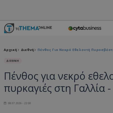
Αρχική
Διεθνή
Πένθος Για Νεκρό Εθελοντή Πυροσβέστη
ΔΙΕΘΝΗ
Πένθος για νεκρό εθελ
πυρκαγιές στη Γαλλία 
08.07.2026 - 22:00