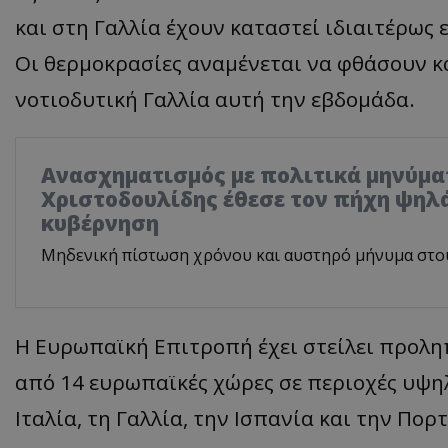
και στη Γαλλία έχουν καταστεί ιδιαιτέρως 
Οι θερμοκρασίες αναμένεται να φθάσουν κα
νοτιοδυτική Γαλλία αυτή την εβδομάδα.
Ανασχηματισμός με πολιτικά μηνύμα
Χριστοδουλίδης έθεσε τον πήχη ψηλά
κυβέρνηση
Μηδενική πίστωση χρόνου και αυστηρό μήνυμα στο
Η Ευρωπαϊκή Επιτροπή έχει στείλει προλη
από 14 ευρωπαϊκές χώρες σε περιοχές υψη
Ιταλία, τη Γαλλία, την Ισπανία και την Πορ