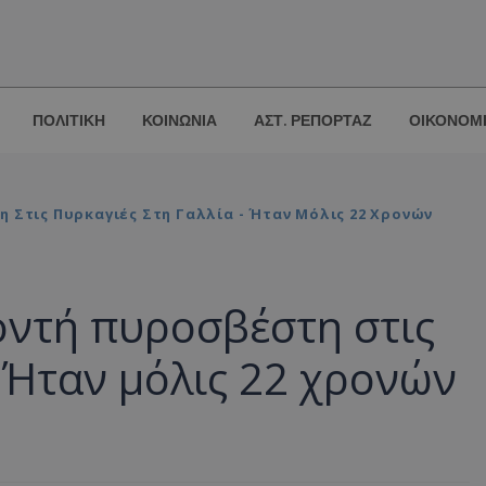
ΠΟΛΙΤΙΚΗ
ΚΟΙΝΩΝΙΑ
ΑΣΤ. ΡΕΠΟΡΤΑΖ
ΟΙΚΟΝΟΜ
 Στις Πυρκαγιές Στη Γαλλία - Ήταν Μόλις 22 Χρονών
οντή πυροσβέστη στις
- Ήταν μόλις 22 χρονών