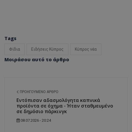
Tags
Φίδια
Ειδήσεις Κύπρος
Κύπρος νέα
Μοιράσου αυτό το άρθρο
ΠΡΟΗΓΟΎΜΕΝΟ ΆΡΘΡΟ
Εντόπισαν αδασμολόγητα καπνικά
προϊόντα σε όχημα - Ήταν σταθμευμένο
σε δημόσιο πάρκινγκ
08.07.2026 - 20:24