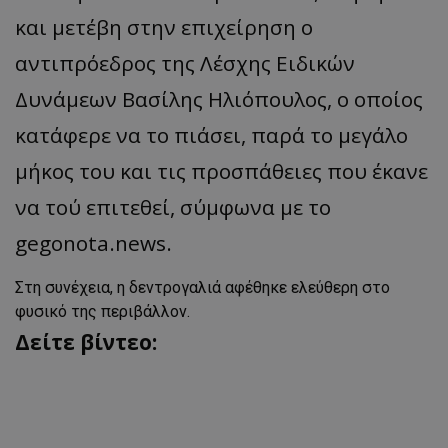
και μετέβη στην επιχείρηση ο
αντιπρόεδρος της Λέσχης Ειδικών
Δυνάμεων Βασίλης Ηλιόπουλος, ο οποίος
κατάφερε να το πιάσει, παρά το μεγάλο
μήκος του και τις προσπάθειες που έκανε
να τού επιτεθεί, σύμφωνα με το
gegonota.news.
Στη συνέχεια, η δεντρογαλιά αφέθηκε ελεύθερη στο
φυσικό της περιβάλλον.
Δείτε βίντεο: