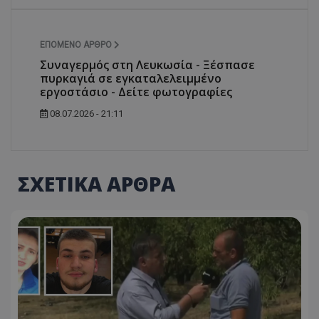
ΕΠΌΜΕΝΟ ΆΡΘΡΟ
Συναγερμός στη Λευκωσία - Ξέσπασε
πυρκαγιά σε εγκαταλελειμμένο
εργοστάσιο - Δείτε φωτογραφίες
08.07.2026 - 21:11
ΣΧΕΤΙΚΑ ΑΡΘΡΑ