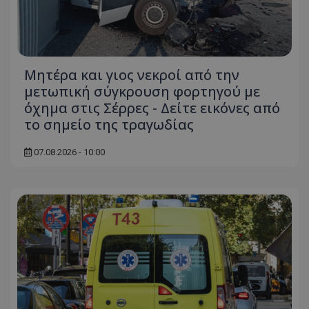
Μητέρα και γιος νεκροί από την
μετωπική σύγκρουση φορτηγού με
όχημα στις Σέρρες - Δείτε εικόνες από
το σημείο της τραγωδίας
07.08.2026 - 10:00