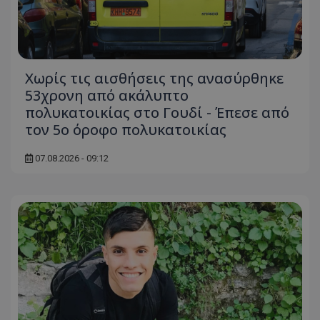
Χωρίς τις αισθήσεις της ανασύρθηκε
53χρονη από ακάλυπτο
πολυκατοικίας στο Γουδί - Έπεσε από
τον 5ο όροφο πολυκατοικίας
07.08.2026 - 09:12