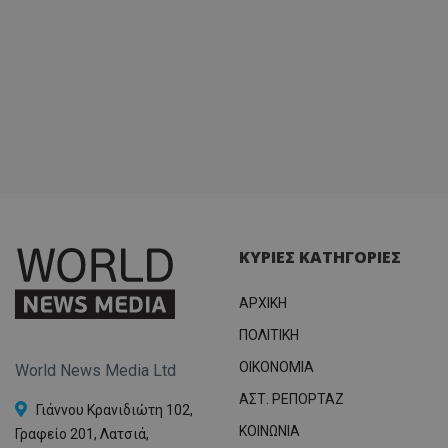
ΚΥΡΙΕΣ ΚΑΤΗΓΟΡΙΕΣ
ΑΡΧΙΚΗ
ΠΟΛΙΤΙΚΗ
OIKONOMIA
World News Media Ltd
ΑΣΤ. ΡΕΠΟΡΤΑΖ
Γιάννου Κρανιδιώτη 102,
ΚΟΙΝΩΝΙΑ
Γραφείο 201, Λατσιά,