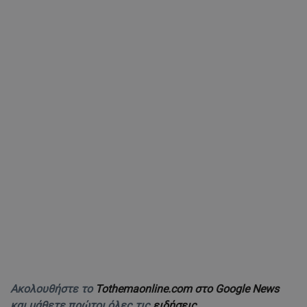
Ακολουθήστε το
Tothemaonline.com στο Google News
και μάθετε πρώτοι όλες τις
ειδήσεις