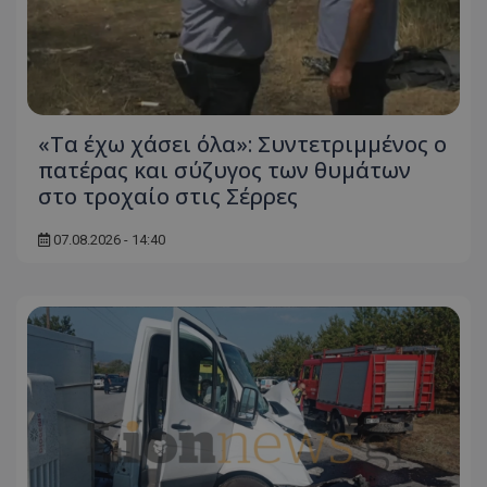
«Τα έχω χάσει όλα»: Συντετριμμένος ο
πατέρας και σύζυγος των θυμάτων
στο τροχαίο στις Σέρρες
07.08.2026 - 14:40