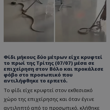
Φίδι μήκους δύο μέτρων είχε κρυφτεί
το πρωί της Τρίτης (07/07) μέσα σε
επιχείρηση στον Βόλο και προκάλεσε
φόβο στο προσωπικό που
αντιλήφθηκε το ερπετό.
Το φίδι είχε κρυφτεί στον εκθεσιακό
χώρο της επιχείρησης και όταν έγινε
αντιληπτό από το προσωπικό, κλήθηκε