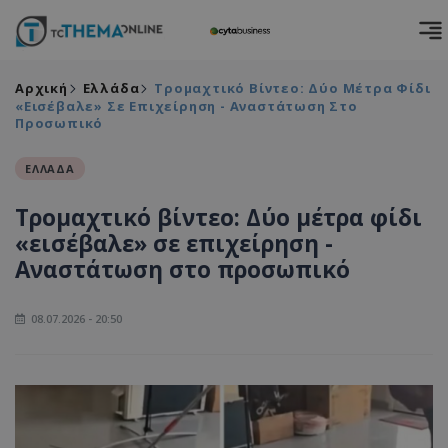
Αρχική
Ελλάδα
Τρομαχτικό Βίντεο: Δύο Μέτρα Φίδι
«εισέβαλε» Σε Επιχείρηση - Αναστάτωση Στο
Προσωπικό
ΕΛΛΑΔΑ
Τρομαχτικό βίντεο: Δύο μέτρα φίδι
«εισέβαλε» σε επιχείρηση -
Αναστάτωση στο προσωπικό
08.07.2026 - 20:50