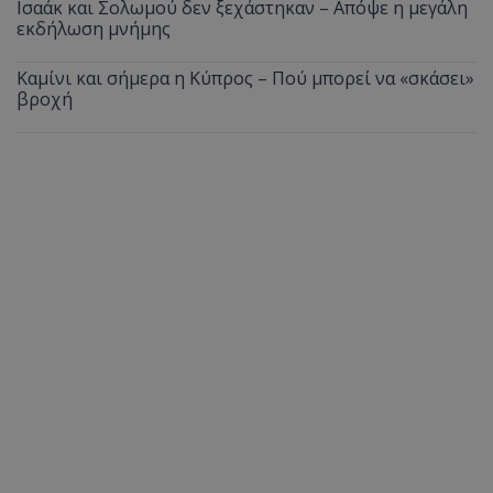
Ισαάκ και Σολωμού δεν ξεχάστηκαν – Απόψε η μεγάλη
εκδήλωση μνήμης
Καμίνι και σήμερα η Κύπρος – Πού μπορεί να «σκάσει»
βροχή