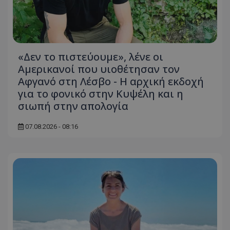
«Δεν το πιστεύουμε», λένε οι
Αμερικανοί που υιοθέτησαν τον
Αφγανό στη Λέσβο - Η αρχική εκδοχή
για το φονικό στην Κυψέλη και η
σιωπή στην απολογία
07.08.2026 - 08:16