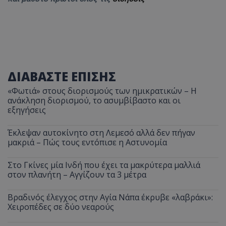
ΔΙΑΒΑΣΤΕ ΕΠΙΣΗΣ
«Φωτιά» στους διορισμούς των ημικρατικών – Η
ανάκληση διορισμού, το ασυμβίβαστο και οι
εξηγήσεις
Έκλεψαν αυτοκίνητο στη Λεμεσό αλλά δεν πήγαν
μακριά – Πώς τους εντόπισε η Αστυνομία
Στο Γκίνες μία Ινδή που έχει τα μακρύτερα μαλλιά
στον πλανήτη – Αγγίζουν τα 3 μέτρα
Βραδινός έλεγχος στην Αγία Νάπα έκρυβε «λαβράκι»:
Χειροπέδες σε δύο νεαρούς