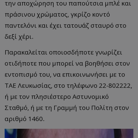
την αποχώρηση του παπούτσια μπλέ και
πράσινου χρώματος, γκρίζο κοντό
παντελόνι και έχει τατουάζ σταυρό στο
δεξί χέρι.
Παρακαλείται οποιοσδήποτε γνωρίζει
οτιδήποτε που μπορεί να βοηθήσει στον
εντοπισμό του, να επικοινωνήσει με το
ΤΑΕ Λευκωσίας, στο τηλέφωνο 22-802222,
ή με τον πλησιέστερο Αστυνομικό
Σταθμό, ή με τη Γραμμή του Πολίτη στον
αριθμό 1460.