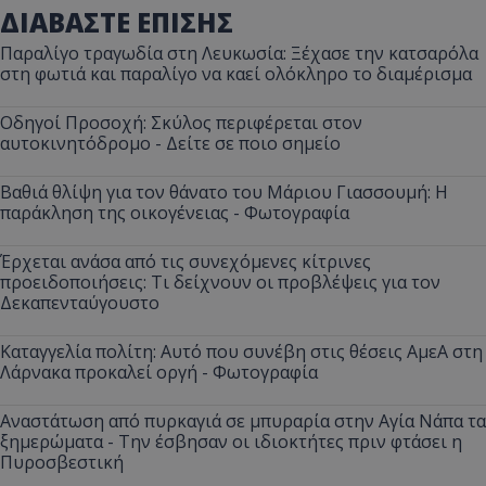
ΔΙΑΒΑΣΤΕ ΕΠΙΣΗΣ
Παραλίγο τραγωδία στη Λευκωσία: Ξέχασε την κατσαρόλα
στη φωτιά και παραλίγο να καεί ολόκληρο το διαμέρισμα
Οδηγοί Προσοχή: Σκύλος περιφέρεται στον
αυτοκινητόδρομο - Δείτε σε ποιο σημείο
Βαθιά θλίψη για τον θάνατο του Μάριου Γιασσουμή: Η
παράκληση της οικογένειας - Φωτογραφία
Έρχεται ανάσα από τις συνεχόμενες κίτρινες
προειδοποιήσεις: Τι δείχνουν οι προβλέψεις για τον
Δεκαπενταύγουστο
Καταγγελία πολίτη: Αυτό που συνέβη στις θέσεις ΑμεΑ στη
Λάρνακα προκαλεί οργή - Φωτογραφία
Αναστάτωση από πυρκαγιά σε μπυραρία στην Αγία Νάπα τα
ξημερώματα - Την έσβησαν οι ιδιοκτήτες πριν φτάσει η
Πυροσβεστική