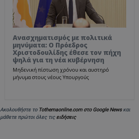
Ανασχηματισμός με πολιτικά
μηνύματα: Ο Πρόεδρος
Χριστοδουλίδης έθεσε τον πήχη
ψηλά για τη νέα κυβέρνηση
Μηδενική πίστωση χρόνου και αυστηρό
μήνυμα στους νέους Υπουργούς
Ακολουθήστε το
Tothemaonline.com στο Google News
και
μάθετε πρώτοι όλες τις
ειδήσεις