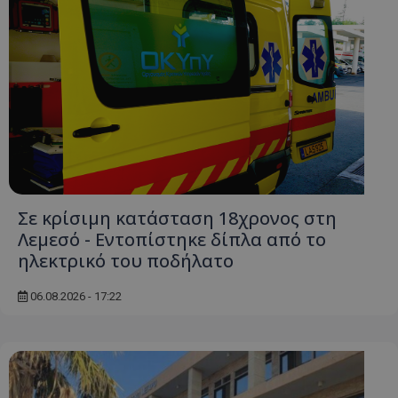
Σε κρίσιμη κατάσταση 18χρονος στη
Λεμεσό - Εντοπίστηκε δίπλα από το
ηλεκτρικό του ποδήλατο
06.08.2026 - 17:22