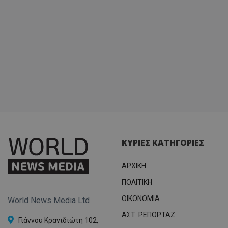
ΚΥΡΙΕΣ ΚΑΤΗΓΟΡΙΕΣ
ΑΡΧΙΚΗ
ΠΟΛΙΤΙΚΗ
OIKONOMIA
World News Media Ltd
ΑΣΤ. ΡΕΠΟΡΤΑΖ
Γιάννου Κρανιδιώτη 102,