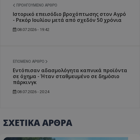
ΠΡΟΗΓΟΎΜΕΝΟ ΆΡΘΡΟ
Ιστορικό επεισόδιο βροχόπτωσης στον Αγρό
- Ρεκόρ Ιουλίου μετά από σχεδόν 50 χρόνια
08.07.2026 - 19:42
ΕΠΌΜΕΝΟ ΆΡΘΡΟ
Εντόπισαν αδασμολόγητα καπνικά προϊόντα
σε όχημα - Ήταν σταθμευμένο σε δημόσιο
πάρκινγκ
08.07.2026 - 20:24
ΣΧΕΤΙΚΑ ΑΡΘΡΑ