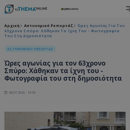
Αρχική
Αστυνομικό Ρεπορτάζ
Ώρες Αγωνίας Για Τον
63χρονο Σπύρο: Χάθηκαν Τα Ίχνη Του - Φωτογραφία
Του Στη Δημοσιότητα
ΑΣΤΥΝΟΜΙΚΟ ΡΕΠΟΡΤΑΖ
Ώρες αγωνίας για τον 63χρονο
Σπύρο: Χάθηκαν τα ίχνη του -
Φωτογραφία του στη δημοσιότητα
08.07.2026 - 19:59