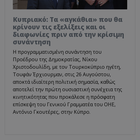
Κυπριακό: Τα «αγκάθια» που θα
κρίνουν τις εξελίξεις και οι
διαφωνίες πριν από την κρίσιμη
συνάντηση
Η προγραμματισμένη συνάντηση του
Προέδρου της Δημοκρατίας, Νίκου
Χριστοδουλίδη, με τον Τουρκοκύπριο ηγέτη,
Τουφάν Έρχιουρμαν, στις 26 Αυγούστου,
αποκτά ιδιαίτερη πολιτική σημασία, καθώς
αποτελεί την πρώτη ουσιαστική συνέχεια της
κινητικότητας που προκάλεσε η πρόσφατη
επίσκεψη του Γενικού Γραμματέα του ΟΗΕ,
Αντόνιο Γκουτέρες, στην Κύπρο.