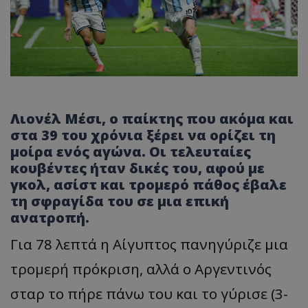
Λιονέλ Μέσι, ο παίκτης που ακόμα και
στα 39 του χρόνια ξέρει να ορίζει τη
μοίρα ενός αγώνα. Οι τελευταίες
κουβέντες ήταν δικές του, αφού με
γκολ, ασίστ και τρομερό πάθος έβαλε
τη σφραγίδα του σε μια επική
ανατροπή.
Για 78 λεπτά η Αίγυπτος πανηγύριζε μια
τρομερή πρόκριση, αλλά ο Αργεντινός
σταρ το πήρε πάνω του και το γύρισε (3-