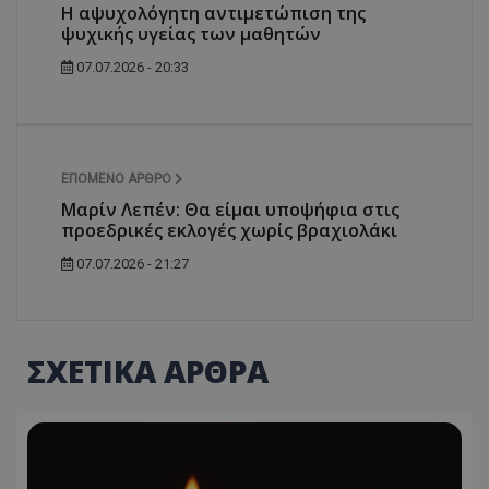
Η αψυχολόγητη αντιμετώπιση της
ψυχικής υγείας των μαθητών
07.07.2026 - 20:33
ΕΠΌΜΕΝΟ ΆΡΘΡΟ
Μαρίν Λεπέν: Θα είμαι υποψήφια στις
προεδρικές εκλογές χωρίς βραχιολάκι
07.07.2026 - 21:27
ΣΧΕΤΙΚΑ ΑΡΘΡΑ