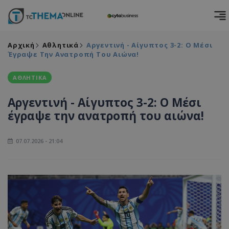
Αρχική
Αθλητικά
Αργεντινή - Αίγυπτος 3-2: Ο Μέσι
Έγραψε Την Ανατροπή Του Αιώνα!
ΑΘΛΗΤΙΚΑ
Αργεντινή - Αίγυπτος 3-2: Ο Μέσι
έγραψε την ανατροπή του αιώνα!
07.07.2026 - 21:04