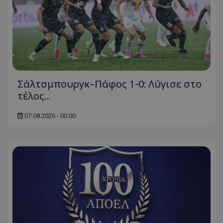
Σάλτσμπουργκ–Πάφος 1-0: Λύγισε στο
τέλος...
07.08.2026 - 00:00