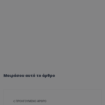
Μοιράσου αυτό το άρθρο
ΠΡΟΗΓΟΎΜΕΝΟ ΆΡΘΡΟ