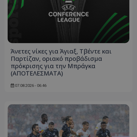
Άνετες νίκες για Άγιαξ, Τβέντε και
Παρτίζαν, οριακό προβάδισμα
πρόκρισης για την Μπράγκα
(ΑΠΟΤΕΛΕΣΜΑΤΑ)
07.08.2026 - 06:46