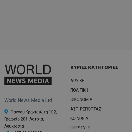
ΚΥΡΙΕΣ ΚΑΤΗΓΟΡΙΕΣ
ΑΡΧΙΚΗ
ΠΟΛΙΤΙΚΗ
OIKONOMIA
World News Media Ltd
ΑΣΤ. ΡΕΠΟΡΤΑΖ
Γιάννου Κρανιδιώτη 102,
ΚΟΙΝΩΝΙΑ
Γραφείο 201, Λατσιά,
Λευκωσία
LIFESTYLE