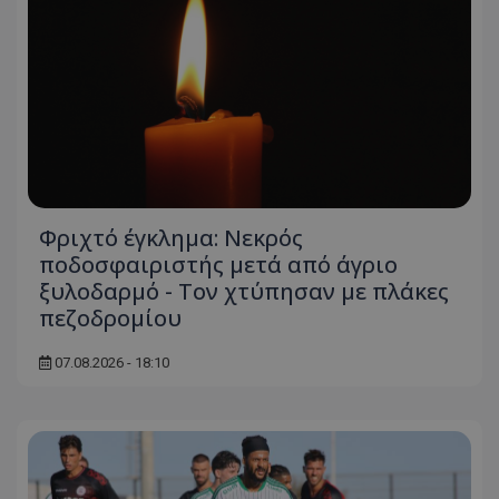
Φριχτό έγκλημα: Νεκρός
ποδοσφαιριστής μετά από άγριο
ξυλοδαρμό - Τον χτύπησαν με πλάκες
πεζοδρομίου
07.08.2026 - 18:10