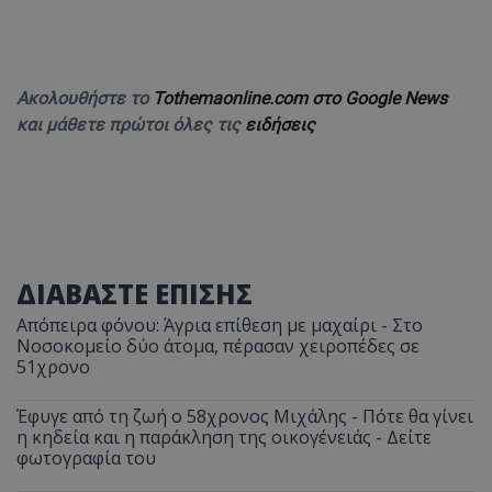
Ακολουθήστε το
Tothemaonline.com στο Google News
και μάθετε πρώτοι όλες τις
ειδήσεις
ΔΙΑΒΑΣΤΕ ΕΠΙΣΗΣ
Απόπειρα φόνου: Άγρια επίθεση με μαχαίρι - Στο
Νοσοκομείο δύο άτομα, πέρασαν χειροπέδες σε
51χρονο
Έφυγε από τη ζωή ο 58χρονος Μιχάλης - Πότε θα γίνει
η κηδεία και η παράκληση της οικογένειάς - Δείτε
φωτογραφία του