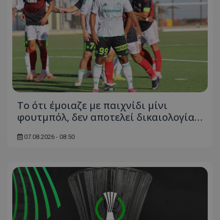
Το ότι έμοιαζε με παιχνίδι μίνι
φουτμπόλ, δεν αποτελεί δικαιολογία…
07.08.2026 - 08:50