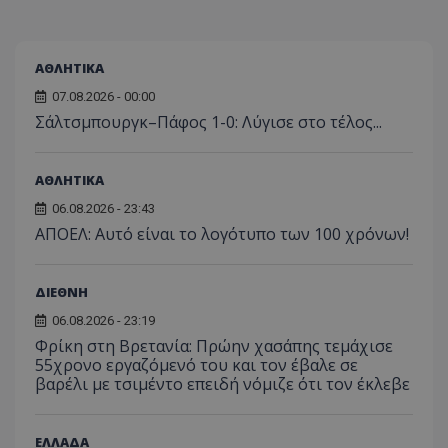
ΑΘΛΗΤΙΚΑ
07.08.2026 - 00:00
Σάλτσμπουργκ–Πάφος 1-0: Λύγισε στο τέλος...
ΑΘΛΗΤΙΚΑ
06.08.2026 - 23:43
ΑΠΟΕΛ: Αυτό είναι το λογότυπο των 100 χρόνων!
ΔΙΕΘΝΗ
06.08.2026 - 23:19
Φρίκη στη Βρετανία: Πρώην χασάπης τεμάχισε
55χρονο εργαζόμενό του και τον έβαλε σε
βαρέλι με τσιμέντο επειδή νόμιζε ότι τον έκλεβε
ΕΛΛΑΔΑ