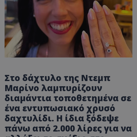
Στο δάχτυλο της Ντεμπ
Μαρίνο λαμπυρίζουν
διαμάντια τοποθετημένα σε
ένα εντυπωσιακό χρυσό
δαχτυλίδι. Η ίδια ξόδεψε
πάνω από 2.000 λίρες για να