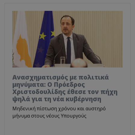
Ανασχηματισμός με πολιτικά
μηνύματα: Ο Πρόεδρος
Χριστοδουλίδης έθεσε τον πήχη
ψηλά για τη νέα κυβέρνηση
Μηδενική πίστωση χρόνου και αυστηρό
μήνυμα στους νέους Υπουργούς