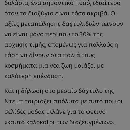
δολάρια, ένα σημαντικό ποσό, ιδιαίτερα
όταν τα διαζύγια είναι τόσο ακριβά. Οι
αξίες μεταπώλησης δαχτυλιδιών τείνουν
να είναι μόνο περίπου το 30% της
αρχικής τιμής, επομένως για πολλούς η
τάση να δίνουν στα παλιά τους
κοσμήματα μια νέα ζωή μοιάζει με
καλύτερη επένδυση.
Και η δήλωση στο μεσαίο δάχτυλο της
Ντεμπ ταιριάζει απόλυτα με αυτό που οι
σελίδες μόδας μιλάνε για το φετινό
«καυτό καλοκαίρι των διαζευγμένων».