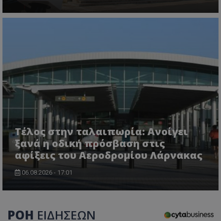
Τέλος στην ταλαιπωρία: Ανοίγει
ξανά η οδική πρόσβαση στις
αφίξεις του Αεροδρομίου Λάρνακας
06.08.2026 - 17:01
ΡΟΗ
ΕΙΔΗΣΕΩΝ