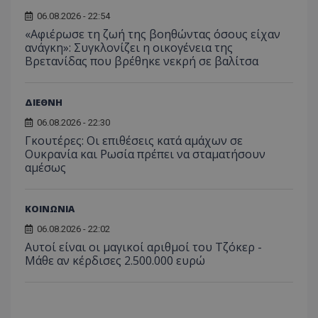
06.08.2026 - 22:54
«Αφιέρωσε τη ζωή της βοηθώντας όσους είχαν
ανάγκη»: Συγκλονίζει η οικογένεια της
Βρετανίδας που βρέθηκε νεκρή σε βαλίτσα
ΔΙΕΘΝΗ
06.08.2026 - 22:30
Γκουτέρες: Οι επιθέσεις κατά αμάχων σε
Ουκρανία και Ρωσία πρέπει να σταματήσουν
αμέσως
ΚΟΙΝΩΝΙΑ
06.08.2026 - 22:02
Αυτοί είναι οι μαγικοί αριθμοί του Τζόκερ -
Μάθε αν κέρδισες 2.500.000 ευρώ