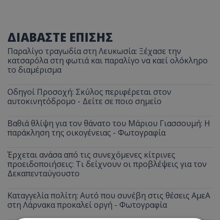
ΔΙΑΒΑΣΤΕ ΕΠΙΣΗΣ
Παραλίγο τραγωδία στη Λευκωσία: Ξέχασε την
κατσαρόλα στη φωτιά και παραλίγο να καεί ολόκληρο
το διαμέρισμα
Οδηγοί Προσοχή: Σκύλος περιφέρεται στον
αυτοκινητόδρομο - Δείτε σε ποιο σημείο
Βαθιά θλίψη για τον θάνατο του Μάριου Γιασσουμή: Η
παράκληση της οικογένειας - Φωτογραφία
Έρχεται ανάσα από τις συνεχόμενες κίτρινες
προειδοποιήσεις: Τι δείχνουν οι προβλέψεις για τον
Δεκαπενταύγουστο
Καταγγελία πολίτη: Αυτό που συνέβη στις θέσεις ΑμεΑ
στη Λάρνακα προκαλεί οργή - Φωτογραφία