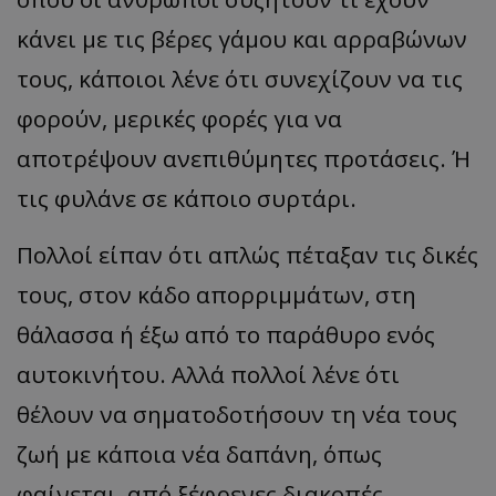
κάνει με τις βέρες γάμου και αρραβώνων
τους, κάποιοι λένε ότι συνεχίζουν να τις
φορούν, μερικές φορές για να
αποτρέψουν ανεπιθύμητες προτάσεις. Ή
τις φυλάνε σε κάποιο συρτάρι.
Πολλοί είπαν ότι απλώς πέταξαν τις δικές
τους, στον κάδο απορριμμάτων, στη
θάλασσα ή έξω από το παράθυρο ενός
αυτοκινήτου. Αλλά πολλοί λένε ότι
θέλουν να σηματοδοτήσουν τη νέα τους
ζωή με κάποια νέα δαπάνη, όπως
φαίνεται, από ξέφρενες διακοπές,