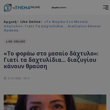
Αρχική
Like Online
«Το Φοράω Στο Μεσαίο
Δάχτυλο»: Γιατί Τα Δαχτυλίδια... Διαζυγίου Κάνουν
Θραύση
LIKE ONLINE
«Το φοράω στο μεσαίο δάχτυλο»:
Γιατί τα δαχτυλίδια... διαζυγίου
κάνουν θραύση
07.07.2026 - 18:11