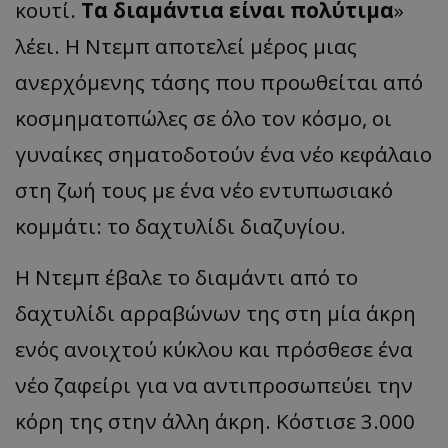
κουτί.
Τα διαμάντια είναι πολύτιμα
»
λέει. Η Ντεμπ αποτελεί μέρος μιας
ανερχόμενης τάσης που προωθείται από
κοσμηματοπώλες σε όλο τον κόσμο, οι
γυναίκες σηματοδοτούν ένα νέο κεφάλαιο
στη ζωή τους με ένα νέο εντυπωσιακό
κομμάτι: το δαχτυλίδι διαζυγίου.
Η Ντεμπ έβαλε το διαμάντι από το
δαχτυλίδι αρραβώνων της στη μία άκρη
ενός ανοιχτού κύκλου και πρόσθεσε ένα
νέο ζαφείρι για να αντιπροσωπεύει την
κόρη της στην άλλη άκρη. Κόστισε 3.000