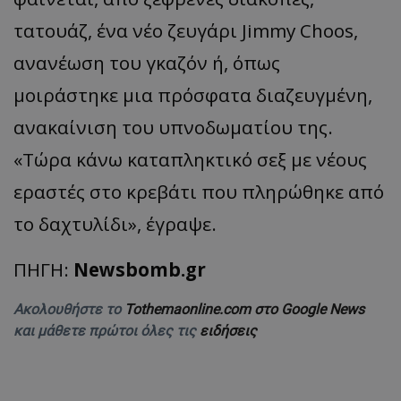
τατουάζ, ένα νέο ζευγάρι Jimmy Choos,
ανανέωση του γκαζόν ή, όπως
μοιράστηκε μια πρόσφατα διαζευγμένη,
ανακαίνιση του υπνοδωματίου της.
«Τώρα κάνω καταπληκτικό σεξ με νέους
εραστές στο κρεβάτι που πληρώθηκε από
το δαχτυλίδι», έγραψε.
ΠΗΓΗ:
Newsbomb.gr
Ακολουθήστε το
Tothemaonline.com στο Google News
και μάθετε πρώτοι όλες τις
ειδήσεις