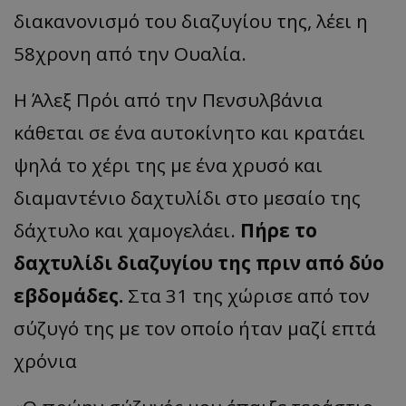
διακανονισμό του διαζυγίου της, λέει η
58χρονη από την Ουαλία.
Η Άλεξ Πρόι από την Πενσυλβάνια
κάθεται σε ένα αυτοκίνητο και κρατάει
ψηλά το χέρι της με ένα χρυσό και
διαμαντένιο δαχτυλίδι στο μεσαίο της
δάχτυλο και χαμογελάει.
Πήρε το
δαχτυλίδι διαζυγίου της πριν από δύο
εβδομάδες.
Στα 31 της χώρισε από τον
σύζυγό της με τον οποίο ήταν μαζί επτά
χρόνια