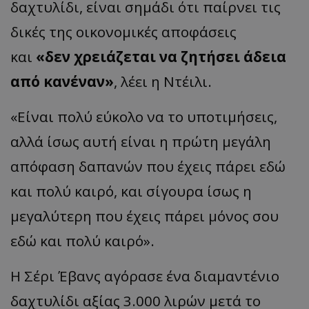
δαχτυλίδι, είναι σημάδι ότι παίρνει τις
δικές της οικονομικές αποφάσεις
και
«δεν χρειάζεται να ζητήσει άδεια
από κανέναν»
, λέει η Ντέιλι.
«Είναι πολύ εύκολο να το υποτιμήσεις,
αλλά ίσως αυτή είναι η πρώτη μεγάλη
απόφαση δαπανών που έχεις πάρει εδώ
και πολύ καιρό, και σίγουρα ίσως η
μεγαλύτερη που έχεις πάρει μόνος σου
εδώ και πολύ καιρό».
Η Σέρι Έβανς αγόρασε ένα διαμαντένιο
δαχτυλίδι αξίας 3.000 λιρών μετά το