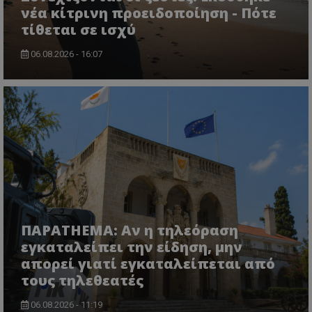
νέα κίτρινη προειδοποίηση - Πότε
τίθεται σε ισχύ
06.08.2026 - 16:07
ΠΑΡΑTHEMA: Αν η τηλεόραση
εγκαταλείπει την είδηση, μην
απορεί γιατί εγκαταλείπεται από
τους τηλεθεατές
06.08.2026 - 11:19