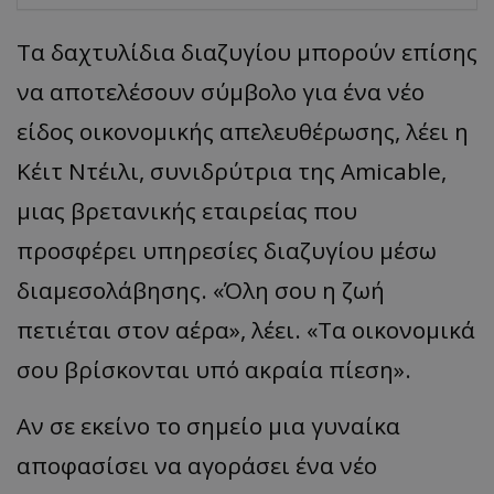
Τα δαχτυλίδια διαζυγίου μπορούν επίσης
να αποτελέσουν σύμβολο για ένα νέο
είδος οικονομικής απελευθέρωσης, λέει η
Kέιτ Ντέιλι, συνιδρύτρια της Amicable,
μιας βρετανικής εταιρείας που
προσφέρει υπηρεσίες διαζυγίου μέσω
διαμεσολάβησης. «Όλη σου η ζωή
πετιέται στον αέρα», λέει. «Τα οικονομικά
σου βρίσκονται υπό ακραία πίεση».
Αν σε εκείνο το σημείο μια γυναίκα
αποφασίσει να αγοράσει ένα νέο