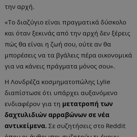
την αρχή.
«Το διαζύγιο είναι πραγματικά δύσκολο
και όταν ξεκινάς από την αρχή δεν ξέρεις
πώς θα είναι η ζωή σου, ούτε αν θα
μπορέσεις να τα βγάλεις πέρα ​​οικονομικά
για να κάνεις πράγματα μόνος σου».
Η Λονδρέζα κοσμηματοπώλης Lylie
διαπίστωσε ότι υπάρχει αυξανόμενο
ενδιαφέρον για τη
μετατροπή των
δαχτυλιδιών αρραβώνων σε νέα
αντικείμενα.
Σε συζητήσεις στο Reddit
όπου οι άνθρωποι συζητούν τι έχουν