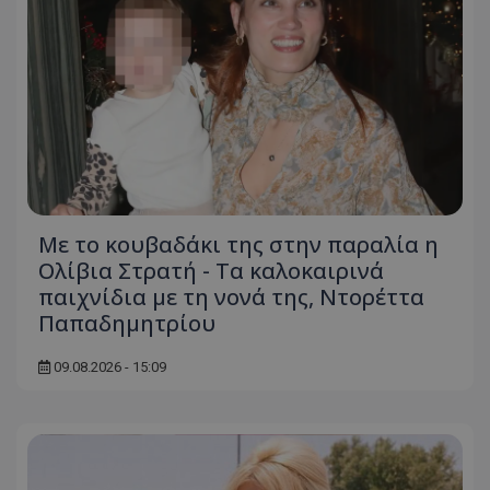
Με το κουβαδάκι της στην παραλία η
Ολίβια Στρατή - Τα καλοκαιρινά
παιχνίδια με τη νονά της, Ντορέττα
Παπαδημητρίου
09.08.2026 - 15:09