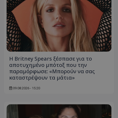
Η Britney Spears ξέσπασε για το
αποτυχημένο μπότοξ που την
παραμόρφωσε: «Μπορούν να σας
καταστρέψουν τα μάτια»
09.08.2026 - 15:20