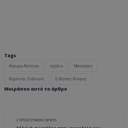
Tags
Λάουρα Λάτσιου
σχόλιο
Μενεγάκη
δημόσιος διάλογος
Ειδήσεις Κύπρος
Μοιράσου αυτό το άρθρο
ΠΡΟΗΓΟΎΜΕΝΟ ΆΡΘΡΟ