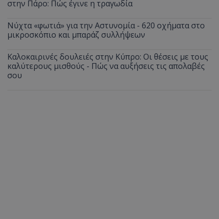
στην Πάρο: Πώς έγινε η τραγωδία
Νύχτα «φωτιά» για την Αστυνομία - 620 οχήματα στο
μικροσκόπιο και μπαράζ συλλήψεων
Καλοκαιρινές δουλειές στην Κύπρο: Οι θέσεις με τους
καλύτερους μισθούς - Πώς να αυξήσεις τις απολαβές
σου