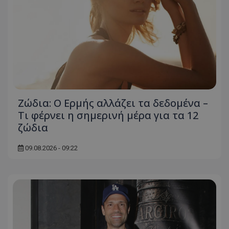
Ζώδια: Ο Ερμής αλλάζει τα δεδομένα –
Τι φέρνει η σημερινή μέρα για τα 12
ζώδια
09.08.2026 - 09:22