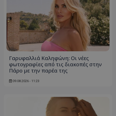
Γαρυφαλλιά Καληφώνη: Οι νέες
φωτογραφίες από τις διακοπές στην
Πάρο με την παρέα της
09.08.2026 - 11:23