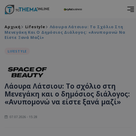
Αρχική
Lifestyle
Λάουρα Λάτσιου: Το Σχόλιο Στη
Μενεγάκη Και Ο Δημόσιος Διάλογος: «Ανυπομονώ Να
Είστε Ξανά Μαζί»
LIFESTYLE
Λάουρα Λάτσιου: Το σχόλιο στη
Μενεγάκη και ο δημόσιος διάλογος:
«Ανυπομονώ να είστε ξανά μαζί»
07.07.2026 - 15:28