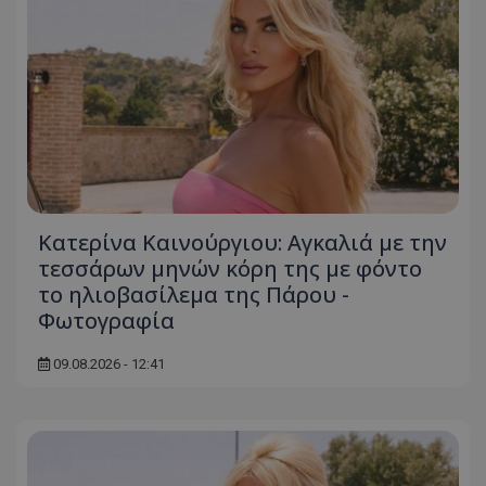
Κατερίνα Καινούργιου: Αγκαλιά με την
τεσσάρων μηνών κόρη της με φόντο
το ηλιοβασίλεμα της Πάρου -
Φωτογραφία
09.08.2026 - 12:41