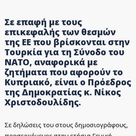
Σε επαφή με τους
επικεφαλής των θεσμών
της ΕΕ που βρίσκονται στην
Τουρκία για τη Σύνοδο του
ΝΑΤΟ, αναφορικά με
ζητήματα που αφορούν το
Κυπριακό, είναι ο Πρόεδρος
της Δημοκρατίας κ. Νίκος
Χριστοδουλίδης.
Σε δηλώσεις του στους δημοσιογράφους,
προσερχόμενος στην ετήσια Γενική