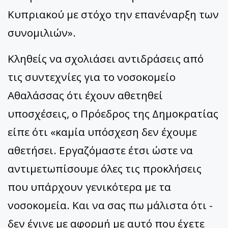
Κυπριακού με στόχο την επανέναρξη των
συνομιλιών».
Κληθείς να σχολιάσει αντιδράσεις από
τις συντεχνίες για το νοσοκομείο
Αθαλάσσας ότι έχουν αθετηθεί
υποσχέσεις, ο Πρόεδρος της Δημοκρατίας
είπε ότι «καμία υπόσχεση δεν έχουμε
αθετήσει. Εργαζόμαστε έτσι ώστε να
αντιμετωπίσουμε όλες τις προκλήσεις
που υπάρχουν γενικότερα με τα
νοσοκομεία. Και να σας πω μάλιστα ότι -
δεν έγινε με αφορμή με αυτό που έχετε