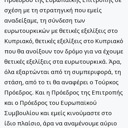
σχέση με τη στρατηγική που εμείς
αναδείξαμε, τη σύνδεση των
ευρωτουρκικών με θετικές εξελίξεις στο
Κυπριακό, θετικές εξελίξεις στο Κυπριακό
που θα ανοίξουν τον δρόμο για να έχουμε
θετικές εξελίξεις στα ευρωτουρκικά. Άρα,
όλα εξαρτώνται από τη συμπεριφορά, τη
στάση, από το τι θα αναφέρει ο Τούρκος
Πρόεδρος. Και η Πρόεδρος της Επιτροπής
και ο Πρόεδρος του Ευρωπαϊκού
Συμβουλίου και εμείς κινούμαστε στο
ίδιο πλαίσιο, άρα να αναμένουμε αύριο