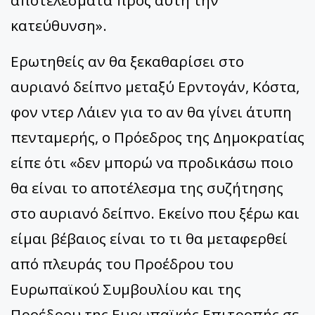
αποτελέσματα προς αυτή την
κατεύθυνση».
Ερωτηθείς αν θα ξεκαθαρίσει στο
αυριανό δείπνο μεταξύ Ερντογάν, Κόστα,
φον ντερ Λάιεν για το αν θα γίνει άτυπη
πενταμερής, ο Πρόεδρος της Δημοκρατίας
είπε ότι «δεν μπορώ να προδικάσω ποιο
θα είναι το αποτέλεσμα της συζήτησης
στο αυριανό δείπνο. Εκείνο που ξέρω και
είμαι βέβαιος είναι το τι θα μεταφερθεί
από πλευράς του Προέδρου του
Ευρωπαϊκού Συμβουλίου και της
Προέδρου της Ευρωπαϊκής Επιτροπής σε