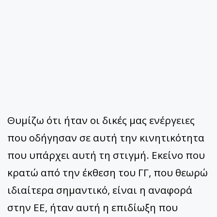
Θυμίζω ότι ήταν οι δικές μας ενέργειες
που οδήγησαν σε αυτή την κινητικότητα
που υπάρχει αυτή τη στιγμή. Εκείνο που
κρατώ από την έκθεση του ΓΓ, που θεωρώ
ιδιαίτερα σημαντικό, είναι η αναφορά
στην ΕΕ, ήταν αυτή η επιδίωξη που