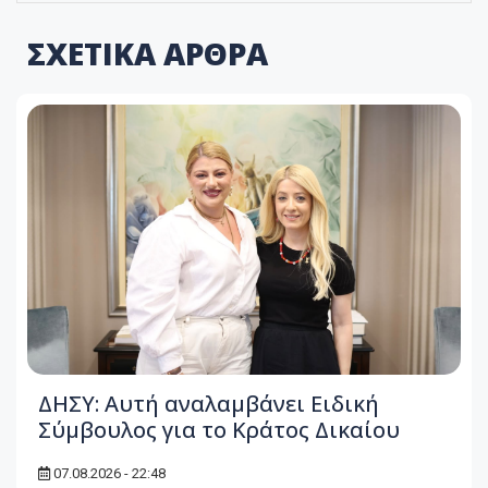
ΣΧΕΤΙΚΑ ΑΡΘΡΑ
ΔΗΣΥ: Αυτή αναλαμβάνει Ειδική
Σύμβουλος για το Κράτος Δικαίου
07.08.2026 - 22:48