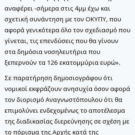
αναφέρει -σήμερα στις 4μμ έχω και
σχετική συνάντηση με τον ΟΚΥΠΥ, που
αφορά γενικότερα όλο τον σχεδιασμό που
γίνεται, τις επενδύσεις που θα γίνουν
στα δημόσια νοσηλευτήρια που
ξεπερνούν τα 126 εκατομμύρια ευρώ».
Σε παρατήρηση δημοσιογράφου ότι
νομικοί
εκφράζουν ανησυχία όσον αφορά
τον διορισμό Αναγνωστόπουλου ότι θα
επιμολύνει ενδεχομένως το αποτέλεσμα
της διαδικασίας διερεύνησης σε σχέση με
το πόρισμα της Αρχής κατά της