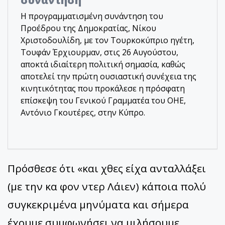
Η προγραμματισμένη συνάντηση του
Προέδρου της Δημοκρατίας, Νίκου
Χριστοδουλίδη, με τον Τουρκοκύπριο ηγέτη,
Τουφάν Έρχιουρμαν, στις 26 Αυγούστου,
αποκτά ιδιαίτερη πολιτική σημασία, καθώς
αποτελεί την πρώτη ουσιαστική συνέχεια της
κινητικότητας που προκάλεσε η πρόσφατη
επίσκεψη του Γενικού Γραμματέα του ΟΗΕ,
Αντόνιο Γκουτέρες, στην Κύπρο.
Πρόσθεσε ότι «και χθες είχα ανταλλάξει
(με την κα φον ντερ Λάιεν) κάποια πολύ
συγκεκριμένα μηνύματα και σήμερα
έχουμε συμφωνήσει να μιλήσουμε