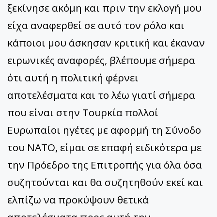
ξεκίνησε ακόμη και πριν την εκλογή μου
είχα αναφερθεί σε αυτό τον ρόλο και
κάποιοι μου άσκησαν κριτική και έκαναν
ειρωνικές αναφορές, βλέπουμε σήμερα
ότι αυτή η πολιτική φέρνει
αποτελέσματα και το λέω γιατί σήμερα
που είναι στην Τουρκία πολλοί
Ευρωπαίοι ηγέτες με αφορμή τη Σύνοδο
του ΝΑΤΟ, είμαι σε επαφή ειδικότερα με
την Πρόεδρο της Επιτροπής για όλα όσα
συζητούνται και θα συζητηθούν εκεί και
ελπίζω να προκύψουν θετικά