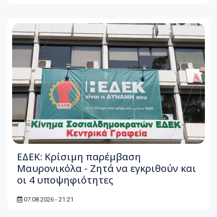
ΕΔΕΚ: Κρίσιμη παρέμβαση
Μαυρονικόλα - Ζητά να εγκριθούν και
οι 4 υποψηφιότητες
07.08.2026 - 21:21