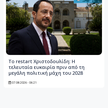
Το restart Χριστοδουλίδη: Η
τελευταία ευκαιρία πριν από τη
μεγάλη πολιτική μάχη του 2028
07.08.2026 - 06:21