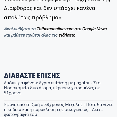
Διαφθοράς και δεν υπάρχει κανένα
απολύτως πρόβλημα».
Ακολουθήστε το
Tothemaonline.com στο Google News
και μάθετε πρώτοι όλες τις
ειδήσεις
ΔΙΑΒΑΣΤΕ ΕΠΙΣΗΣ
Απόπειρα φόνου: Άγρια επίθεση με μαχαίρι - Στο
Νοσοκομείο δύο άτομα, πέρασαν χειροπέδες σε
51χρονο
Έφυγε από τη ζωή ο 58χρονος Μιχάλης - Πότε θα γίνει
η κηδεία και η παράκληση της οικογένειάς - Δείτε
φωτογραφία του