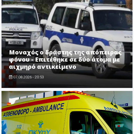
Μοναχός ο δράστης της απόπειρας
φόνου - Επιτέθηκε σε δύο άτομα με
αιχμηρό αντικείμενο
07.08.2026 - 20:53