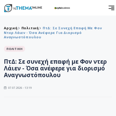
Αρχική
Πολιτική
ΠτΔ: Σε Συνεχή Επαφή Με Φον
Ντερ Λάιεν - Όσα Ανέφερε Για Διορισμό
Αναγνωστόπουλου
ΠΟΛΙΤΙΚΗ
ΠτΔ: Σε συνεχή επαφή με Φον ντερ
Λάιεν - Όσα ανέφερε για διορισμό
Αναγνωστόπουλου
07.07.2026 - 13:19