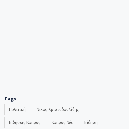
Tags
Πολιτική
Νίκος Χριστοδουλίδης
Ειδήσεις Κύπρος
Κύπρος Νέα
Είδηση