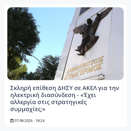
Σκληρή επίθεση ΔΗΣΥ σε ΑΚΕΛ για την
ηλεκτρική διασύνδεση - «Έχει
αλλεργία στις στρατηγικές
συμμαχίες;»
07.08.2026 - 18:24