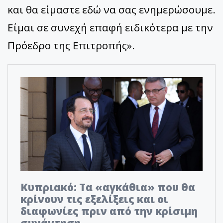
και θα είμαστε εδώ να σας ενημερώσουμε.
Είμαι σε συνεχή επαφή ειδικότερα με την
Πρόεδρο της Επιτροπής».
Κυπριακό: Τα «αγκάθια» που θα
κρίνουν τις εξελίξεις και οι
διαφωνίες πριν από την κρίσιμη
συνάντηση