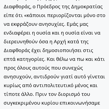
Διαφθοράς, ο Πρόεδρος της Δημοκρατίας
είπε ότι «κάποιοι περιορίζονται μόνο στο
να εκφράζουν ανησυχίες. Εμάς μας
ενδιαφέρει η ουσία και η ουσία είναι να
διερευνηθούν όσα η Αρχή κατά της
Διαφθοράς έχει δημοσιοποιήσει στις
επτά κατηγορίες. Και θέλω να πω και κάτι
προς όλους αυτούς που συνεχώς
ανησυχούν, αντιδρούν γιατί αυτό γίνεται
κυρίως από αντιπολιτευτικό μένος και
τίποτε άλλο. Πριν τον διορισμό του
συγκεκριμένου κυρίου επικοινωνήσαμε