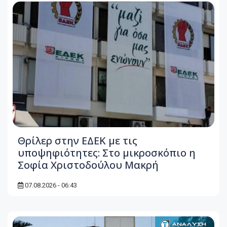
Θρίλερ στην ΕΔΕΚ με τις
υποψηφιότητες: Στο μικροσκόπιο η
Σοφία Χριστοδούλου Μακρή
07.08.2026 - 06:43