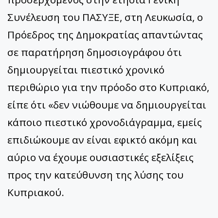
Συνέλευση του ΠΑΣΥΞΕ, στη Λευκωσία, ο
Πρόεδρος της Δημοκρατίας απαντώντας
σε παρατήρηση δημοσιογράφου ότι
δημιουργείται πιεστικό χρονικό
περιθώριο για την πρόοδο στο Κυπριακό,
είπε ότι «δεν νιώθουμε να δημιουργείται
κάποιο πιεστικό χρονοδιάγραμμα, εμείς
επιδιώκουμε αν είναι εφικτό ακόμη και
αύριο να έχουμε ουσιαστικές εξελίξεις
προς την κατεύθυνση της λύσης του
Κυπριακού.