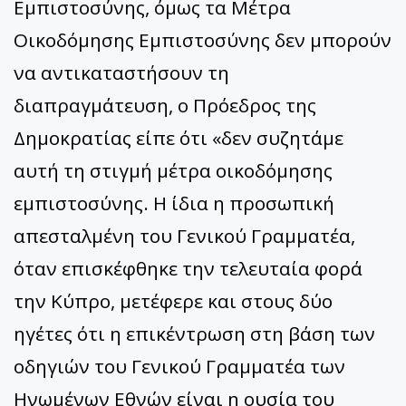
Εμπιστοσύνης, όμως τα Μέτρα
Οικοδόμησης Εμπιστοσύνης δεν μπορούν
να αντικαταστήσουν τη
διαπραγμάτευση, ο Πρόεδρος της
Δημοκρατίας είπε ότι «δεν συζητάμε
αυτή τη στιγμή μέτρα οικοδόμησης
εμπιστοσύνης. Η ίδια η προσωπική
απεσταλμένη του Γενικού Γραμματέα,
όταν επισκέφθηκε την τελευταία φορά
την Κύπρο, μετέφερε και στους δύο
ηγέτες ότι η επικέντρωση στη βάση των
οδηγιών του Γενικού Γραμματέα των
Ηνωμένων Εθνών είναι η ουσία του