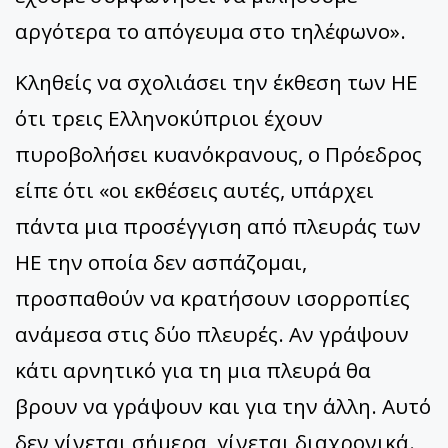
αργότερα το απόγευμα στο τηλέφωνο».
Κληθείς να σχολιάσει την έκθεση των ΗΕ
ότι τρεις Ελληνοκύπριοι έχουν
πυροβολήσει κυανόκρανους, ο Πρόεδρος
είπε ότι «οι εκθέσεις αυτές, υπάρχει
πάντα μια προσέγγιση από πλευράς των
ΗΕ την οποία δεν ασπάζομαι,
προσπαθούν να κρατήσουν ισορροπίες
ανάμεσα στις δύο πλευρές. Αν γράψουν
κάτι αρνητικό για τη μια πλευρά θα
βρουν να γράψουν και για την άλλη. Αυτό
δεν γίνεται σήμερα, γίνεται διαχρονικά.