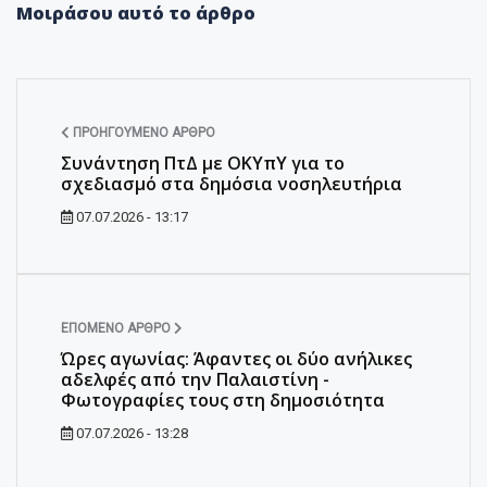
Μοιράσου αυτό το άρθρο
ΠΡΟΗΓΟΎΜΕΝΟ ΆΡΘΡΟ
Συνάντηση ΠτΔ με ΟΚΥπΥ για το
σχεδιασμό στα δημόσια νοσηλευτήρια
07.07.2026 - 13:17
ΕΠΌΜΕΝΟ ΆΡΘΡΟ
Ώρες αγωνίας: Άφαντες οι δύο ανήλικες
αδελφές από την Παλαιστίνη -
Φωτογραφίες τους στη δημοσιότητα
07.07.2026 - 13:28