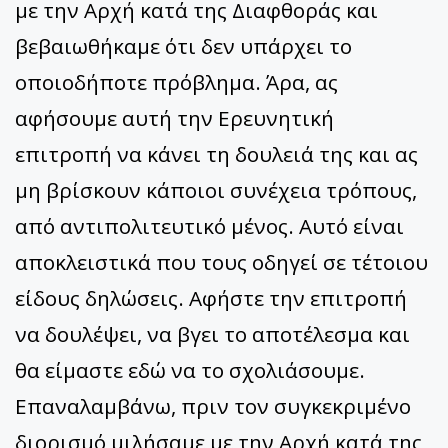
με την Αρχή κατά της Διαφθοράς και
βεβαιωθήκαμε ότι δεν υπάρχει το
οποιοδήποτε πρόβλημα. Άρα, ας
αφήσουμε αυτή την Ερευνητική
επιτροπή να κάνει τη δουλειά της και ας
μη βρίσκουν κάποιοι συνέχεια τρόπους,
από αντιπολιτευτικό μένος. Αυτό είναι
αποκλειστικά που τους οδηγεί σε τέτοιου
είδους δηλώσεις. Αφήστε την επιτροπή
να δουλέψει, να βγει το αποτέλεσμα και
θα είμαστε εδώ να το σχολιάσουμε.
Επαναλαμβάνω, πριν τον συγκεκριμένο
διορισμό μιλήσαμε με την Αρχή κατά της