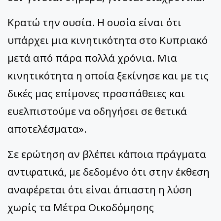
Κρατώ την ουσία. Η ουσία είναι ότι
υπάρχει μια κινητικότητα στο Κυπριακό
μετά από πάρα πολλά χρόνια. Μια
κινητικότητα η οποία ξεκίνησε και με τις
δικές μας επίμονες προσπάθειες και
ευελπιστούμε να οδηγήσει σε θετικά
αποτελέσματα».
Σε ερώτηση αν βλέπει κάποια πράγματα
αντιφατικά, με δεδομένο ότι στην έκθεση
αναφέρεται ότι είναι άπιαστη η λύση
χωρίς τα Μέτρα Οικοδόμησης