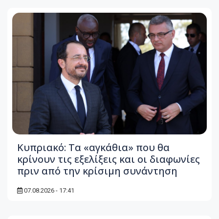
Κυπριακό: Τα «αγκάθια» που θα
κρίνουν τις εξελίξεις και οι διαφωνίες
πριν από την κρίσιμη συνάντηση
07.08.2026 - 17:41