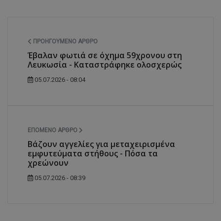
ΠΡΟΗΓΟΎΜΕΝΟ ΆΡΘΡΟ
Έβαλαν φωτιά σε όχημα 59χρονου στη
Λευκωσία - Καταστράφηκε ολοσχερώς
05.07.2026 - 08:04
ΕΠΌΜΕΝΟ ΆΡΘΡΟ
Βάζουν αγγελίες για μεταχειρισμένα
εμφυτεύματα στήθους - Πόσα τα
χρεώνουν
05.07.2026 - 08:39