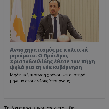
Ανασχηματισμός με πολιτικά
μηνύματα: Ο Πρόεδρος
Χριστοδουλίδης έθεσε τον πήχη
ψηλά για τη νέα κυβέρνηση
Μηδενική πίστωση χρόνου και αυστηρό
μήνυμα στους νέους Υπουργούς
Τη Δευτέρα, νεφώσεις που θα