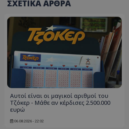
ΣΧΕΤΙΚΑ ΑΡΘΡΑ
Αυτοί είναι οι μαγικοί αριθμοί του
Τζόκερ - Μάθε αν κέρδισες 2.500.000
ευρώ
06.08.2026 - 22:02