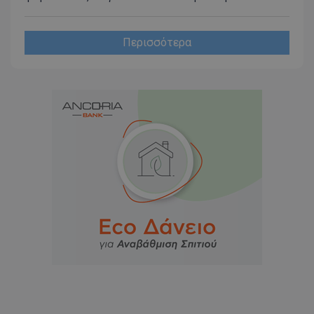
Περισσότερα