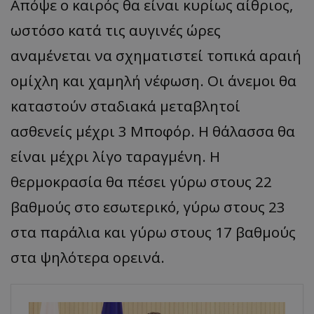
Απόψε ο καιρός θα είναι κυρίως αίθριος,
ωστόσο κατά τις αυγινές ώρες
αναμένεται να σχηματιστεί τοπικά αραιή
ομίχλη και χαμηλή νέφωση. Οι άνεμοι θα
καταστούν σταδιακά μεταβλητοί
ασθενείς μέχρι 3 Μποφόρ. H θάλασσα θα
είναι μέχρι λίγο ταραγμένη. Η
θερμοκρασία θα πέσει γύρω στους 22
βαθμούς στο εσωτερικό, γύρω στους 23
στα παράλια και γύρω στους 17 βαθμούς
στα ψηλότερα ορεινά.