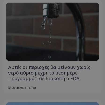
Αυτές οι περιοχές θα μείνουν χωρίς
νερό αύριο μέχρι το μεσημέρι -
Προγραμμάτισε διακοπή ο ΕΟΑ
06.08.2026 - 17:10