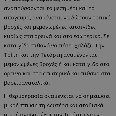
αναπτύσσονται το μεσημέρι και το
απόγευμα, αναμένεται να δώσουν τοπικά
βροχές και μεμονωμένες καταιγίδες
κυρίως στα ορεινά και στο εσωτερικό. Σε
καταιγίδα πιθανό να πέσει χαλάζι. Την
Τρίτη και την Τετάρτη αναμένονται
μεμονωμένες βροχές ή και καταιγίδα στα
ορεινά και στο εσωτερικό και πιθανό στα
βορειοανατολικά.
Η θερμοκρασία αναμένεται να σημειώσει
μικρή πτώση τη Δευτέρα και σταδιακά
μικρή άνοδο μέχρι την Τετάρτη για να