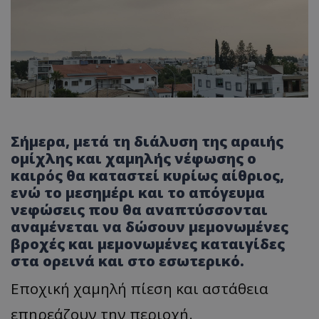
Σήμερα, μετά τη διάλυση της αραιής
ομίχλης και χαμηλής νέφωσης ο
καιρός θα καταστεί κυρίως αίθριος,
ενώ το μεσημέρι και το απόγευμα
νεφώσεις που θα αναπτύσσονται
αναμένεται να δώσουν μεμονωμένες
βροχές και μεμονωμένες καταιγίδες
στα ορεινά και στο εσωτερικό.
Εποχική χαμηλή πίεση και αστάθεια
επηρεάζουν την περιοχή.