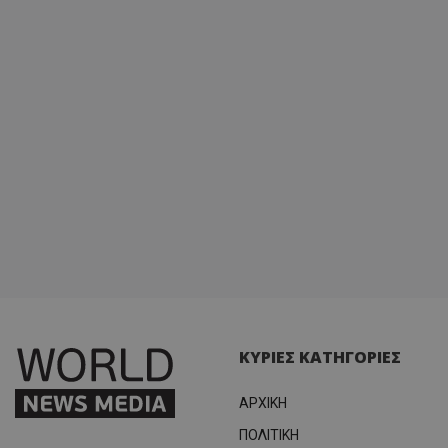
ΚΥΡΙΕΣ ΚΑΤΗΓΟΡΙΕΣ
ΑΡΧΙΚΗ
ΠΟΛΙΤΙΚΗ