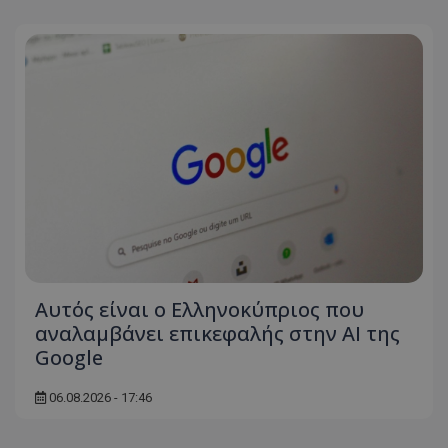
Αυτός είναι ο Ελληνοκύπριος που
αναλαμβάνει επικεφαλής στην ΑΙ της
Google
06.08.2026 - 17:46