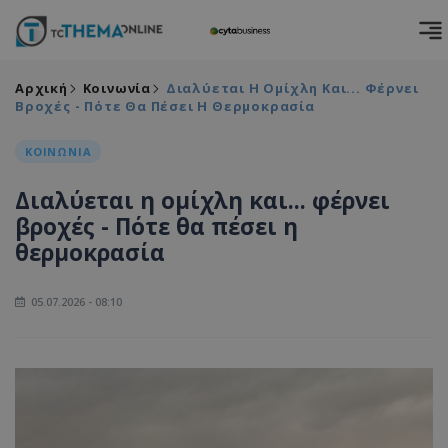
Αρχική
Κοινωνία
Διαλύεται Η Ομίχλη Και... Φέρνει
Βροχές - Πότε Θα Πέσει Η Θερμοκρασία
ΚΟΙΝΩΝΙΑ
Διαλύεται η ομίχλη και... φέρνει
βροχές - Πότε θα πέσει η
θερμοκρασία
05.07.2026 - 08:10