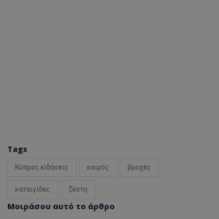
Tags
Κύπρος ειδήσεις
καιρός
βροχές
καταιγίδες
ζέστη
Μοιράσου αυτό το άρθρο