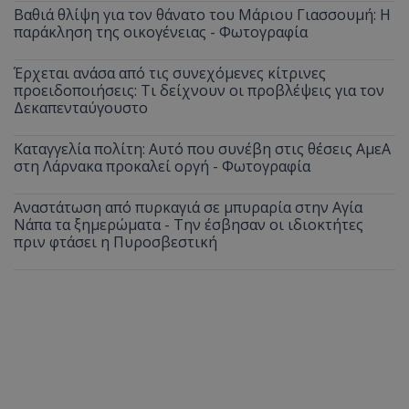
Βαθιά θλίψη για τον θάνατο του Μάριου Γιασσουμή: Η
παράκληση της οικογένειας - Φωτογραφία
Έρχεται ανάσα από τις συνεχόμενες κίτρινες
προειδοποιήσεις: Τι δείχνουν οι προβλέψεις για τον
Δεκαπενταύγουστο
Καταγγελία πολίτη: Αυτό που συνέβη στις θέσεις ΑμεΑ
στη Λάρνακα προκαλεί οργή - Φωτογραφία
Αναστάτωση από πυρκαγιά σε μπυραρία στην Αγία
Νάπα τα ξημερώματα - Την έσβησαν οι ιδιοκτήτες
πριν φτάσει η Πυροσβεστική