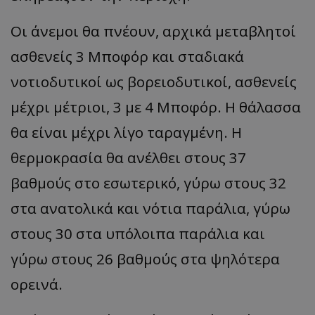
Οι άνεμοι θα πνέουν, αρχικά μεταβλητοί
ασθενείς 3 Μποφόρ και σταδιακά
νοτιοδυτικοί ως βορειοδυτικοί, ασθενείς
μέχρι μέτριοι, 3 με 4 Μποφόρ. Η θάλασσα
θα είναι μέχρι λίγο ταραγμένη. Η
θερμοκρασία θα ανέλθει στους 37
βαθμούς στο εσωτερικό, γύρω στους 32
στα ανατολικά και νότια παράλια, γύρω
στους 30 στα υπόλοιπα παράλια και
γύρω στους 26 βαθμούς στα ψηλότερα
ορεινά.