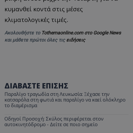
κυμανθεί κοντά στις μέσες
κλιματολογικές τιμές.
Ακολουθήστε το
Tothemaonline.com στο Google News
και μάθετε πρώτοι όλες τις
ειδήσεις
ΔΙΑΒΑΣΤΕ ΕΠΙΣΗΣ
Παραλίγο τραγωδία στη Λευκωσία: Ξέχασε την
κατσαρόλα στη φωτιά και παραλίγο να καεί ολόκληρο
το διαμέρισμα
Οδηγοί Προσοχή: Σκύλος περιφέρεται στον
αυτοκινητόδρομο - Δείτε σε ποιο σημείο