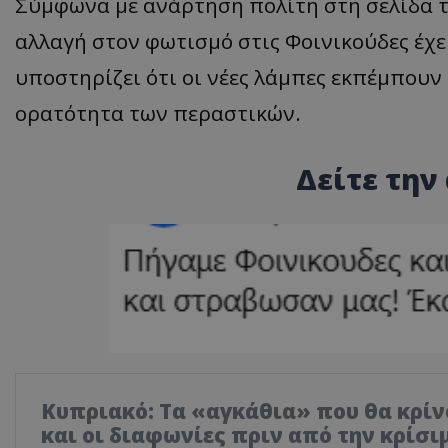
Σύμφωνα με ανάρτηση πολίτη στη σελίδα τ
αλλαγή στον φωτισμό στις Φοινικούδες έχει
υποστηρίζει ότι οι νέες λάμπες εκπέμπουν
ορατότητα των περαστικών.
Δείτε την
Κυπριακό: Τα «αγκάθια» που θα κρίνο
και οι διαφωνίες πριν από την κρίσ