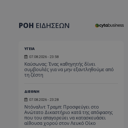
ΡΟΗ
ΕΙΔΗΣΕΩΝ
ΥΓΕΙΑ
07.08.2026 - 23:58
Kαύσωνας: Ένας καθηγητής δίνει
συμβουλές για να μην εξαντληθούμε από
τη ζέστη
ΔΙΕΘΝΗ
07.08.2026 - 23:28
Ντόναλντ Τραμπ: Προσφεύγει στο
Ανώτατο Δικαστήριο κατά της απόφασης
που του απαγορεύει να κατασκευάσει
αίθουσα χορού στον Λευκό Οίκο