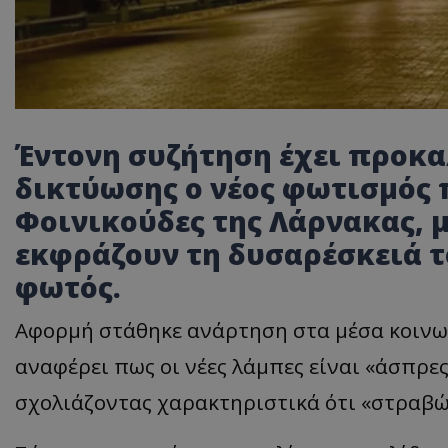
Έντονη συζήτηση έχει προκα
δικτύωσης ο νέος φωτισμός 
Φοινικούδες της Λάρνακας, μ
εκφράζουν τη δυσαρέσκειά το
φωτός.
Αφορμή στάθηκε ανάρτηση στα μέσα κοινων
αναφέρει πως οι νέες λάμπες είναι «άσπρε
σχολιάζοντας χαρακτηριστικά ότι «στραβώ