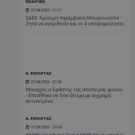
ΠΟΛΙΤΙΚΗ
07.08.2026 - 21:21
ΕΔΕΚ: Κρίσιμη παρέμβαση Μαυρονικόλα -
Ζητά να εγκριθούν και οι 4 υποψηφιότητες
Α. ΡΕΠΟΡΤΑΖ
07.08.2026 - 20:53
Μοναχός ο δράστης της απόπειρας φόνου
- Επιτέθηκε σε δύο άτομα με αιχμηρό
αντικείμενο
Α. ΡΕΠΟΡΤΑΖ
07.08.2026 - 20:26
Απόπειρα φόνου: Άγρια επίθεση με μαχαίρι