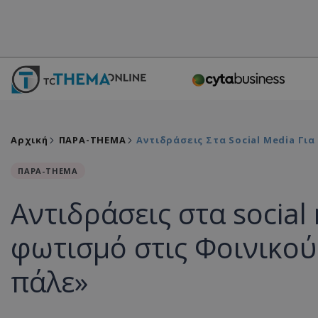
Αρχική
ΠΑΡΑ-THEMA
Αντιδράσεις Στα Social Media Γι
ΠΑΡΑ-THEMA
Αντιδράσεις στα social
φωτισμό στις Φοινικού
πάλε»