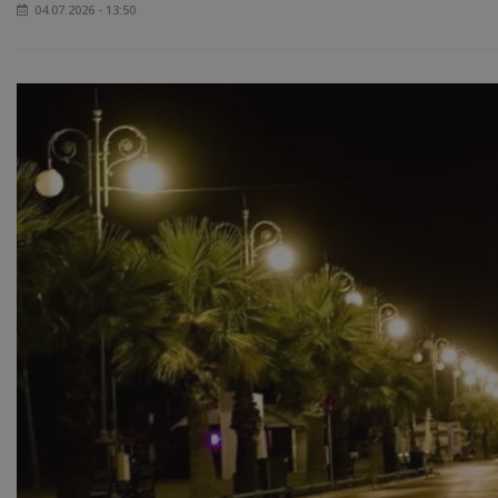
04.07.2026 - 13:50