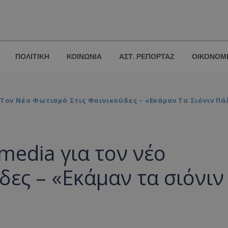
ΠΟΛΙΤΙΚΗ
ΚΟΙΝΩΝΙΑ
ΑΣΤ. ΡΕΠΟΡΤΑΖ
ΟΙΚΟΝΟΜ
α Τον Νέο Φωτισμό Στις Φοινικούδες – «Εκάμαν Τα Σιόνιν Πά
 media για τον νέο
δες – «Εκάμαν τα σιόνιν