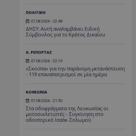
ΠΟΛΙΤΙΚΗ
07.08.2026 - 22:48
ΔΗΣΥ: Αυτή αναλαμβάνει Ειδική
Σύμβουλος για το Κράτος Δικαίου
Α. ΡΕΠΟΡΤΑΖ
07.08.2026 - 22:19
«Σκούπα» για την παράνομη μετανάστευση
- 119 επαναπατρισμοί σε μία ημέρα
ΚΟΙΝΩΝΙΑ
07.08.2026 - 21:50
Στα οδοφράγματα της Λευκωσίας οι
μοτοσικλετιστές - Συγκίνηση στο
οδοιπορικό Ισαάκ-Σολωμού