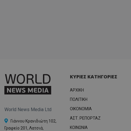
ΚΥΡΙΕΣ ΚΑΤΗΓΟΡΙΕΣ
ΑΡΧΙΚΗ
ΠΟΛΙΤΙΚΗ
OIKONOMIA
World News Media Ltd
ΑΣΤ. ΡΕΠΟΡΤΑΖ
Γιάννου Κρανιδιώτη 102,
ΚΟΙΝΩΝΙΑ
Γραφείο 201, Λατσιά,