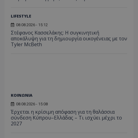
LIFESTYLE
08.08.2026 - 15:12
Στέφανος Κασσελάκης: Η συγκινητική
αποκάλυψη για τη δηµιουργία οικογένειας με τον
Tyler McBeth
ΚΟΙΝΩΝΙΑ
08.08.2026 - 15:08
Έρχεται η κρίσιμη απόφαση για τη θαλάσσια
σύνδεση Κύπρου–Ελλάδας – Τι ισχύει μέχρι το
2027