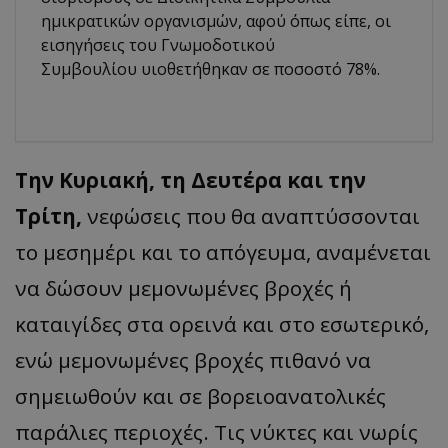
ημικρατικών οργανισμών, αφού όπως είπε, οι
εισηγήσεις του Γνωμοδοτικού
Συμβουλίου υιοθετήθηκαν σε ποσοστό 78%.
Την Κυριακή, τη Δευτέρα και την
Τρίτη,
νεφώσεις που θα αναπτύσσονται
το μεσημέρι και το απόγευμα, αναμένεται
να δώσουν μεμονωμένες βροχές ή
καταιγίδες στα ορεινά και στο εσωτερικό,
ενώ μεμονωμένες βροχές πιθανό να
σημειωθούν και σε βορειοανατολικές
παράλιες περιοχές. Τις νύκτες και νωρίς