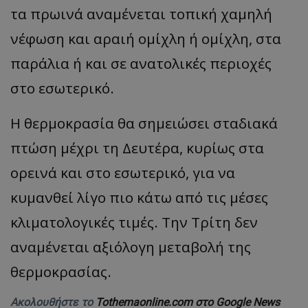
τα πρωινά αναμένεται τοπική χαμηλή
νέφωση και αραιή ομίχλη ή ομίχλη, στα
παράλια ή και σε ανατολικές περιοχές
στο εσωτερικό.
Η θερμοκρασία θα σημειώσει σταδιακά
πτώση μέχρι τη Δευτέρα, κυρίως στα
ορεινά και στο εσωτερικό, για να
κυμανθεί λίγο πιο κάτω από τις μέσες
κλιματολογικές τιμές. Την Τρίτη δεν
αναμένεται αξιόλογη μεταβολή της
θερμοκρασίας.
Ακολουθήστε το
Tothemaonline.com στο Google News