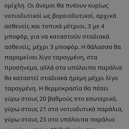
ομίχλη. Οι άνεμοι θα πνέουν κυρίως
νοτιοδυτικοί ως βορειοδυτικοί, αρχικά
ασθενείς και τοπικά μέτριοι, 3 με 4
μποφόρ, για να καταστούν σταδιακά
ασθενείς, μέχρι 3 μποφόρ. H θάλασσα θα
παραμείνει λίγο ταραγμένη, στα
προσήνεμα, αλλά στα υπόλοιπα παράλια
θα καταστεί σταδιακά ήρεμη μέχρι λίγο
ταραγμένη. Η θερμοκρασία θα πέσει
γύρω στους 20 βαθμούς στο εσωτερικό,
γύρω στους 21 στα νοτιοδυτικά παράλια,
γύρω στους 23 στα υπόλοιπα παράλια