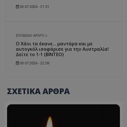
03.07.2026 - 21:51
ΕΠΌΜΕΝΟ ΆΡΘΡΟ
Ο Χάνι τα έκανε... μαντάρα και με
αυτογκόλ ισοφάρισε για την Αυστραλία!
Δείτε το 1-1 (ΒΙΝΤΕΟ)
03.07.2026 - 22:28
ΣΧΕΤΙΚΑ ΑΡΘΡΑ