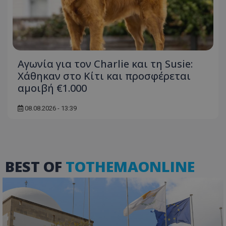
Αγωνία για τον Charlie και τη Susie:
Χάθηκαν στο Κίτι και προσφέρεται
αμοιβή €1.000
08.08.2026 - 13:39
VISITOR_PRIVACY_METADATA
YouTube
.youtube.com
BEST OF
TOTHEMAONLINE