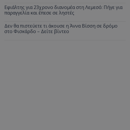
Εφιάλτης για 23χρονο διανομέα στη Λεμεσό: Πήγε για
παραγγελία και έπεσε σε ληστές
Δεν θα πιστεύετε τι άκουσε η Άννα Βίσση σε δρόμο
στο Φισκάρδο – Δείτε βίντεο