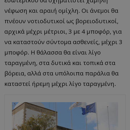
εσωτερικού θα σχηματιστεί χαμηλή
νέφωση και αραιή ομίχλη. Οι άνεμοι θα
πνέουν νοτιοδυτικοί ως βορειοδυτικοί,
αρχικά μέχρι μέτριοι, 3 με 4 μποφόρ, για
να καταστούν σύντομα ασθενείς, μέχρι 3
μποφόρ. H θάλασσα θα είναι λίγο
ταραγμένη, στα δυτικά και τοπικά στα
βόρεια, αλλά στα υπόλοιπα παράλια θα
καταστεί ήρεμη μέχρι λίγο ταραγμένη.