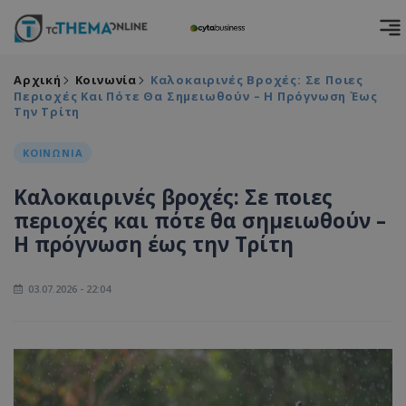
Αρχική
Κοινωνία
Καλοκαιρινές Βροχές: Σε Ποιες
Περιοχές Και Πότε Θα Σημειωθούν – Η Πρόγνωση Έως
Την Τρίτη
ΚΟΙΝΩΝΙΑ
Καλοκαιρινές βροχές: Σε ποιες
περιοχές και πότε θα σημειωθούν –
Η πρόγνωση έως την Τρίτη
03.07.2026 - 22:04