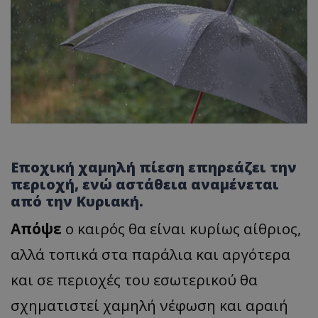
Εποχική χαμηλή πίεση επηρεάζει την
περιοχή, ενώ αστάθεια αναμένεται
από την Κυριακή.
Απόψε
ο καιρός θα είναι κυρίως αίθριος,
αλλά τοπικά στα παράλια και αργότερα
και σε περιοχές του εσωτερικού θα
σχηματιστεί χαμηλή νέφωση και αραιή