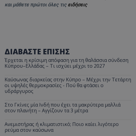
και μάθετε πρώτοι όλες τις
ειδήσεις
ΔΙΑΒΑΣΤΕ ΕΠΙΣΗΣ
Έρχεται η κρίσιμη απόφαση για τη θαλάσσια σύνδεση
Κύπρου–Ελλάδας – Τι ισχύει μέχρι το 2027
Καύσωνας διαρκείας στην Κύπρο – Μέχρι την Τετάρτη
οι υψηλές θερμοκρασίες - Πού θα φτάσει ο
υδράργυρος
Στο Γκίνες μία Ινδή που έχει τα μακρύτερα μαλλιά
στον πλανήτη – Αγγίζουν τα 3 μέτρα
Ανεμιστήρας ή κλιματιστικό; Ποιο καίει λιγότερο
ρεύμα στον καύσωνα