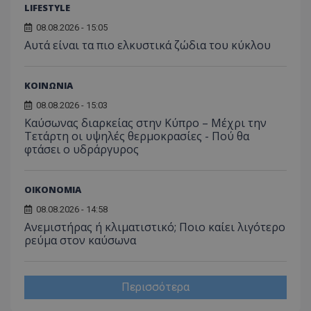
LIFESTYLE
08.08.2026 - 15:05
Αυτά είναι τα πιο ελκυστικά ζώδια του κύκλου
ΚΟΙΝΩΝΙΑ
08.08.2026 - 15:03
Καύσωνας διαρκείας στην Κύπρο – Μέχρι την
Τετάρτη οι υψηλές θερμοκρασίες - Πού θα
φτάσει ο υδράργυρος
ΟΙΚΟΝΟΜΙΑ
08.08.2026 - 14:58
Ανεμιστήρας ή κλιματιστικό; Ποιο καίει λιγότερο
ρεύμα στον καύσωνα
Περισσότερα