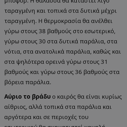
μποφόρ. Η θάλασσα θα καταστεί λίγο
ταραγμένη και τοπικά στα δυτικά μέχρι
ταραγμένη. Η θερμοκρασία θα ανέλθει
γύρω στους 38 βαθμούς στο εσωτερικό,
γύρω στους 30 στα δυτικά παράλια, στα
νότια, στα ανατολικά παράλια, καθώς και
στα ψηλότερα ορεινά γύρω στους 31
βαθμούς και γύρω στους 36 βαθμούς στα
βόρεια παράλια.
Αύριο το βράδυ
ο καιρός θα είναι κυρίως
αίθριος, αλλά τοπικά στα παράλια και
αργότερα και σε περιοχές του