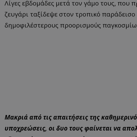
Λίγες εβδομάδες μετά τον γάμο τους, που 
ζευγάρι ταξίδεψε στον τροπικό παράδεισο 
δημοφιλέστερους προορισμούς παγκοσμίως
Μακριά από τις απαιτήσεις της καθημερινό
υποχρεώσεις, οι δυο τους φαίνεται να απο