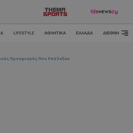
ΙΑ
LIFESTYLE
ΑΘΛΗΤΙΚΑ
ΕΛΛΑΔΑ
ΔΙΕΘΝΗ
τικός Προορισμός Που Επέλεξαν