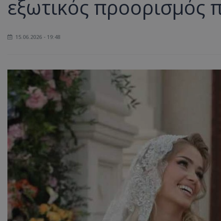
εξωτικός προορισμός 
15.06.2026 - 19:48