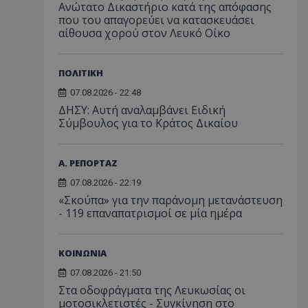
Ανώτατο Δικαστήριο κατά της απόφασης
που του απαγορεύει να κατασκευάσει
αίθουσα χορού στον Λευκό Οίκο
ΠΟΛΙΤΙΚΗ
07.08.2026 - 22:48
ΔΗΣΥ: Αυτή αναλαμβάνει Ειδική
Σύμβουλος για το Κράτος Δικαίου
Α. ΡΕΠΟΡΤΑΖ
07.08.2026 - 22:19
«Σκούπα» για την παράνομη μετανάστευση
- 119 επαναπατρισμοί σε μία ημέρα
ΚΟΙΝΩΝΙΑ
07.08.2026 - 21:50
Στα οδοφράγματα της Λευκωσίας οι
μοτοσικλετιστές - Συγκίνηση στο