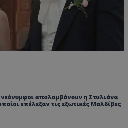
ως νεόνυμφοι απολαμβάνουν η Στυλιάνα
 οποίοι επέλεξαν τις εξωτικές Μαλδίβες