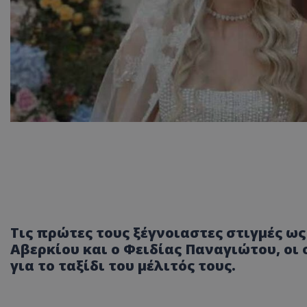
Τις πρώτες τους ξέγνοιαστες στιγμές 
Αβερκίου και ο Φειδίας Παναγιώτου, οι
για το ταξίδι του μέλιτός τους.