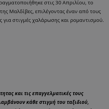
πραγματοποιήθηκε στις 30 Απριλίου, το
της Μαλδίβες, επιλέγοντας έναν από τους
 για στιγμές χαλάρωσης και ρομαντισμού.
τητας και τις επαγγελματικές τους
λαμβάνουν κάθε στιγμή του ταξιδιού,