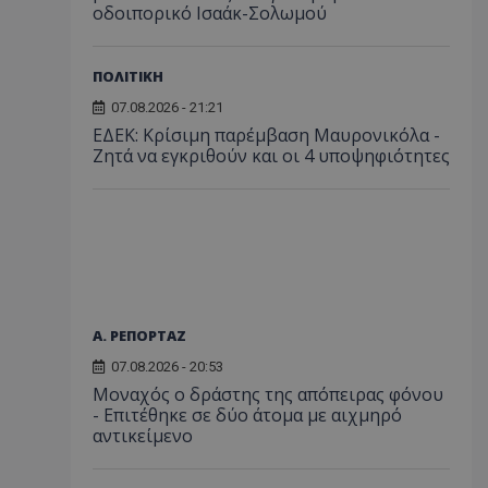
οδοιπορικό Ισαάκ-Σολωμού
ΠΟΛΙΤΙΚΗ
07.08.2026 - 21:21
ΕΔΕΚ: Κρίσιμη παρέμβαση Μαυρονικόλα -
Ζητά να εγκριθούν και οι 4 υποψηφιότητες
Α. ΡΕΠΟΡΤΑΖ
07.08.2026 - 20:53
Μοναχός ο δράστης της απόπειρας φόνου
- Επιτέθηκε σε δύο άτομα με αιχμηρό
αντικείμενο