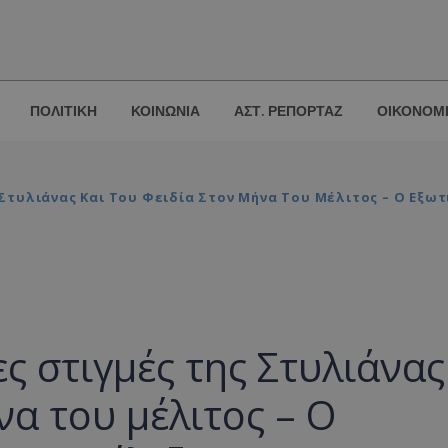
ΠΟΛΙΤΙΚΗ
ΚΟΙΝΩΝΙΑ
ΑΣΤ. ΡΕΠΟΡΤΑΖ
ΟΙΚΟΝΟΜ
ς Στυλιάνας Και Του Φειδία Στον Μήνα Του Μέλιτος – Ο Εξω
ς στιγμές της Στυλιάνας
να του μέλιτος – Ο