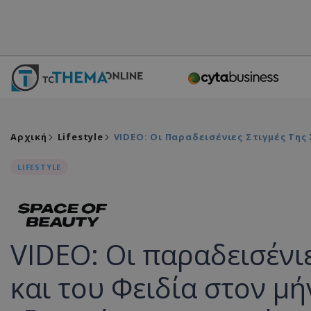
Αρχική
Lifestyle
VIDEO: Οι Παραδεισένιες Στιγμές Τη
LIFESTYLE
VIDEO: Οι παραδεισένιε
και του Φειδία στον μή