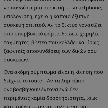
να συνδέσει μια συσκευή — smartphone,
υπολογιστή, ηχείο ή κάποια έξυπνη
συσκευή σπιτιού. Αν το δίκτυο γονατίζει
από υπερβολικό φόρτο, θα δεις χαμηλές
ταχύτητες, βίντεο που κολλάει και ίσως
ξαφνικές αποσυνδέσεις των δικών σου
συσκευών.
Ένα ακόμη σύμπτωμα είναι η κίνηση που
δείχνει το router. Αν τα λαμπάκια
αναβοσβήνουν έντονα ενώ δεν
περιμένεις καμία δραστηριότητα, ίσως
κάτι τρέχει — αν και καλό είναι να