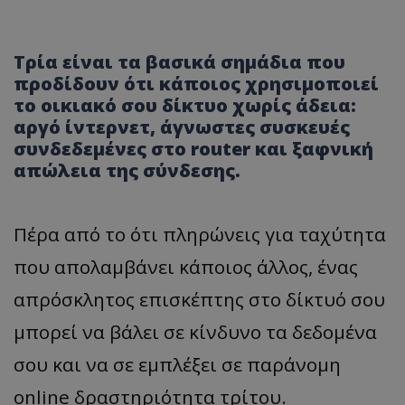
Τρία είναι τα βασικά σημάδια που
προδίδουν ότι κάποιος χρησιμοποιεί
το οικιακό σου δίκτυο χωρίς άδεια:
αργό ίντερνετ, άγνωστες συσκευές
συνδεδεμένες στο router και ξαφνική
απώλεια της σύνδεσης.
Πέρα από το ότι πληρώνεις για ταχύτητα
που απολαμβάνει κάποιος άλλος, ένας
απρόσκλητος επισκέπτης στο δίκτυό σου
μπορεί να βάλει σε κίνδυνο τα δεδομένα
σου και να σε εμπλέξει σε παράνομη
online δραστηριότητα τρίτου.