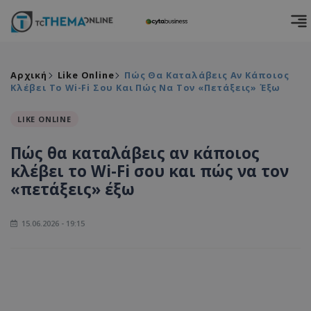
Αρχική
Like Online
Πώς Θα Καταλάβεις Αν Κάποιος
Κλέβει Το Wi-Fi Σου Και Πώς Να Τον «πετάξεις» Έξω
LIKE ONLINE
Πώς θα καταλάβεις αν κάποιος
κλέβει το Wi-Fi σου και πώς να τον
«πετάξεις» έξω
15.06.2026 - 19:15