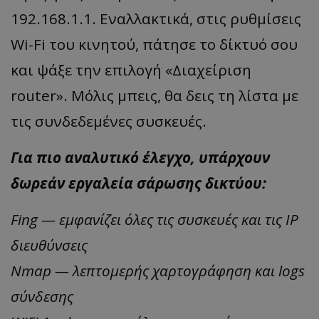
192.168.1.1. Εναλλακτικά, στις ρυθμίσεις
Wi-Fi του κινητού, πάτησε το δίκτυό σου
και ψάξε την επιλογή «Διαχείριση
router». Μόλις μπεις, θα δεις τη λίστα με
τις συνδεδεμένες συσκευές.
Για πιο αναλυτικό έλεγχο, υπάρχουν
δωρεάν εργαλεία σάρωσης δικτύου:
Fing — εμφανίζει όλες τις συσκευές και τις IP
διευθύνσεις
Nmap — λεπτομερής χαρτογράφηση και logs
σύνδεσης