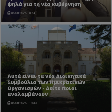
ψηλά για τη νέα κυβέρνηση
06.08.2026 - 09:41
Αυτά είναι τα νέα Διοικητικά
Συμβούλια των Ημικρατικών
Οργανισμών - Δείτε ποιοι
αναλαμβάνουν
06.08.2026 - 18:33