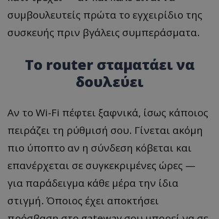
συμβουλευτείς πρώτα το εγχειρίδιο της
συσκευής πριν βγάλεις συμπεράσματα.
Το router σταματάει να
δουλεύει
Αν το Wi-Fi πέφτει ξαφνικά, ίσως κάποιος
πειράζει τη ρύθμισή σου. Γίνεται ακόμη
πιο ύποπτο αν η σύνδεση κόβεται και
επανέρχεται σε συγκεκριμένες ώρες —
για παράδειγμα κάθε μέρα την ίδια
στιγμή. Όποιος έχει αποκτήσει
πρόσβαση στο gateway σου μπορεί να σε