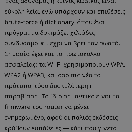
Ένας αδύναμος ή κοινός κωδικός είναι
εύκολη λεία, ενώ υπάρχουν και επιθέσεις
brute-force ή dictionary, όπου ένα
πρόγραμμα δοκιμάζει χιλιάδες
συνδυασμούς μέχρι να βρει τον σωστό.
Σημασία έχει και το πρωτόκολλο
ασφαλείας: τα Wi-Fi χρησιμοποιούν WPA,
WPA2 ή WPA3, και όσο πιο νέο το
πρότυπο, τόσο δυσκολότερη η
παραβίαση. Το ίδιο σημαντικό είναι το
firmware του router να μένει
ενημερωμένο, αφού οι παλιές εκδόσεις
κρύβουν ευπάθειες — κάτι που γίνεται