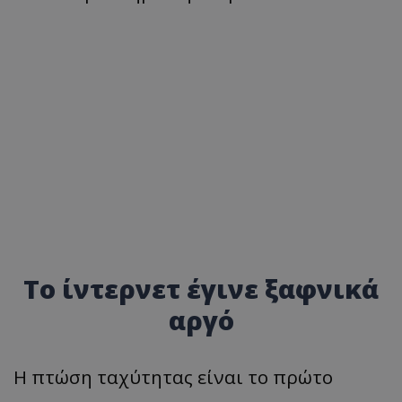
Το ίντερνετ έγινε ξαφνικά
αργό
Η πτώση ταχύτητας είναι το πρώτο