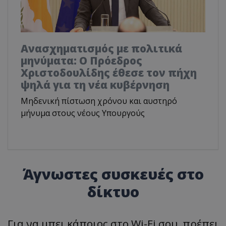
Ανασχηματισμός με πολιτικά
μηνύματα: Ο Πρόεδρος
Χριστοδουλίδης έθεσε τον πήχη
ψηλά για τη νέα κυβέρνηση
Μηδενική πίστωση χρόνου και αυστηρό
μήνυμα στους νέους Υπουργούς
Άγνωστες συσκευές στο
δίκτυο
Για να μπει κάποιος στο Wi-Fi σου, πρέπει