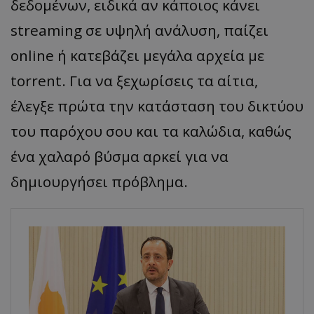
δεδομένων, ειδικά αν κάποιος κάνει
streaming σε υψηλή ανάλυση, παίζει
online ή κατεβάζει μεγάλα αρχεία με
torrent. Για να ξεχωρίσεις τα αίτια,
έλεγξε πρώτα την κατάσταση του δικτύου
του παρόχου σου και τα καλώδια, καθώς
ένα χαλαρό βύσμα αρκεί για να
δημιουργήσει πρόβλημα.