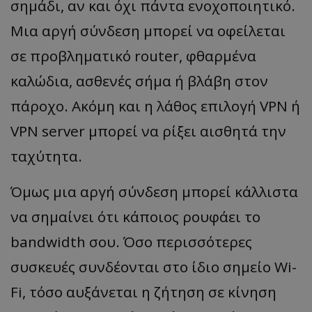
σημάδι, αν και όχι πάντα ενοχοποιητικό.
Μια αργή σύνδεση μπορεί να οφείλεται
σε προβληματικό router, φθαρμένα
καλώδια, ασθενές σήμα ή βλάβη στον
πάροχο. Ακόμη και η λάθος επιλογή VPN ή
VPN server μπορεί να ρίξει αισθητά την
ταχύτητα.
Όμως μια αργή σύνδεση μπορεί κάλλιστα
να σημαίνει ότι κάποιος ρουφάει το
bandwidth σου. Όσο περισσότερες
συσκευές συνδέονται στο ίδιο σημείο Wi-
Fi, τόσο αυξάνεται η ζήτηση σε κίνηση