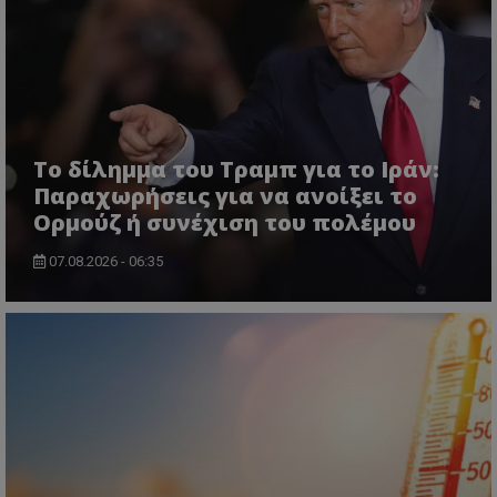
Το δίλημμα του Τραμπ για το Ιράν:
Παραχωρήσεις για να ανοίξει το
Ορμούζ ή συνέχιση του πολέμου
07.08.2026 - 06:35