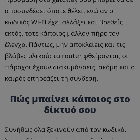
αποσυνδέσει όποτε θέλει, ενώ αν ο
κωδικός Wi-Fi έχει αλλάξει και βρεθείς
εκτός, τότε κάποιος μάλλον πήρε τον
έλεγχο. Πάντως, μην αποκλείεις και τις
βλάβες υλικού: τα router φθείρονται, οι
πάροχοι έχουν διακυμάνσεις, ακόμη και ο
καιρός επηρεάζει τη σύνδεση.
Πώς μπαίνει κάποιος στο
δίκτυό σου
Συνήθως όλα ξεκινούν από τον κωδικό.