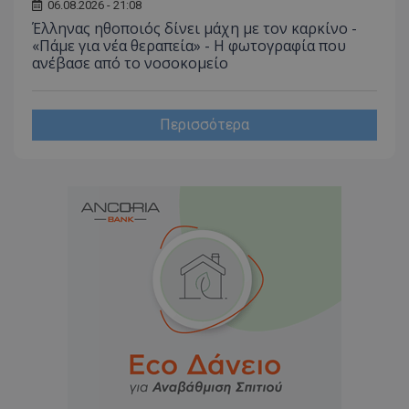
06.08.2026 - 21:08
Έλληνας ηθοποιός δίνει μάχη με τον καρκίνο -
«Πάμε για νέα θεραπεία» - Η φωτογραφία που
ανέβασε από το νοσοκομείο
Περισσότερα