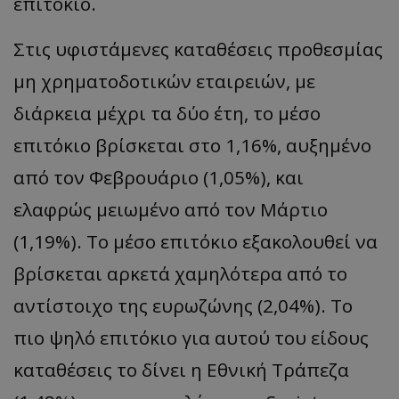
επιτόκιο.
Στις υφιστάμενες καταθέσεις προθεσμίας
μη χρηματοδοτικών εταιρειών, με
διάρκεια μέχρι τα δύο έτη, το μέσο
επιτόκιο βρίσκεται στο 1,16%, αυξημένο
από τον Φεβρουάριο (1,05%), και
ελαφρώς μειωμένο από τον Μάρτιο
(1,19%). Το μέσο επιτόκιο εξακολουθεί να
βρίσκεται αρκετά χαμηλότερα από το
αντίστοιχο της ευρωζώνης (2,04%). Το
πιο ψηλό επιτόκιο για αυτού του είδους
καταθέσεις το δίνει η Εθνική Τράπεζα