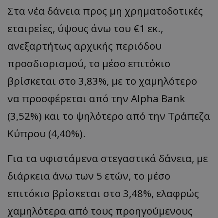
Στα νέα δάνεια προς μη χρηματοδοτικές
εταιρείες, ύψους άνω του €1 εκ.,
ανεξαρτήτως αρχικής περιόδου
προσδιορισμού, το μέσο επιτόκιο
βρίσκεται στο 3,83%, με το χαμηλότερο
να προσφέρεται από την Alpha Bank
(3,52%) και το ψηλότερο από την Τράπεζα
Κύπρου (4,40%).
Για τα υφιστάμενα στεγαστικά δάνεια, με
διάρκεια άνω των 5 ετών, το μέσο
επιτόκιο βρίσκεται στο 3,48%, ελαφρώς
χαμηλότερα από τους προηγούμενους