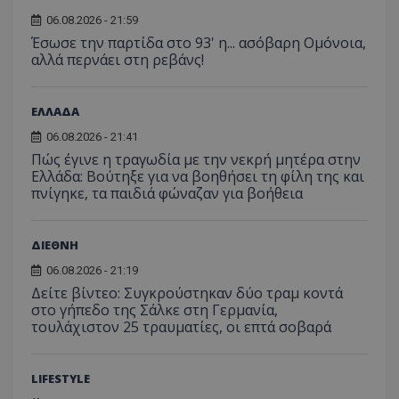
06.08.2026 - 21:59
Έσωσε την παρτίδα στο 93' η... ασόβαρη Ομόνοια,
αλλά περνάει στη ρεβάνς!
ΕΛΛΑΔΑ
06.08.2026 - 21:41
Πώς έγινε η τραγωδία με την νεκρή μητέρα στην
Ελλάδα: Βούτηξε για να βοηθήσει τη φίλη της και
πνίγηκε, τα παιδιά φώναζαν για βοήθεια
ΔΙΕΘΝΗ
06.08.2026 - 21:19
Δείτε βίντεο: Συγκρούστηκαν δύο τραμ κοντά
στο γήπεδο της Σάλκε στη Γερμανία,
τουλάχιστον 25 τραυματίες, οι επτά σοβαρά
LIFESTYLE