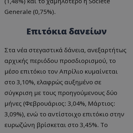
(1,48%) και το χαμηλότερο η Societe
Generale (0,75%).
Επιτόκια δανείων
Στα νέα στεγαστικά δάνεια, ανεξαρτήτως
αρχικής περιόδου προσδιορισμού, το
μέσο επιτόκιο τον Απρίλιο κυμαίνεται
στο 3,10%, ελαφρώς αυξημένο σε
σύγκριση με τους προηγούμενους δύο
μήνες (Φεβρουάριος: 3,04%, Μάρτιος:
3,09%), ενώ το αντίστοιχο επιτόκιο στην
ευρωζώνη βρίσκεται στο 3,45%. Το