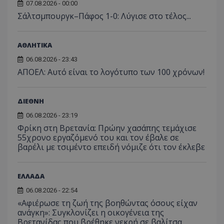
07.08.2026 - 00:00
Σάλτσμπουργκ–Πάφος 1-0: Λύγισε στο τέλος...
ΑΘΛΗΤΙΚΑ
06.08.2026 - 23:43
ΑΠΟΕΛ: Αυτό είναι το λογότυπο των 100 χρόνων!
ΔΙΕΘΝΗ
06.08.2026 - 23:19
Φρίκη στη Βρετανία: Πρώην χασάπης τεμάχισε
55χρονο εργαζόμενό του και τον έβαλε σε
βαρέλι με τσιμέντο επειδή νόμιζε ότι τον έκλεβε
ΕΛΛΑΔΑ
06.08.2026 - 22:54
«Αφιέρωσε τη ζωή της βοηθώντας όσους είχαν
ανάγκη»: Συγκλονίζει η οικογένεια της
Βρετανίδας που βρέθηκε νεκρή σε βαλίτσα