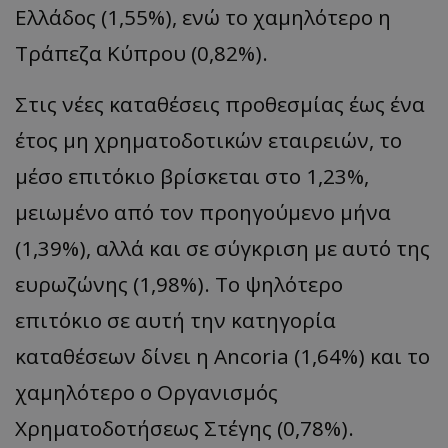
Ελλάδος (1,55%), ενώ το χαμηλότερο η
Τράπεζα Κύπρου (0,82%).
Στις νέες καταθέσεις προθεσμίας έως ένα
έτος μη χρηματοδοτικών εταιρειών, το
μέσο επιτόκιο βρίσκεται στο 1,23%,
μειωμένο από τον προηγούμενο μήνα
(1,39%), αλλά και σε σύγκριση με αυτό της
ευρωζώνης (1,98%). Το ψηλότερο
επιτόκιο σε αυτή την κατηγορία
καταθέσεων δίνει η Ancoria (1,64%) και το
χαμηλότερο ο Οργανισμός
Χρηματοδοτήσεως Στέγης (0,78%).