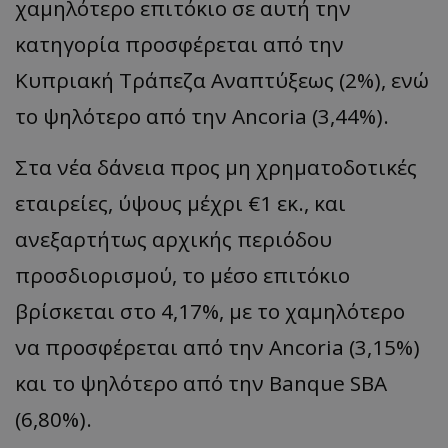
χαμηλότερο επιτόκιο σε αυτή την
κατηγορία προσφέρεται από την
Κυπριακή Τράπεζα Αναπτύξεως (2%), ενώ
το ψηλότερο από την Ancoria (3,44%).
Στα νέα δάνεια προς μη χρηματοδοτικές
εταιρείες, ύψους μέχρι €1 εκ., και
ανεξαρτήτως αρχικής περιόδου
προσδιορισμού, το μέσο επιτόκιο
βρίσκεται στο 4,17%, με το χαμηλότερο
να προσφέρεται από την Ancoria (3,15%)
και το ψηλότερο από την Banque SBA
(6,80%).