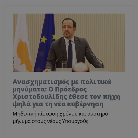
Ανασχηματισμός με πολιτικά
μηνύματα: Ο Πρόεδρος
Χριστοδουλίδης έθεσε τον πήχη
ψηλά για τη νέα κυβέρνηση
Μηδενική πίστωση χρόνου και αυστηρό
μήνυμα στους νέους Υπουργούς