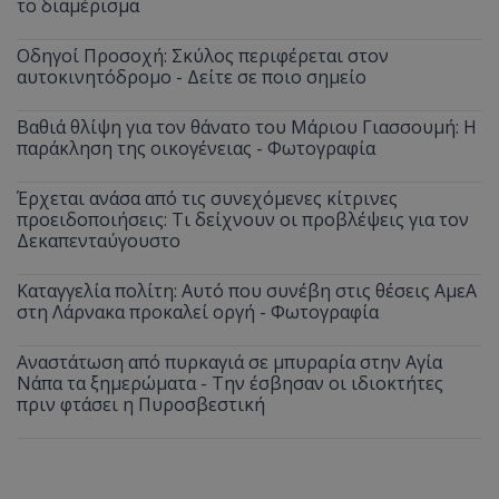
το διαμέρισμα
Οδηγοί Προσοχή: Σκύλος περιφέρεται στον
αυτοκινητόδρομο - Δείτε σε ποιο σημείο
Βαθιά θλίψη για τον θάνατο του Μάριου Γιασσουμή: Η
παράκληση της οικογένειας - Φωτογραφία
Έρχεται ανάσα από τις συνεχόμενες κίτρινες
προειδοποιήσεις: Τι δείχνουν οι προβλέψεις για τον
Δεκαπενταύγουστο
Καταγγελία πολίτη: Αυτό που συνέβη στις θέσεις ΑμεΑ
στη Λάρνακα προκαλεί οργή - Φωτογραφία
Αναστάτωση από πυρκαγιά σε μπυραρία στην Αγία
Νάπα τα ξημερώματα - Την έσβησαν οι ιδιοκτήτες
πριν φτάσει η Πυροσβεστική