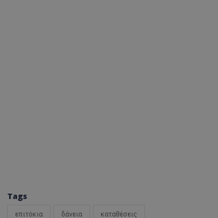
Tags
επιτόκια
δάνεια
καταθέσεις