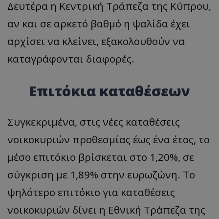
Δευτέρα η Κεντρική Τράπεζα της Κύπρου,
αν και σε αρκετό βαθμό η ψαλίδα έχει
αρχίσει να κλείνει, εξακολουθούν να
καταγράφονται διαφορές.
Επιτόκια καταθέσεων
Συγκεκριμένα, στις νέες καταθέσεις
νοικοκυριών προθεσμίας έως ένα έτος, το
μέσο επιτόκιο βρίσκεται στο 1,20%, σε
σύγκριση με 1,89% στην ευρωζώνη. Το
ψηλότερο επιτόκιο για καταθέσεις
νοικοκυριών δίνει η Εθνική Τράπεζα της