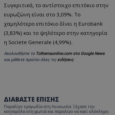
Συγκριτικά, το αντίστοιχο επιτόκιο στην
ευρωζώνη είναι στο 3,09%. Το
χαμηλότερο επιτόκιο δίνει η Eurobank
(3,83%) και το ψηλότερο στην κατηγορία
η Societe Generale (4,99%).
Ακολουθήστε το
Tothemaonline.com στο Google News
και μάθετε πρώτοι όλες τις
ειδήσεις
ΔΙΑΒΑΣΤΕ ΕΠΙΣΗΣ
Παραλίγο τραγωδία στη Λευκωσία: Ξέχασε την
κατσαρόλα στη φωτιά και παραλίγο να καεί ολόκληρο