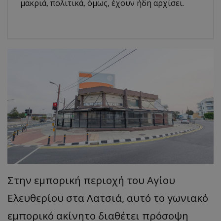
μακριά, πολιτικά, όμως, έχουν ήδη αρχίσει.
Στην εμπορική περιοχή του Αγίου
Ελευθερίου στα Λατσιά, αυτό το γωνιακό
εμπορικό ακίνητο διαθέτει πρόσοψη