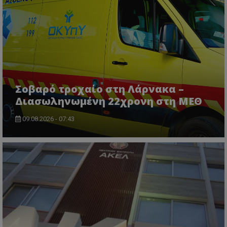
Σοβαρό τροχαίο στη Λάρνακα –
Διασωληνωμένη 22χρονη στη ΜΕΘ
09.08.2026 - 07:43