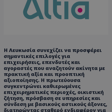
Η Λευκωσία συνεχίζει να προσφέρει
σημαντικές επιλογές για
επιχειρήσεις, επενδυτές και
αγοραστές που αναζητούν ακίνητα με
πρακτική αξία και προοπτική
αξιοποίησης. Η πρωτεύουσα
συγκεντρώνει καθιερωμένες
επιχειρηματικές περιοχές, οικιστική
ζήτηση, πρόσβαση σε υπηρεσίες και
σύνδεση με βασικούς αστικούς άξονες,
διατηρώντας σταθερό ενδιαφέρον για