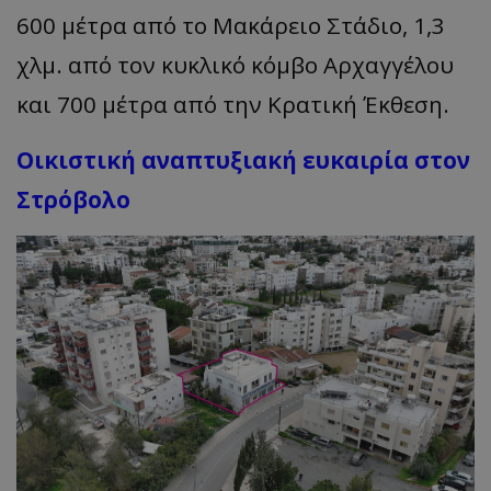
600 μέτρα από το Μακάρειο Στάδιο, 1,3
χλμ. από τον κυκλικό κόμβο Αρχαγγέλου
και 700 μέτρα από την Κρατική Έκθεση.
Οικιστική αναπτυξιακή ευκαιρία στον
Στρόβολο