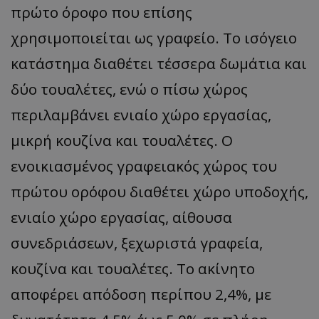
πρώτο όροφο που επίσης
χρησιμοποιείται ως γραφείο. Το ισόγειο
κατάστημα διαθέτει τέσσερα δωμάτια και
δύο τουαλέτες, ενώ ο πίσω χώρος
περιλαμβάνει ενιαίο χώρο εργασίας,
μικρή κουζίνα και τουαλέτες. Ο
ενοικιασμένος γραφειακός χώρος του
πρώτου ορόφου διαθέτει χώρο υποδοχής,
ενιαίο χώρο εργασίας, αίθουσα
συνεδριάσεων, ξεχωριστά γραφεία,
κουζίνα και τουαλέτες. Το ακίνητο
αποφέρει απόδοση περίπου 2,4%, με