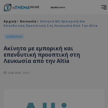
Αρχική
Κοινωνία
Ακίνητα Με Εμπορική Και
Επενδυτική Προοπτική Στη Λευκωσία Από Την Altia
ΚΟΙΝΩΝΙΑ
Ακίνητα με εμπορική και
επενδυτική προοπτική στη
Λευκωσία από την Altia
15.06.2026 - 14:12