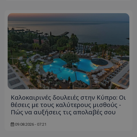
Καλοκαιρινές δουλειές στην Κύπρο: Οι
θέσεις με τους καλύτερους μισθούς -
Πώς να αυξήσεις τις απολαβές σου
09.08.2026 - 07:21