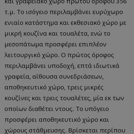
και γραφειακό χώρο πρώτου ορόφου 356
τ.μ. Το ισόγειο περιλαμβάνει ευρύχωρο
ενιαίο κατάστημα και εκθεσιακό χώρο με
μικρή κουζίνα και τουαλέτα, ενώ το
μεσοπάτωμα προσφέρει επιπλέον
λειτουργικό χώρο. Ο πρώτος όροφος
περιλαμβάνει υποδοχή, επτά ιδιωτικά
γραφεία, αίθουσα συνεδριάσεων,
αποθηκευτικό χώρο, τρεις μικρές
κουζίνες και τρεις τουαλέτες, μία εκ των
οποίων διαθέτει ντους. Το υπόγειο
προσφέρει αποθηκευτικό χώρο και
χώρους στάθμευσης. Βρίσκεται περίπου