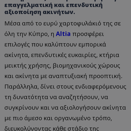
επαγγελματική και επενδυτική
αξιοποίηση ακινήτων.
Μέσα από το ευρύ χαρτοφυλάκιό της σε
όλη την Κύπρο, η
Altia
προσφέρει
επιλογές που καλύπτουν εμπορικά
ακίνητα, επενδυτικές ευκαιρίες, κτήρια
μεικτής χρήσης, βιομηχανικούς χώρους
και ακίνητα με αναπτυξιακή προοπτική.
Παράλληλα, δίνει στους ενδιαφερόμενους
τη δυνατότητα να αναζητήσουν, να
συγκρίνουν και να αξιολογήσουν ακίνητα
με πιο άμεσο και οργανωμένο τρόπο,
διευκολύνοντας κάθε στάδιο της