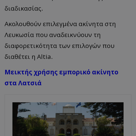
διαδικασίας.
Ακολουθούν επιλεγμένα ακίνητα στη
Λευκωσία που αναδεικνύουν τη
διαφορετικότητα των επιλογών που
διαθέτει η Altia.
Μεικτής χρήσης εμπορικό ακίνητο
στα Λατσιά