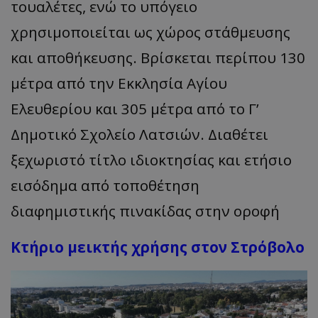
τουαλέτες, ενώ το υπόγειο
χρησιμοποιείται ως χώρος στάθμευσης
και αποθήκευσης. Βρίσκεται περίπου 130
μέτρα από την Εκκλησία Αγίου
Ελευθερίου και 305 μέτρα από το Γ’
Δημοτικό Σχολείο Λατσιών. Διαθέτει
ξεχωριστό τίτλο ιδιοκτησίας και ετήσιο
εισόδημα από τοποθέτηση
διαφημιστικής πινακίδας στην οροφή
Κτήριο μεικτής χρήσης στον Στρόβολο