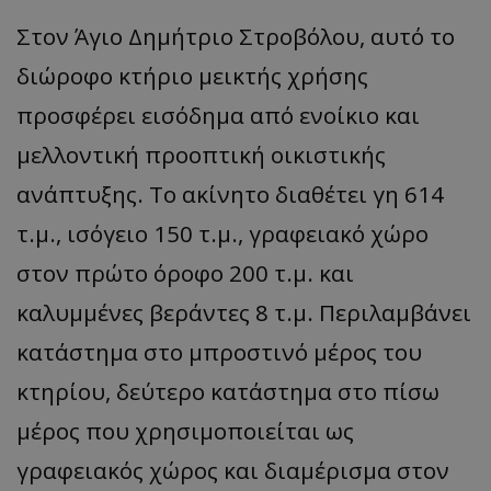
Στον Άγιο Δημήτριο Στροβόλου, αυτό το
διώροφο κτήριο μεικτής χρήσης
προσφέρει εισόδημα από ενοίκιο και
μελλοντική προοπτική οικιστικής
ανάπτυξης. Το ακίνητο διαθέτει γη 614
τ.μ., ισόγειο 150 τ.μ., γραφειακό χώρο
στον πρώτο όροφο 200 τ.μ. και
καλυμμένες βεράντες 8 τ.μ. Περιλαμβάνει
κατάστημα στο μπροστινό μέρος του
κτηρίου, δεύτερο κατάστημα στο πίσω
μέρος που χρησιμοποιείται ως
γραφειακός χώρος και διαμέρισμα στον