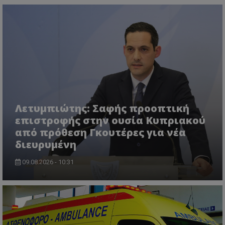
Λετυμπιώτης: Σαφής προοπτική
επιστροφής στην ουσία Κυπριακού
από πρόθεση Γκουτέρες για νέα
διευρυμένη
09.08.2026 - 10:31