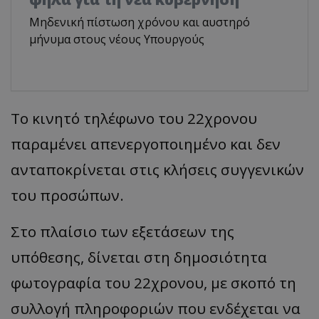
Μηδενική πίστωση χρόνου και αυστηρό
μήνυμα στους νέους Υπουργούς
Το κινητό τηλέφωνο του 22χρονου
παραμένει απενεργοποιημένο και δεν
ανταποκρίνεται στις κλήσεις συγγενικών
του προσώπων.
Στο πλαίσιο των εξετάσεων της
υπόθεσης, δίνεται στη δημοσιότητα
φωτογραφία του 22χρονου, με σκοπό τη
συλλογή πληροφοριών που ενδέχεται να