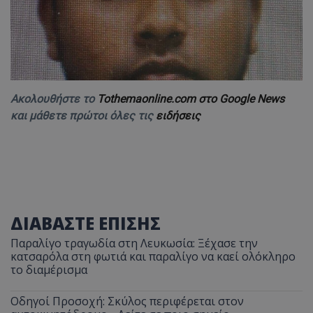
Ακολουθήστε το
Tothemaonline.com στο Google News
και μάθετε πρώτοι όλες τις
ειδήσεις
ΔΙΑΒΑΣΤΕ ΕΠΙΣΗΣ
Παραλίγο τραγωδία στη Λευκωσία: Ξέχασε την
κατσαρόλα στη φωτιά και παραλίγο να καεί ολόκληρο
το διαμέρισμα
Οδηγοί Προσοχή: Σκύλος περιφέρεται στον