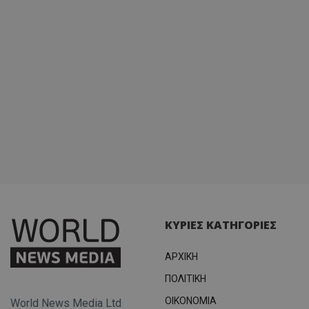
ΚΥΡΙΕΣ ΚΑΤΗΓΟΡΙΕΣ
ΑΡΧΙΚΗ
ΠΟΛΙΤΙΚΗ
OIKONOMIA
World News Media Ltd