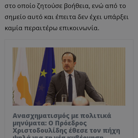
στο οποίο ζητούσε βοήθεια, ενώ από το
σημείο αυτό και έπειτα δεν έχει υπάρξει
καμία περαιτέρω επικοινωνία.
Ανασχηματισμός με πολιτικά
μηνύματα: Ο Πρόεδρος
Χριστοδουλίδης έθεσε τον πήχη
ψηλά για τη νέα κυβέρνηση