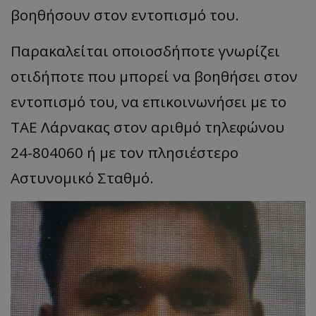
βοηθήσουν στον εντοπισμό του.
Παρακαλείται οποιοσδήποτε γνωρίζει
οτιδήποτε που μπορεί να βοηθήσει στον
εντοπισμό του, να επικοινωνήσει με το
ΤΑΕ Λάρνακας στον αριθμό τηλεφώνου
24-804060 ή με τον πλησιέστερο
Αστυνομικό Σταθμό.