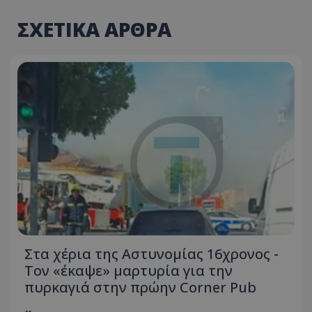
ΣΧΕΤΙΚΑ ΑΡΘΡΑ
Στα χέρια της Αστυνομίας 16χρονος -
Τον «έκαψε» μαρτυρία για την
πυρκαγιά στην πρώην Corner Pub