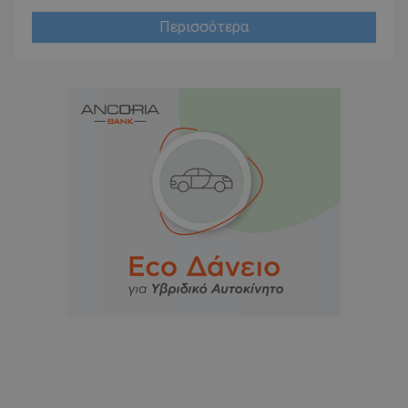
Περισσότερα