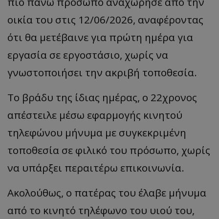
πιο πάνω πρόσωπο αναχώρησε από την
οικία του στις 12/06/2026, αναφέροντας
ότι θα μετέβαινε για πρώτη ημέρα για
εργασία σε εργοστάσιο, χωρίς να
γνωστοποιήσει την ακριβή τοποθεσία.
Το βράδυ της ίδιας ημέρας, ο 22χρονος
απέστειλε μέσω εφαρμογής κινητού
τηλεφώνου μήνυμα με συγκεκριμένη
τοποθεσία σε φιλικό του πρόσωπο, χωρίς
να υπάρξει περαιτέρω επικοινωνία.
Ακολούθως, ο πατέρας του έλαβε μήνυμα
από το κινητό τηλέφωνο του υιού του,