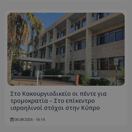
Στο Κακουργιοδικείο οι πέντε για
τρομοκρατία – Στο επίκεντρο
ισραηλινοί στόχοι στην Κύπρο
06.08.2026 - 16:14