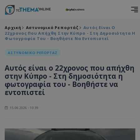
Αρχική
Αστυνομικό Ρεπορτάζ
Αυτός Είναι Ο
22χρονος Που Απήχθη Στην Κύπρο - Στη Δημοσιότητα Η
Φωτογραφία Του - Βοηθήστε Να Εντοπιστεί
ΑΣΤΥΝΟΜΙΚΟ ΡΕΠΟΡΤΑΖ
Αυτός είναι ο 22χρονος που απήχθη
στην Κύπρο - Στη δημοσιότητα η
φωτογραφία του - Βοηθήστε να
εντοπιστεί
15.06.2026 - 10:39