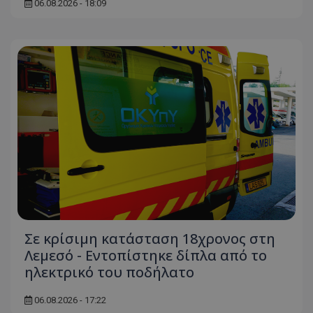
06.08.2026 - 18:09
Σε κρίσιμη κατάσταση 18χρονος στη
Λεμεσό - Εντοπίστηκε δίπλα από το
ηλεκτρικό του ποδήλατο
06.08.2026 - 17:22