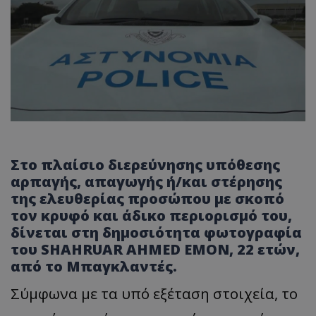
Στο πλαίσιο διερεύνησης υπόθεσης
αρπαγής, απαγωγής ή/και στέρησης
της ελευθερίας προσώπου με σκοπό
τον κρυφό και άδικο περιορισμό του,
δίνεται στη δημοσιότητα φωτογραφία
του
SHAHRUAR AHMED EMON
, 22 ετών,
από το Μπαγκλαντές.
Σύμφωνα με τα υπό εξέταση στοιχεία, το