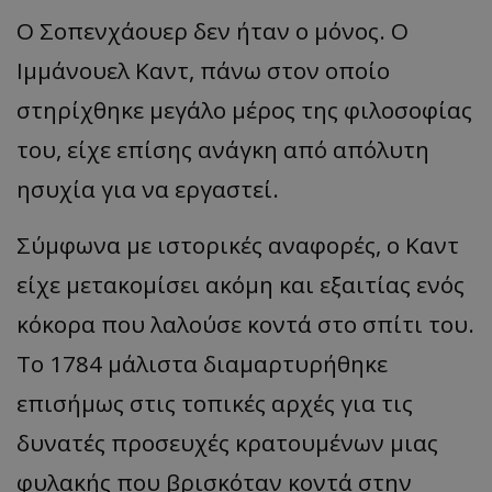
Ο Σοπενχάουερ δεν ήταν ο μόνος. Ο
Ιμμάνουελ Καντ, πάνω στον οποίο
στηρίχθηκε μεγάλο μέρος της φιλοσοφίας
του, είχε επίσης ανάγκη από απόλυτη
ησυχία για να εργαστεί.
Σύμφωνα με ιστορικές αναφορές, ο Καντ
είχε μετακομίσει ακόμη και εξαιτίας ενός
κόκορα που λαλούσε κοντά στο σπίτι του.
Το 1784 μάλιστα διαμαρτυρήθηκε
επισήμως στις τοπικές αρχές για τις
δυνατές προσευχές κρατουμένων μιας
φυλακής που βρισκόταν κοντά στην