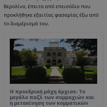
Βερολίνο, έπειτα από επεισόδιο που
προκλήθηκε εξαιτίας φασαρίας έξω από
το διαμέρισμά του.
Η προεδρική μάχη άρχισε- Το
μεγάλο παζλ των συμμαχιών και
η μετακίνηση των κομματικών