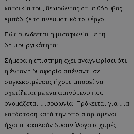
κατοικία του, θεωρώντας ότι ο θόρυβος
εμπόδιζε το πνευματικό του έργο.
Πώς συνδέεται η μισοφωνία με τη
δημιουργικότητα;
Σήμερα η επιστήμη έχει αναγνωρίσει ότι
η έντονη δυσφορία απέναντι σε
συγκεκριμένους ήχους μπορεί να
σχετίζεται με ένα φαινόμενο που
ονομάζεται μισοφωνία. Πρόκειται για μια
κατάσταση κατά την οποία ορισμένοι
ήχοι προκαλούν δυσανάλογα ισχυρές