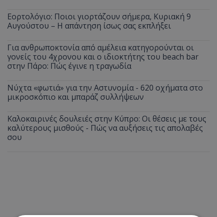
Εορτολόγιο: Ποιοι γιορτάζουν σήμερα, Κυριακή 9
Αυγούστου – Η απάντηση ίσως σας εκπλήξει
Για ανθρωποκτονία από αμέλεια κατηγορούνται οι
γονείς του 4χρονου και ο ιδιοκτήτης του beach bar
στην Πάρο: Πώς έγινε η τραγωδία
Νύχτα «φωτιά» για την Αστυνομία - 620 οχήματα στο
μικροσκόπιο και μπαράζ συλλήψεων
Καλοκαιρινές δουλειές στην Κύπρο: Οι θέσεις με τους
καλύτερους μισθούς - Πώς να αυξήσεις τις απολαβές
σου