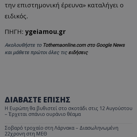
την επιστημονική έρευνα» καταλήγει ο
ειδικός.
ΠΗΓΗ:
ygeiamou.gr
Ακολουθήστε το
Tothemaonline.com στο Google News
και μάθετε πρώτοι όλες τις
ειδήσεις
ΔΙΑΒΑΣΤΕ ΕΠΙΣΗΣ
Η Ευρώπη θα βυθιστεί στο σκοτάδι στις 12 Αυγούστου
– Έρχεται σπάνιο ουράνιο θέαμα
Σοβαρό τροχαίο στη Λάρνακα – Διασωληνωμένη
22χρονη στη ΜΕΘ