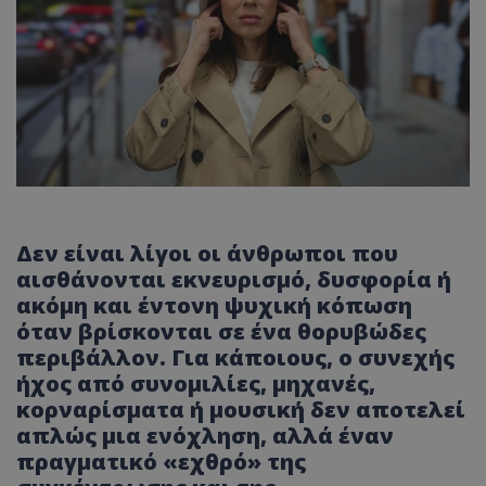
Δεν είναι λίγοι οι άνθρωποι που
αισθάνονται εκνευρισμό, δυσφορία ή
ακόμη και έντονη ψυχική κόπωση
όταν βρίσκονται σε ένα θορυβώδες
περιβάλλον. Για κάποιους, ο συνεχής
ήχος από συνομιλίες, μηχανές,
κορναρίσματα ή μουσική δεν αποτελεί
απλώς μια ενόχληση, αλλά έναν
πραγματικό «εχθρό» της