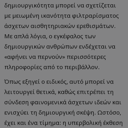
δημιουργικότητα μπορεί να σχετίζεται
με μειωμένη ικανότητα φιλτραρίσματος
άσχετων αισθητηριακών ερεθισμάτων.
Με απλά λόγια, ο εγκέφαλος των
δημιουργικών ανθρώπων ενδέχεται να
«αφήνει να περνούν» περισσότερες
πληροφορίες από το περιβάλλον.
Όπως εξηγεί ο ειδικός, αυτό μπορεί να
λειτουργεί θετικά, καθώς επιτρέπει τη
σύνδεση φαινομενικά άσχετων ιδεών και
ενισχύει τη δημιουργική σκέψη. Ωστόσο,
έχει και ένα τίμημα: η υπερβολική έκθεση