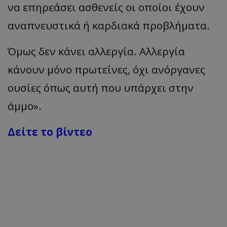
να επηρεάσει ασθενείς οι οποίοι έχουν
αναπνευστικά ή καρδιακά προβλήματα.
Όμως δεν κάνει αλλεργία. Αλλεργία
κάνουν μόνο πρωτεΐνες, όχι ανόργανες
ουσίες όπως αυτή που υπάρχει στην
άμμο».
Δείτε το βίντεο