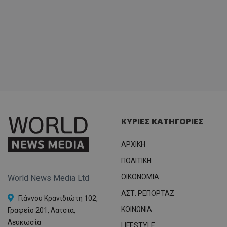
ΚΥΡΙΕΣ ΚΑΤΗΓΟΡΙΕΣ
ΑΡΧΙΚΗ
ΠΟΛΙΤΙΚΗ
OIKONOMIA
World News Media Ltd
ΑΣΤ. ΡΕΠΟΡΤΑΖ
Γιάννου Κρανιδιώτη 102,
ΚΟΙΝΩΝΙΑ
Γραφείο 201, Λατσιά,
Λευκωσία
LIFESTYLE