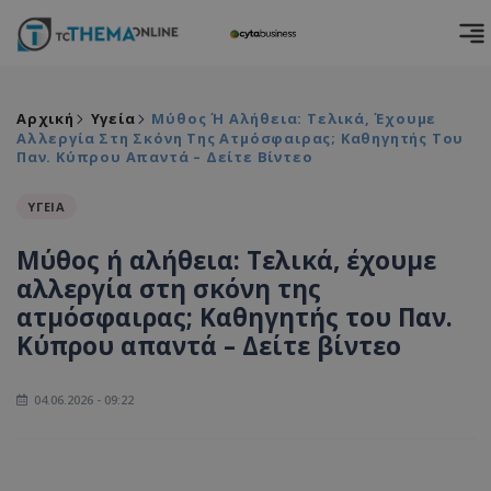
Αρχική
Υγεία
Μύθος Ή Αλήθεια: Τελικά, Έχουμε
Αλλεργία Στη Σκόνη Της Ατμόσφαιρας; Καθηγητής Του
Παν. Κύπρου Απαντά – Δείτε Βίντεο
ΥΓΕΙΑ
Μύθος ή αλήθεια: Τελικά, έχουμε
αλλεργία στη σκόνη της
ατμόσφαιρας; Καθηγητής του Παν.
Κύπρου απαντά – Δείτε βίντεο
04.06.2026 - 09:22