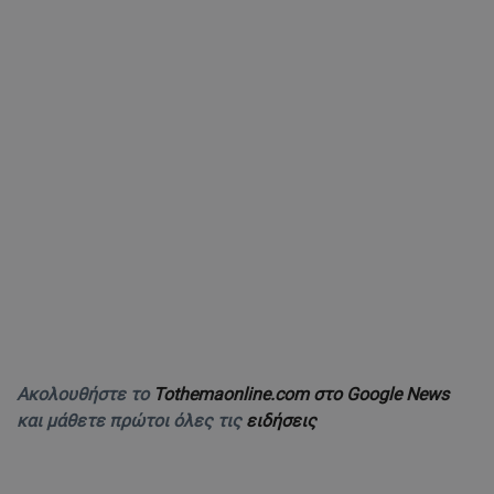
Ακολουθήστε το
Tothemaonline.com στο Google News
και μάθετε πρώτοι όλες τις
ειδήσεις