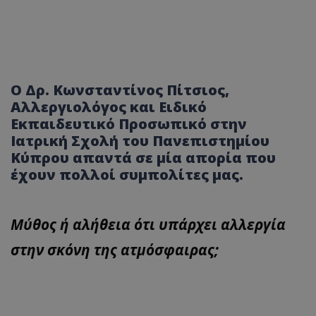
Ο Δρ. Κωνσταντίνος Πίτσιος,
Αλλεργιολόγος και Ειδικό
Εκπαιδευτικό Προσωπικό στην
Ιατρική Σχολή του Πανεπιστημίου
Κύπρου απαντά σε μία απορία που
έχουν πολλοί συμπολίτες μας.
Μύθος ή αλήθεια ότι υπάρχει αλλεργία
στην σκόνη της ατμόσφαιρας;