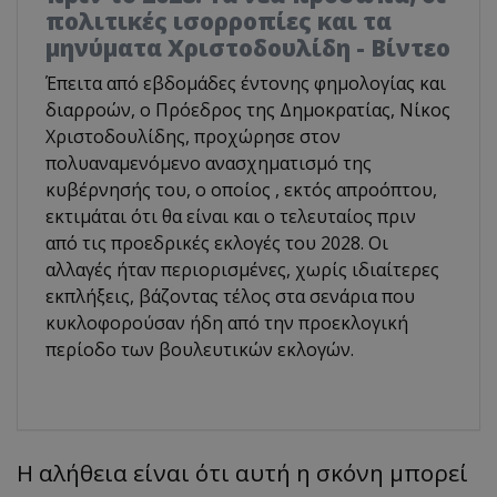
πολιτικές ισορροπίες και τα
μηνύματα Χριστοδουλίδη - Βίντεο
Έπειτα από εβδομάδες έντονης φημολογίας και
διαρροών, ο Πρόεδρος της Δημοκρατίας, Νίκος
Χριστοδουλίδης, προχώρησε στον
πολυαναμενόμενο ανασχηματισμό της
κυβέρνησής του, ο οποίος , εκτός απροόπτου,
εκτιμάται ότι θα είναι και ο τελευταίος πριν
από τις προεδρικές εκλογές του 2028. Οι
αλλαγές ήταν περιορισμένες, χωρίς ιδιαίτερες
εκπλήξεις, βάζοντας τέλος στα σενάρια που
κυκλοφορούσαν ήδη από την προεκλογική
περίοδο των βουλευτικών εκλογών.
Η αλήθεια είναι ότι αυτή η σκόνη μπορεί