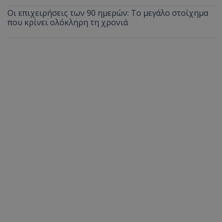
Οι επιχειρήσεις των 90 ημερών: Το μεγάλο στοίχημα
που κρίνει ολόκληρη τη χρονιά