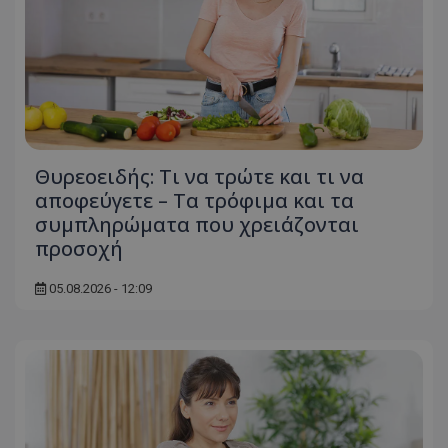
Θυρεοειδής: Τι να τρώτε και τι να
αποφεύγετε – Τα τρόφιμα και τα
συμπληρώματα που χρειάζονται
προσοχή
05.08.2026 - 12:09