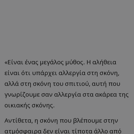
«Είναι ένας μεγάλος μύθος. Η αλήθεια
είναι ότι υπάρχει αλλεργία στη σκόνη,
αλλά στη σκόνη του σπιτιού, αυτή που
γνωρίζουμε σαν αλλεργία στα ακάρεα της
οικιακής σκόνης.
Αντίθετα, η σκόνη που βλέπουμε στην
ατμόσφαιρα δεν είναι τίποτα άλλο από