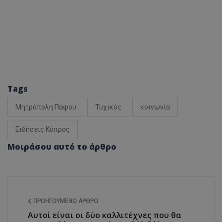
Tags
Μητρόπολη Πάφου
Τυχικός
κοινωνία
Ειδήσεις Κύπρος
Μοιράσου αυτό το άρθρο
ΠΡΟΗΓΟΎΜΕΝΟ ΆΡΘΡΟ
Αυτοί είναι οι δύο καλλιτέχνες που θα