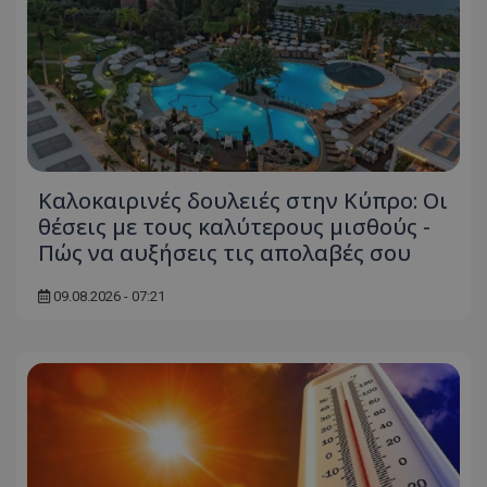
Καλοκαιρινές δουλειές στην Κύπρο: Οι
θέσεις με τους καλύτερους μισθούς -
Πώς να αυξήσεις τις απολαβές σου
09.08.2026 - 07:21