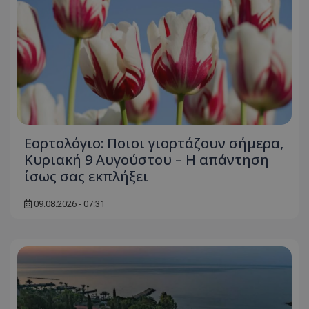
Εορτολόγιο: Ποιοι γιορτάζουν σήμερα,
Κυριακή 9 Αυγούστου – Η απάντηση
ίσως σας εκπλήξει
09.08.2026 - 07:31