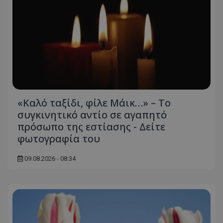
«Καλό ταξίδι, φίλε Μάικ…» – Το
συγκινητικό αντίο σε αγαπητό
πρόσωπο της εστίασης - Δείτε
φωτογραφία του
09.08.2026 - 08:34