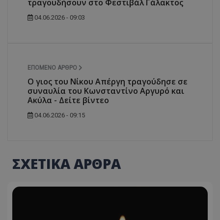
τραγουδήσουν στο Φεστιβάλ Γάλακτος
04.06.2026 - 09:03
ΕΠΌΜΕΝΟ ΆΡΘΡΟ
Ο γιος του Νίκου Απέργη τραγούδησε σε
συναυλία του Κωνσταντίνο Αργυρό και
Ακύλα - Δείτε βίντεο
04.06.2026 - 09:15
ΣΧΕΤΙΚΑ ΑΡΘΡΑ