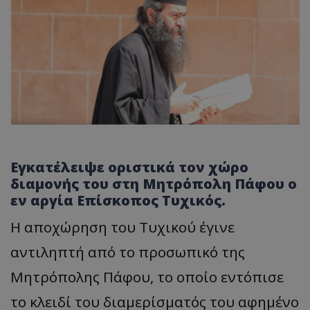
Εγκατέλειψε οριστικά τον χώρο
διαμονής του στη Μητρόπολη Πάφου ο
εν αργία Επίσκοπος Τυχικός.
​Η αποχώρηση του Τυχικού έγινε
αντιληπτή από το προσωπικό της
Μητρόπολης Πάφου, το οποίο εντόπισε
το κλειδί του διαμερίσματός του αφημένο