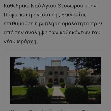
Καθεδρικό Ναό Αγίου Θεοδώρου στην
Πάφο, και η ηγεσία της Εκκλησίας
επιθυμούσε την πλήρη ομαλότητα πριν
από την ανάληψη των καθηκόντων του
νέου Ιεράρχη.