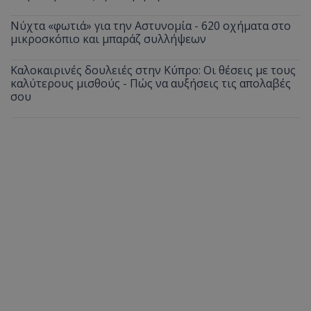
Νύχτα «φωτιά» για την Αστυνομία - 620 οχήματα στο
μικροσκόπιο και μπαράζ συλλήψεων
Καλοκαιρινές δουλειές στην Κύπρο: Οι θέσεις με τους
καλύτερους μισθούς - Πώς να αυξήσεις τις απολαβές
σου