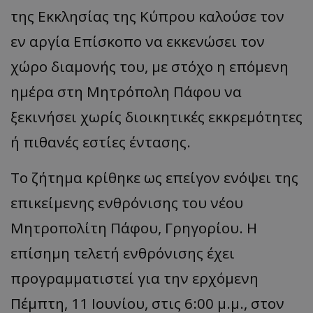
της Εκκλησίας της Κύπρου καλούσε τον
εν αργία Επίσκοπο να εκκενώσει τον
χώρο διαμονής του, με στόχο η επόμενη
ημέρα στη Μητρόπολη Πάφου να
ξεκινήσει χωρίς διοικητικές εκκρεμότητες
ή πιθανές εστίες έντασης.
​Το ζήτημα κρίθηκε ως επείγον ενόψει της
επικείμενης ενθρόνισης του νέου
Μητροπολίτη Πάφου, Γρηγορίου. Η
επίσημη τελετή ενθρόνισης έχει
προγραμματιστεί για την ερχόμενη
Πέμπτη, 11 Ιουνίου, στις 6:00 μ.μ., στον