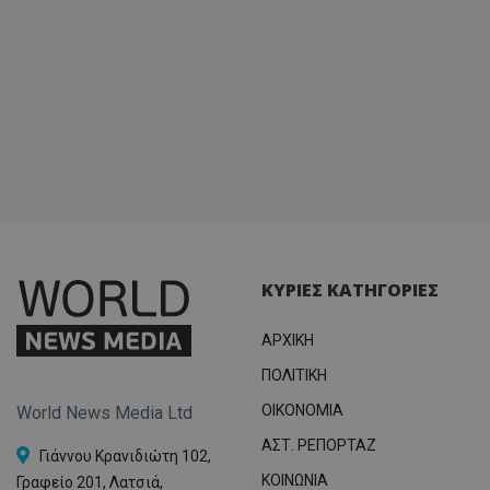
ΚΥΡΙΕΣ ΚΑΤΗΓΟΡΙΕΣ
ΑΡΧΙΚΗ
ΠΟΛΙΤΙΚΗ
OIKONOMIA
World News Media Ltd
ΑΣΤ. ΡΕΠΟΡΤΑΖ
Γιάννου Κρανιδιώτη 102,
ΚΟΙΝΩΝΙΑ
Γραφείο 201, Λατσιά,