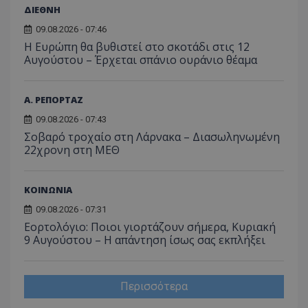
ΔΙΕΘΝΗ
09.08.2026 - 07:46
Η Ευρώπη θα βυθιστεί στο σκοτάδι στις 12
Αυγούστου – Έρχεται σπάνιο ουράνιο θέαμα
Α. ΡΕΠΟΡΤΑΖ
09.08.2026 - 07:43
Σοβαρό τροχαίο στη Λάρνακα – Διασωληνωμένη
22χρονη στη ΜΕΘ
ΚΟΙΝΩΝΙΑ
09.08.2026 - 07:31
Εορτολόγιο: Ποιοι γιορτάζουν σήμερα, Κυριακή
9 Αυγούστου – Η απάντηση ίσως σας εκπλήξει
Περισσότερα