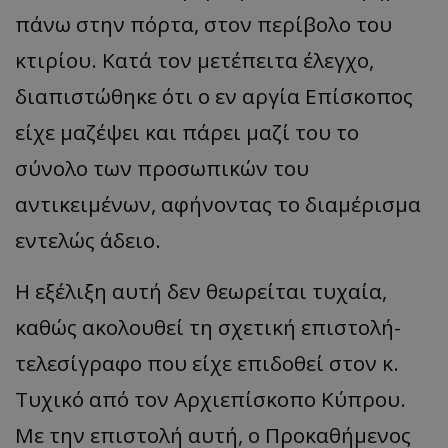
πάνω στην πόρτα, στον περίβολο του
κτιρίου. Κατά τον μετέπειτα έλεγχο,
διαπιστώθηκε ότι ο εν αργία Επίσκοπος
είχε μαζέψει και πάρει μαζί του το
σύνολο των προσωπικών του
αντικειμένων, αφήνοντας το διαμέρισμα
εντελώς άδειο.
​Η εξέλιξη αυτή δεν θεωρείται τυχαία,
καθώς ακολουθεί τη σχετική επιστολή-
τελεσίγραφο που είχε επιδοθεί στον κ.
Τυχικό από τον Αρχιεπίσκοπο Κύπρου.
Με την επιστολή αυτή, ο Προκαθήμενος