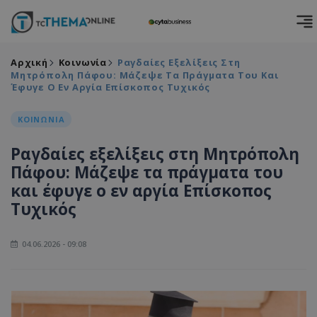
Αρχική
Κοινωνία
Ραγδαίες Εξελίξεις Στη
Μητρόπολη Πάφου: Μάζεψε Τα Πράγματα Του Και
Έφυγε Ο Εν Αργία Επίσκοπος Τυχικός
ΚΟΙΝΩΝΙΑ
Ραγδαίες εξελίξεις στη Μητρόπολη
Πάφου: Μάζεψε τα πράγματα του
και έφυγε ο εν αργία Επίσκοπος
Τυχικός
04.06.2026 - 09:08