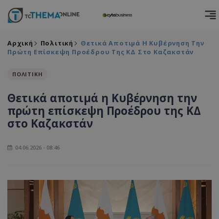
Αρχική
Πολιτική
Θετικά Αποτιμά Η Κυβέρνηση Την
Πρώτη Επίσκεψη Προέδρου Της ΚΔ Στο Καζακστάν
ΠΟΛΙΤΙΚΗ
Θετικά αποτιμά η Κυβέρνηση την
πρώτη επίσκεψη Προέδρου της ΚΔ
στο Καζακστάν
04.06.2026 - 08:46