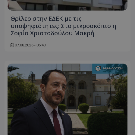
Θρίλερ στην ΕΔΕΚ με τις
υποψηφιότητες: Στο μικροσκόπιο η
Σοφία Χριστοδούλου Μακρή
07.08.2026 - 06:43