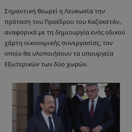
Σημαντική θεωρεί η Λευκωσία την
πρόταση του Προέδρου του Καζακστάν,
αναφορικά με τη δημιουργία ενός οδικού
χάρτη οικονομικής συνεργασίας, τον
οποίο θα υλοποιήσουν τα υπουργεία
Εξωτερικών των δύο χωρών.