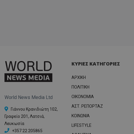
ΚΥΡΙΕΣ ΚΑΤΗΓΟΡΙΕΣ
ΑΡΧΙΚΗ
ΠΟΛΙΤΙΚΗ
OIKONOMIA
World News Media Ltd
ΑΣΤ. ΡΕΠΟΡΤΑΖ
Γιάννου Κρανιδιώτη 102,
ΚΟΙΝΩΝΙΑ
Γραφείο 201, Λατσιά,
Λευκωσία
LIFESTYLE
+357 22 205865