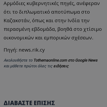
Αρμόδιες κυβερνητικές πηγές, ανέφεραν
ότι το διπλωματικό αποτύπωμα στο
Καζακστάν, όπως και στην Ινδία την
περασμένη εβδομάδα, βοηθά στο χτίσιμο
οικονομικών και εμπορικών σχέσεων.
Πηγή: news.rik.cy
Ακολουθήστε το
Tothemaonline.com στο Google News
και μάθετε πρώτοι όλες τις
ειδήσεις
ΔΙΑΒΑΣΤΕ ΕΠΙΣΗΣ