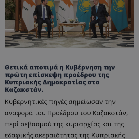
Θετικά αποτιμά η Κυβέρνηση την
πρώτη επίσκεψη προέδρου της
Κυπριακής Δημοκρατίας στο
Καζακστάν.
Κυβερνητικές πηγές σημείωσαν την
αναφορά του Προέδρου του Καζακστάν,
περί σεβασμού της κυριαρχίας και της
εδαφικής ακεραιότητας της Κυπριακής