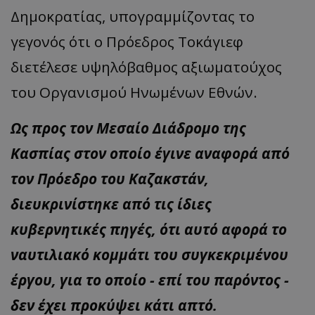
Δημοκρατίας, υπογραμμίζοντας το
γεγονός ότι ο Πρόεδρος Τοκάγιεφ
διετέλεσε υψηλόβαθμος αξιωματούχος
του Οργανισμού Ηνωμένων Εθνών.
Ως προς τον Μεσαίο Διάδρομο της
Κασπίας στον οποίο έγινε αναφορά από
τον Πρόεδρο του Καζακστάν,
διευκρινίστηκε από τις ίδιες
κυβερνητικές πηγές, ότι αυτό αφορά το
ναυτιλιακό κομμάτι του συγκεκριμένου
έργου, για το οποίο - επί του παρόντος -
δεν έχει προκύψει κάτι απτό.