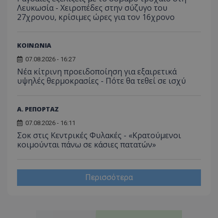
Λευκωσία - Χειροπέδες στην σύζυγο του
27χρονου, κρίσιμες ώρες για τον 16χρονο
ΚΟΙΝΩΝΙΑ
07.08.2026 - 16:27
Νέα κίτρινη προειδοποίηση για εξαιρετικά
υψηλές θερμοκρασίες - Πότε θα τεθεί σε ισχύ
Α. ΡΕΠΟΡΤΑΖ
07.08.2026 - 16:11
Σοκ στις Κεντρικές Φυλακές - «Κρατούμενοι
κοιμούνται πάνω σε κάσιες πατατών»
Περισσότερα