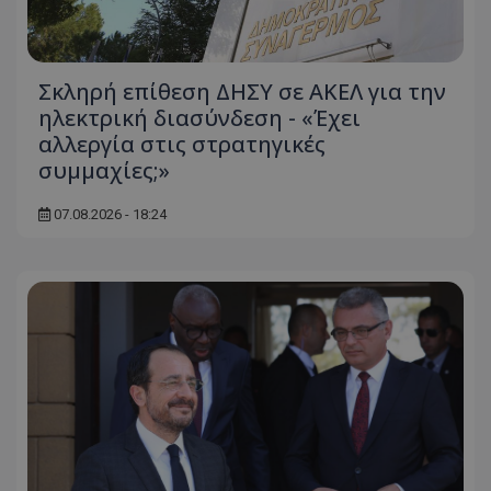
Σκληρή επίθεση ΔΗΣΥ σε ΑΚΕΛ για την
ηλεκτρική διασύνδεση - «Έχει
αλλεργία στις στρατηγικές
συμμαχίες;»
07.08.2026 - 18:24