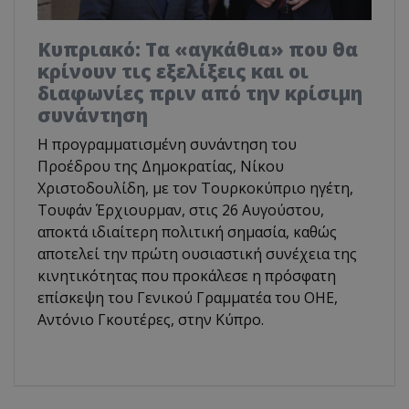
Κυπριακό: Τα «αγκάθια» που θα
κρίνουν τις εξελίξεις και οι
διαφωνίες πριν από την κρίσιμη
συνάντηση
Η προγραμματισμένη συνάντηση του
Προέδρου της Δημοκρατίας, Νίκου
Χριστοδουλίδη, με τον Τουρκοκύπριο ηγέτη,
Τουφάν Έρχιουρμαν, στις 26 Αυγούστου,
αποκτά ιδιαίτερη πολιτική σημασία, καθώς
αποτελεί την πρώτη ουσιαστική συνέχεια της
κινητικότητας που προκάλεσε η πρόσφατη
επίσκεψη του Γενικού Γραμματέα του ΟΗΕ,
Αντόνιο Γκουτέρες, στην Κύπρο.