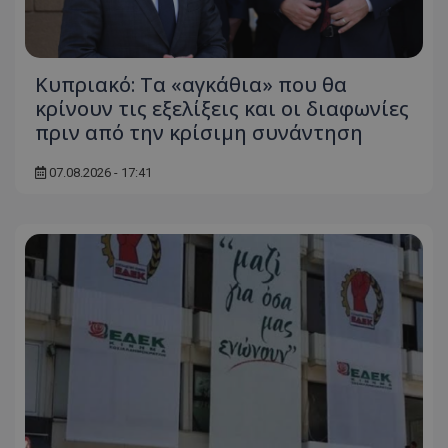
Κυπριακό: Τα «αγκάθια» που θα
κρίνουν τις εξελίξεις και οι διαφωνίες
πριν από την κρίσιμη συνάντηση
07.08.2026 - 17:41