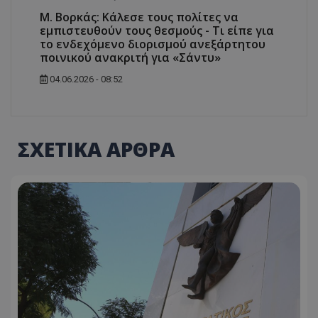
Μ. Βορκάς: Κάλεσε τους πολίτες να
εμπιστευθούν τους θεσμούς - Τι είπε για
το ενδεχόμενο διορισμού ανεξάρτητου
ποινικού ανακριτή για «Σάντυ»
04.06.2026 - 08:52
ΣΧΕΤΙΚΑ ΑΡΘΡΑ