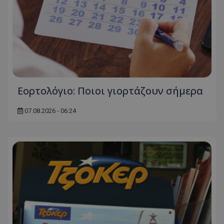
Εορτολόγιο: Ποιοι γιορτάζουν σήμερα
07.08.2026 - 06:24