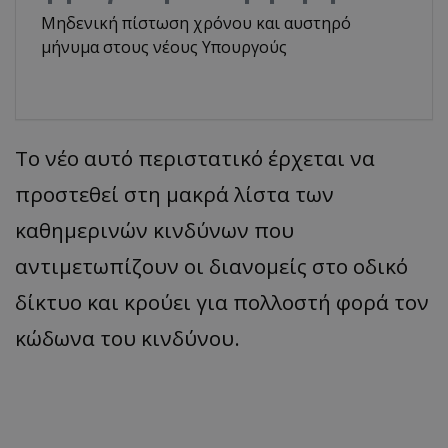
Μηδενική πίστωση χρόνου και αυστηρό
μήνυμα στους νέους Υπουργούς
​Το νέο αυτό περιστατικό έρχεται να
προστεθεί στη μακρά λίστα των
καθημερινών κινδύνων που
αντιμετωπίζουν οι διανομείς στο οδικό
δίκτυο και κρούει για πολλοστή φορά τον
κώδωνα του κινδύνου.