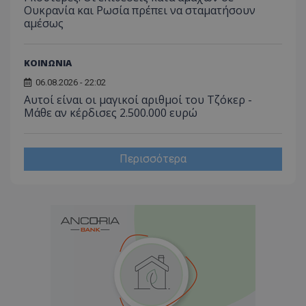
Ουκρανία και Ρωσία πρέπει να σταματήσουν
αμέσως
ΚΟΙΝΩΝΙΑ
06.08.2026 - 22:02
Αυτοί είναι οι μαγικοί αριθμοί του Τζόκερ -
Μάθε αν κέρδισες 2.500.000 ευρώ
Περισσότερα