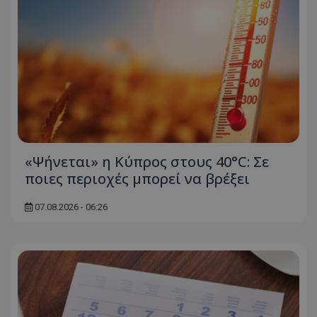
«Ψήνεται» η Κύπρος στους 40°C: Σε
ποιες περιοχές μπορεί να βρέξει
07.08.2026 - 06:26