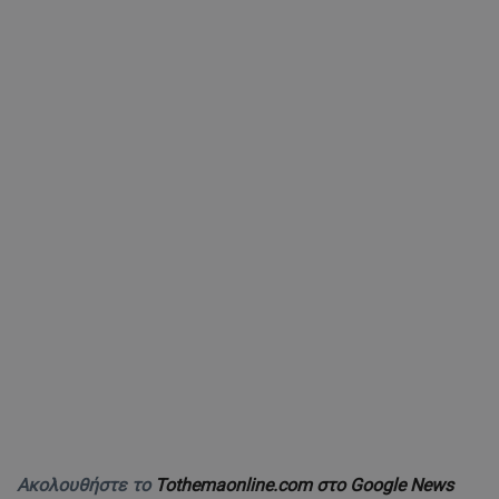
Ακολουθήστε το
Tothemaonline.com στο Google News