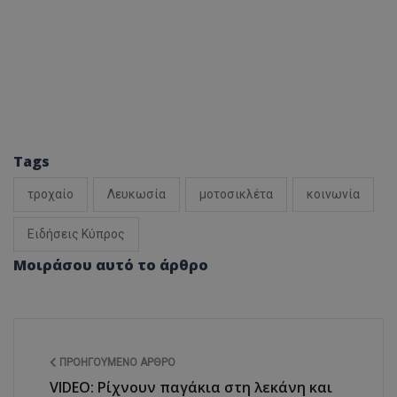
Tags
τροχαίο
Λευκωσία
μοτοσικλέτα
κοινωνία
Ειδήσεις Κύπρος
Μοιράσου αυτό το άρθρο
ΠΡΟΗΓΟΎΜΕΝΟ ΆΡΘΡΟ
VIDEO: Ρίχνουν παγάκια στη λεκάνη και