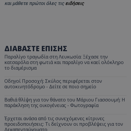
και μάθετε πρώτοι όλες τις
ειδήσεις
ΔΙΑΒΑΣΤΕ ΕΠΙΣΗΣ
Παραλίγο τραγωδία στη Λευκωσία: Ξέχασε την
κατσαρόλα στη φωτιά και παραλίγο να καεί ολόκληρο
το διαμέρισμα
Οδηγοί Προσοχή: Σκύλος περιφέρεται στον
αυτοκινητόδρομο - Δείτε σε ποιο σημείο
Βαθιά θλίψη για τον θάνατο του Μάριου Γιασσουμή: Η
παράκληση της οικογένειας - Φωτογραφία
Έρχεται ανάσα από τις συνεχόμενες κίτρινες
προειδοποιήσεις: Τι δείχνουν οι προβλέψεις για τον
Δεκαπενταύγουστο