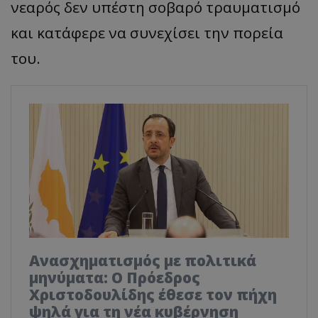
νεαρός δεν υπέστη σοβαρό τραυματισμό
και κατάφερε να συνεχίσει την πορεία
του.
Ανασχηματισμός με πολιτικά
μηνύματα: Ο Πρόεδρος
Χριστοδουλίδης έθεσε τον πήχη
ψηλά για τη νέα κυβέρνηση