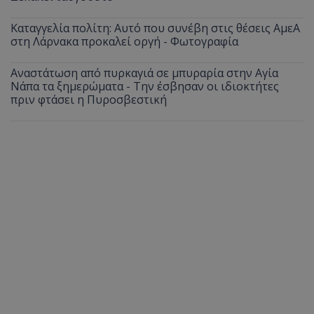
Καταγγελία πολίτη: Αυτό που συνέβη στις θέσεις ΑμεΑ
στη Λάρνακα προκαλεί οργή - Φωτογραφία
Αναστάτωση από πυρκαγιά σε μπυραρία στην Αγία
Νάπα τα ξημερώματα - Την έσβησαν οι ιδιοκτήτες
πριν φτάσει η Πυροσβεστική