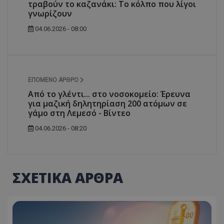
τραβούν το καζανάκι: Το κόλπο που λίγοι
γνωρίζουν
04.06.2026 - 08:00
ΕΠΌΜΕΝΟ ΆΡΘΡΟ
Από το γλέντι... στο νοσοκομείο: Έρευνα
για μαζική δηλητηρίαση 200 ατόμων σε
γάμο στη Λεμεσό - Βίντεο
04.06.2026 - 08:20
ΣΧΕΤΙΚΑ ΑΡΘΡΑ