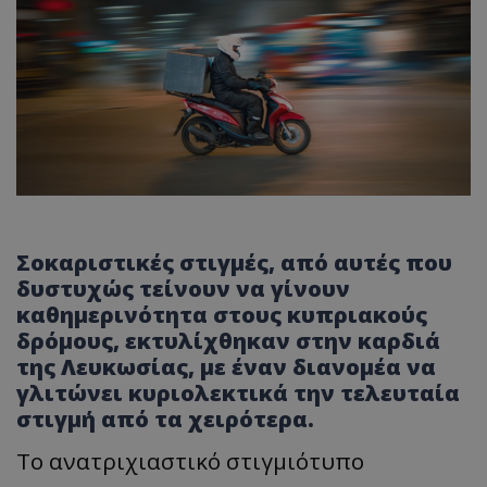
Σοκαριστικές στιγμές, από αυτές που
δυστυχώς τείνουν να γίνουν
καθημερινότητα στους κυπριακούς
δρόμους, εκτυλίχθηκαν στην καρδιά
της Λευκωσίας, με έναν διανομέα να
γλιτώνει κυριολεκτικά την τελευταία
στιγμή από τα χειρότερα.
Το ανατριχιαστικό στιγμιότυπο