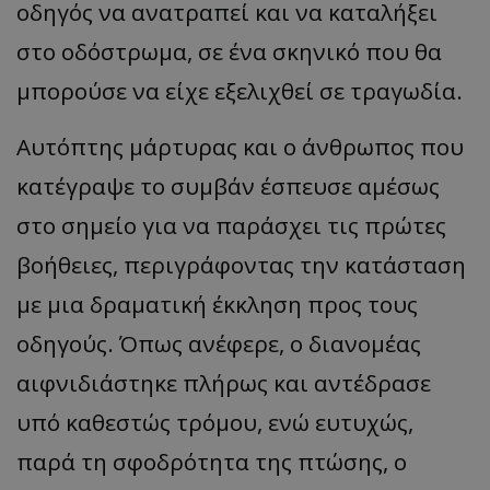
οδηγός να ανατραπεί και να καταλήξει
στο οδόστρωμα, σε ένα σκηνικό που θα
μπορούσε να είχε εξελιχθεί σε τραγωδία.
​Αυτόπτης μάρτυρας και ο άνθρωπος που
κατέγραψε το συμβάν έσπευσε αμέσως
στο σημείο για να παράσχει τις πρώτες
βοήθειες, περιγράφοντας την κατάσταση
με μια δραματική έκκληση προς τους
οδηγούς. Όπως ανέφερε, ο διανομέας
αιφνιδιάστηκε πλήρως και αντέδρασε
υπό καθεστώς τρόμου, ενώ ευτυχώς,
παρά τη σφοδρότητα της πτώσης, ο