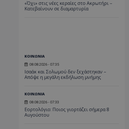
«Όχι» στις νέες κεραίες στο Ακρωτήρι –
Κατεβαίνουν σε διαμαρτυρία
ΚΟΙΝΩΝΙΑ
08.08.2026 - 07:35
Ισαάκ και Σολωμού δεν ξεχάστηκαν –
Απόψε η μεγάλη εκδήλωση μνήμης
ΚΟΙΝΩΝΙΑ
08.08.2026 - 07:33
Εορτολόγιο: Ποιος γιορτάζει σήμερα 8
Αυγούστου