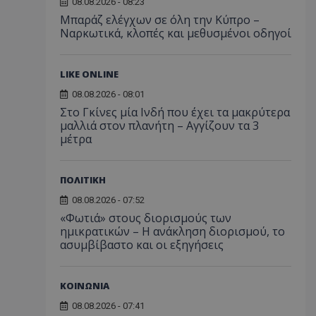
08.08.2026 - 08:23
Μπαράζ ελέγχων σε όλη την Κύπρο –
Ναρκωτικά, κλοπές και μεθυσμένοι οδηγοί
LIKE ONLINE
08.08.2026 - 08:01
Στο Γκίνες μία Ινδή που έχει τα μακρύτερα
μαλλιά στον πλανήτη – Αγγίζουν τα 3
μέτρα
ΠΟΛΙΤΙΚΗ
08.08.2026 - 07:52
«Φωτιά» στους διορισμούς των
ημικρατικών – Η ανάκληση διορισμού, το
ασυμβίβαστο και οι εξηγήσεις
ΚΟΙΝΩΝΙΑ
08.08.2026 - 07:41