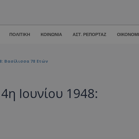
ΠΟΛΙΤΙΚΗ
ΚΟΙΝΩΝΙΑ
ΑΣΤ. ΡΕΠΟΡΤΑΖ
ΟΙΚΟΝΟΜ
8: Bασίλισσα 78 Ετών
4η Ιουνίου 1948: