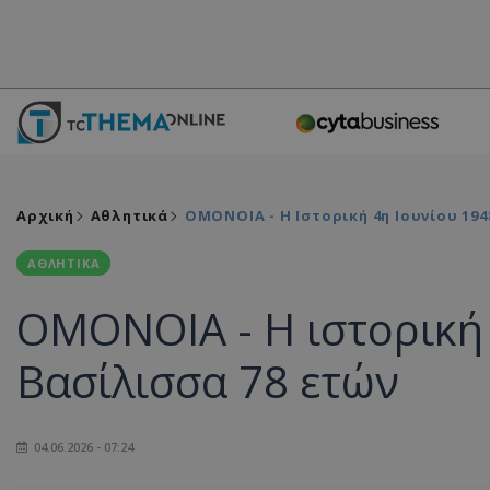
Αρχική
Αθλητικά
ΟΜΟΝΟΙΑ - Η Ιστορική 4η Ιουνίου 194
ΑΘΛΗΤΙΚΑ
ΟΜΟΝΟΙΑ - Η ιστορική 
Bασίλισσα 78 ετών
04.06.2026 - 07:24