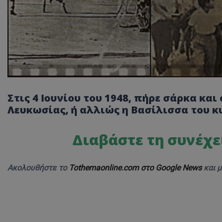
Στις 4 Ιουνίου του 1948, πήρε σάρκα κα
Λευκωσίας, ή αλλιώς η Βασίλισσα του 
Διαβάστε τη συνέχε
Ακολουθήστε το
Tothemaonline.com στο Google News
και 