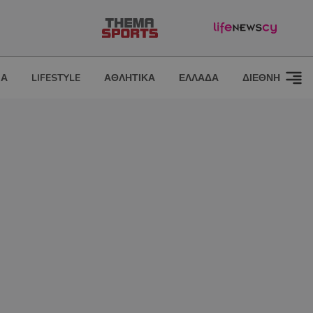
ΙΑ
LIFESTYLE
ΑΘΛΗΤΙΚΑ
ΕΛΛΑΔΑ
ΔΙΕΘΝΗ