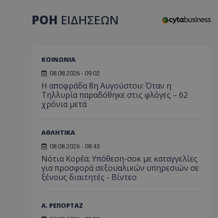
ΡΟΗ
ΕΙΔΗΣΕΩΝ
ΚΟΙΝΩΝΙΑ
08.08.2026 - 09:02
Η αποφράδα 8η Αυγούστου: Όταν η
Τηλλυρία παραδόθηκε στις φλόγες – 62
χρόνια μετά
ΑΘΛΗΤΙΚΑ
08.08.2026 - 08:45
Νότια Κορέα: Υπόθεση-σοκ με καταγγελίες
για προσφορά σεξουαλικών υπηρεσιών σε
ξένους διαιτητές - Bίντεο
Α. ΡΕΠΟΡΤΑΖ