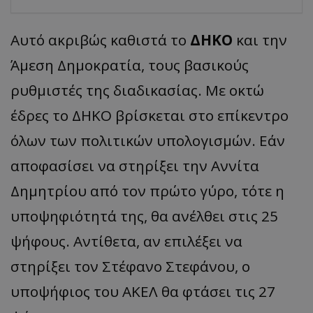
Αυτό ακριβώς καθιστά το
ΔΗΚΟ
και την
Άμεση Δημοκρατία, τους βασικούς
ρυθμιστές της διαδικασίας. Με οκτώ
έδρες το ΔΗΚΟ βρίσκεται στο επίκεντρο
όλων των πολιτικών υπολογισμών. Εάν
αποφασίσει να στηρίξει την Αννίτα
Δημητρίου από τον πρώτο γύρο, τότε η
υποψηφιότητά της, θα ανέλθει στις 25
ψήφους. Αντίθετα, αν επιλέξει να
στηρίξει τον Στέφανο Στεφάνου, ο
υποψήφιος του ΑΚΕΛ θα φτάσει τις 27