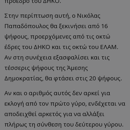
πρόεδρο του ΔΗΚΟ.
Στην περίπτωση αυτή, ο Νικόλας
Παπαδόπουλος θα ξεκινήσει από 16
ψήφους, προερχόμενες από τις οκτώ
έδρες του ΔΗΚΟ και τις οκτώ του ΕΛΑΜ.
Αν στη συνέχεια εξασφαλίσει και τις
τέσσερις ψήφους της Άμεσης
Δημοκρατίας, θα φτάσει στις 20 ψήφους.
Αν και ο αριθμός αυτός δεν αρκεί για
εκλογή από τον πρώτο γύρο, ενδέχεται να
αποδειχθεί αρκετός για να αλλάξει
πλήρως τη σύνθεση του δεύτερου γύρου.