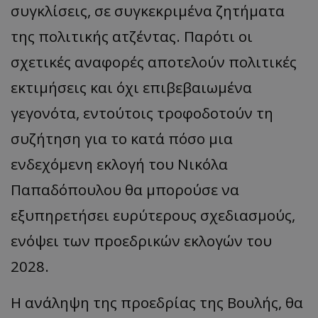
συγκλίσεις, σε συγκεκριμένα ζητήματα
της πολιτικής ατζέντας. Παρότι οι
σχετικές αναφορές αποτελούν πολιτικές
εκτιμήσεις και όχι επιβεβαιωμένα
γεγονότα, εντούτοις τροφοδοτούν τη
συζήτηση για το κατά πόσο μια
ενδεχόμενη εκλογή του Νικόλα
Παπαδόπουλου θα μπορούσε να
εξυπηρετήσει ευρύτερους σχεδιασμούς,
ενόψει των προεδρικών εκλογών του
2028.
Η ανάληψη της προεδρίας της Βουλής, θα