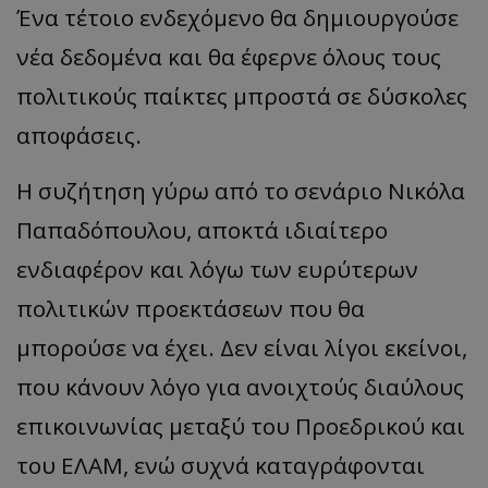
Ένα τέτοιο ενδεχόμενο θα δημιουργούσε
νέα δεδομένα και θα έφερνε όλους τους
πολιτικούς παίκτες μπροστά σε δύσκολες
αποφάσεις.
Η συζήτηση γύρω από το σενάριο Νικόλα
Παπαδόπουλου, αποκτά ιδιαίτερο
ενδιαφέρον και λόγω των ευρύτερων
πολιτικών προεκτάσεων που θα
μπορούσε να έχει. Δεν είναι λίγοι εκείνοι,
που κάνουν λόγο για ανοιχτούς διαύλους
επικοινωνίας μεταξύ του Προεδρικού και
του ΕΛΑΜ, ενώ συχνά καταγράφονται