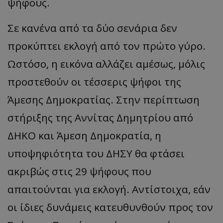
ψήφους.
Σε κανένα από τα δύο σενάρια δεν
προκύπτει εκλογή από τον πρώτο γύρο.
Ωστόσο, η εικόνα αλλάζει αμέσως, μόλις
προστεθούν οι τέσσερις ψήφοι της
Άμεσης Δημοκρατίας. Στην περίπτωση
στήριξης της Αννίτας Δημητρίου από
ΔΗΚΟ και Άμεση Δημοκρατία, η
υποψηφιότητα του ΔΗΣΥ θα φτάσει
ακριβώς στις 29 ψήφους που
απαιτούνται για εκλογή. Αντίστοιχα, εάν
οι ίδιες δυνάμεις κατευθυνθούν προς τον