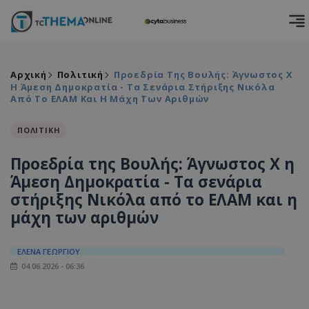
Αρχική
Πολιτική
Προεδρία Της Βουλής: Άγνωστος Χ
Η Άμεση Δημοκρατία - Τα Σενάρια Στήριξης Νικόλα
Από Το ΕΛΑΜ Και Η Μάχη Των Αριθμών
ΠΟΛΙΤΙΚΗ
Προεδρία της Βουλής: Άγνωστος Χ η
Άμεση Δημοκρατία - Τα σενάρια
στήριξης Νικόλα από το ΕΛΑΜ και η
μάχη των αριθμών
ΕΛΕΝΑ ΓΕΩΡΓΙΟΥ
04.06.2026 - 06:36