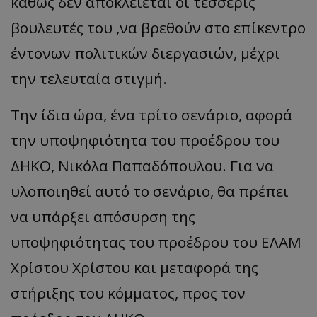
καθώς δεν αποκλείεται οι τέσσερις
βουλευτές του ,να βρεθούν στο επίκεντρο
έντονων πολιτικών διεργασιών, μέχρι
την τελευταία στιγμή.
Την ίδια ώρα, ένα τρίτο σενάριο, αφορά
την υποψηφιότητα του προέδρου του
ΔΗΚΟ, Νικόλα Παπαδόπουλου. Για να
υλοποιηθεί αυτό το σενάριο, θα πρέπει
να υπάρξει απόσυρση της
υποψηφιότητας του προέδρου του ΕΛΑΜ
Χρίστου Χρίστου και μεταφορά της
στήριξης του κόμματος, προς τον