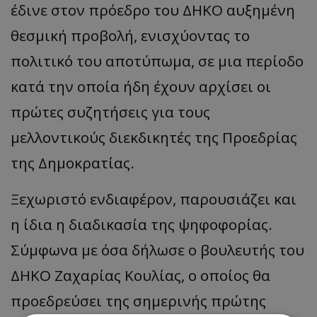
έδινε στον πρόεδρο του ΔΗΚΟ αυξημένη
θεσμική προβολή, ενισχύοντας το
πολιτικό του αποτύπωμα, σε μια περίοδο
κατά την οποία ήδη έχουν αρχίσει οι
πρώτες συζητήσεις για τους
μελλοντικούς διεκδικητές της Προεδρίας
της Δημοκρατίας.
Ξεχωριστό ενδιαφέρον, παρουσιάζει και
η ίδια η διαδικασία της ψηφοφορίας.
Σύμφωνα με όσα δήλωσε ο βουλευτής του
ΔΗΚΟ Ζαχαρίας Κουλίας, ο οποίος θα
προεδρεύσει της σημερινής πρώτης