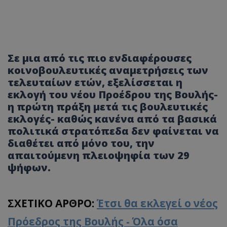
Σε μια από τις πιο ενδιαφέρουσες
κοινοβουλευτικές αναμετρήσεις των
τελευταίων ετών, εξελίσσεται η
εκλογή του νέου Προέδρου της Βουλής-
η πρώτη πράξη μετά τις βουλευτικές
εκλογές- καθώς κανένα από τα βασικά
πολιτικά στρατόπεδα δεν φαίνεται να
διαθέτει από μόνο του, την
απαιτούμενη πλειοψηφία των 29
ψήφων.
ΣΧΕΤΙΚΟ ΑΡΘΡΟ:
Έτσι θα εκλεγεί ο νέος
Πρόεδρος της Βουλής - Όλα όσα