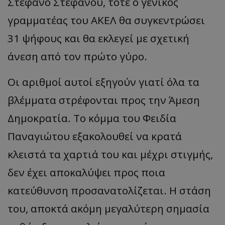
Στέφανο Στεφάνου, τότε ο γενικός
γραμματέας του ΑΚΕΛ θα συγκεντρώσει
31 ψήφους και θα εκλεγεί με σχετική
άνεση από τον πρώτο γύρο.
Οι αριθμοί αυτοί εξηγούν γιατί όλα τα
βλέμματα στρέφονται προς την Άμεση
Δημοκρατία. Το κόμμα του Φειδία
Παναγιώτου εξακολουθεί να κρατά
κλειστά τα χαρτιά του και μέχρι στιγμής,
δεν έχει αποκαλύψει προς ποια
κατεύθυνση προσανατολίζεται. Η στάση
του, αποκτά ακόμη μεγαλύτερη σημασία