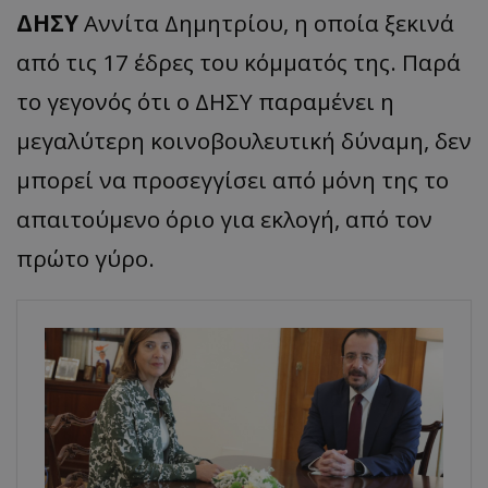
ΔΗΣΥ
Αννίτα Δημητρίου, η οποία ξεκινά
από τις 17 έδρες του κόμματός της. Παρά
το γεγονός ότι ο ΔΗΣΥ παραμένει η
μεγαλύτερη κοινοβουλευτική δύναμη, δεν
μπορεί να προσεγγίσει από μόνη της το
απαιτούμενο όριο για εκλογή, από τον
πρώτο γύρο.