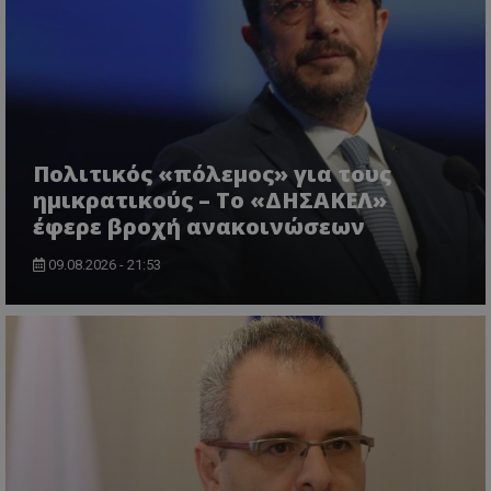
Πολιτικός «πόλεμος» για τους
ημικρατικούς – Το «ΔΗΣΑΚΕΛ»
έφερε βροχή ανακοινώσεων
09.08.2026 - 21:53