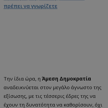
πρέπει να γνωρίζετε
Την ίδια ώρα, η
Άμεση Δημοκρατία
αναδεικνύεται στον μεγάλο άγνωστο της
εξίσωσης, με τις τέσσερις έδρες της να
έχουν τη δυνατότητα να καθορίσουν, όχι