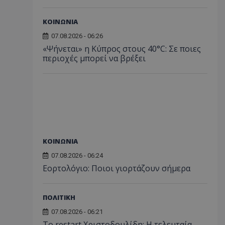
ΚΟΙΝΩΝΙΑ
07.08.2026 - 06:26
«Ψήνεται» η Κύπρος στους 40°C: Σε ποιες
περιοχές μπορεί να βρέξει
ΚΟΙΝΩΝΙΑ
07.08.2026 - 06:24
Εορτολόγιο: Ποιοι γιορτάζουν σήμερα
ΠΟΛΙΤΙΚΗ
07.08.2026 - 06:21
Το restart Χριστοδουλίδη: Η τελευταία