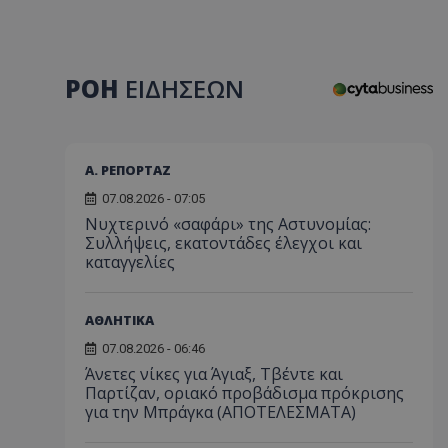
ΡΟΗ
ΕΙΔΗΣΕΩΝ
Α. ΡΕΠΟΡΤΑΖ
07.08.2026 - 07:05
Νυχτερινό «σαφάρι» της Αστυνομίας:
Συλλήψεις, εκατοντάδες έλεγχοι και
καταγγελίες
ΑΘΛΗΤΙΚΑ
07.08.2026 - 06:46
Άνετες νίκες για Άγιαξ, Τβέντε και
Παρτίζαν, οριακό προβάδισμα πρόκρισης
για την Μπράγκα (ΑΠΟΤΕΛΕΣΜΑΤΑ)