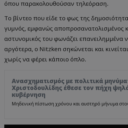
όπου παρακολουθούσαν τηλεόραση.
Το βίντεο που είδε το φως της δημοσιότητα
γυμνός, εμφανώς αποπροσανατολισμένος κα
αστυνομικός του φωνάζει επανειλημμένα να
αργότερα, ο Nitzken σηκώνεται και κινείτ
χωρίς να φέρει κάποιο όπλο.
Ανασχηματισμός με πολιτικά μηνύμα
Χριστοδουλίδης έθεσε τον πήχη ψηλά
κυβέρνηση
Μηδενική πίστωση χρόνου και αυστηρό μήνυμα στο