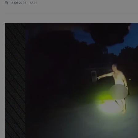
03.06.2026 - 22:11