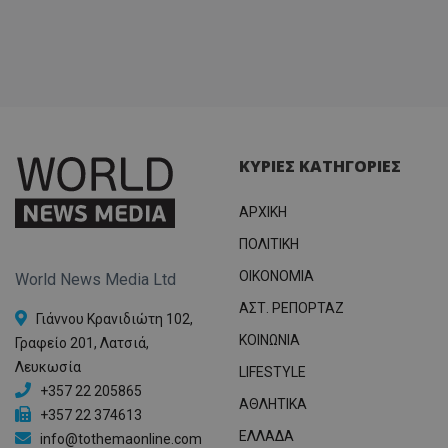
ΚΥΡΙΕΣ ΚΑΤΗΓΟΡΙΕΣ
ΑΡΧΙΚΗ
ΠΟΛΙΤΙΚΗ
OIKONOMIA
World News Media Ltd
ΑΣΤ. ΡΕΠΟΡΤΑΖ
Γιάννου Κρανιδιώτη 102,
ΚΟΙΝΩΝΙΑ
Γραφείο 201, Λατσιά,
Λευκωσία
LIFESTYLE
+357 22 205865
ΑΘΛΗΤΙΚΑ
+357 22 374613
ΕΛΛΑΔΑ
info@tothemaonline.com