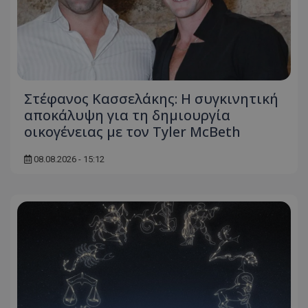
Στέφανος Κασσελάκης: Η συγκινητική
αποκάλυψη για τη δηµιουργία
οικογένειας με τον Tyler McBeth
08.08.2026 - 15:12