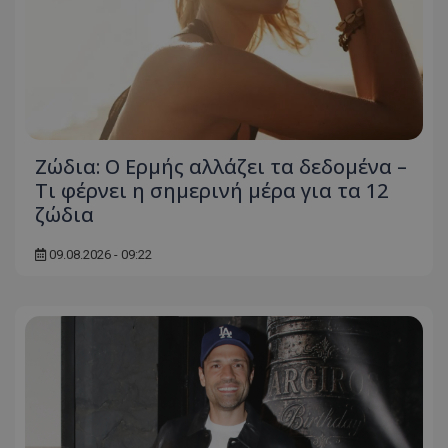
Ζώδια: Ο Ερμής αλλάζει τα δεδομένα –
Τι φέρνει η σημερινή μέρα για τα 12
ζώδια
09.08.2026 - 09:22