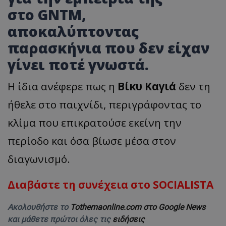
στο
GNTM
,
αποκαλύπτοντας
παρασκήνια που δεν είχαν
γίνει ποτέ γνωστά.
Η ίδια ανέφερε πως η
Βίκυ Καγιά
δεν τη
ήθελε στο παιχνίδι, περιγράφοντας το
κλίμα που επικρατούσε εκείνη την
περίοδο και όσα βίωσε μέσα στον
διαγωνισμό.
Διαβάστε τη συνέχεια στο SOCIALISTA
Ακολουθήστε το
Tothemaonline.com στο Google News
και μάθετε πρώτοι όλες τις
ειδήσεις