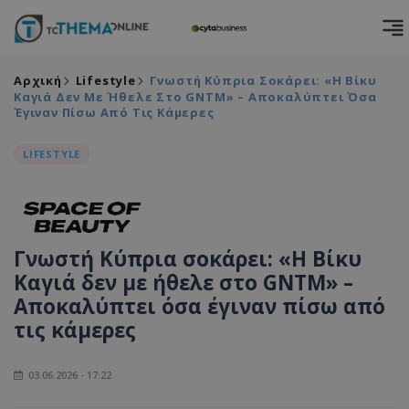
Αρχική
Lifestyle
Γνωστή Κύπρια Σοκάρει: «Η Βίκυ
Καγιά Δεν Με Ήθελε Στο GNTM» – Αποκαλύπτει Όσα
Έγιναν Πίσω Από Τις Κάμερες
LIFESTYLE
Γνωστή Κύπρια σοκάρει: «Η Βίκυ
Καγιά δεν με ήθελε στο GNTM» –
Αποκαλύπτει όσα έγιναν πίσω από
τις κάμερες
03.06.2026 - 17:22