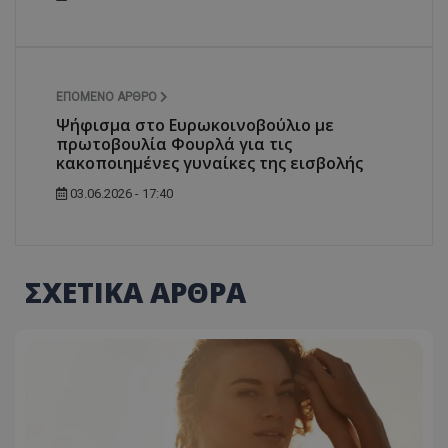
ΕΠΌΜΕΝΟ ΆΡΘΡΟ
Ψήφισμα στο Ευρωκοινοβούλιο με
πρωτοβουλία Φουρλά για τις
κακοποιημένες γυναίκες της εισβολής
03.06.2026 - 17:40
ΣΧΕΤΙΚΑ ΑΡΘΡΑ