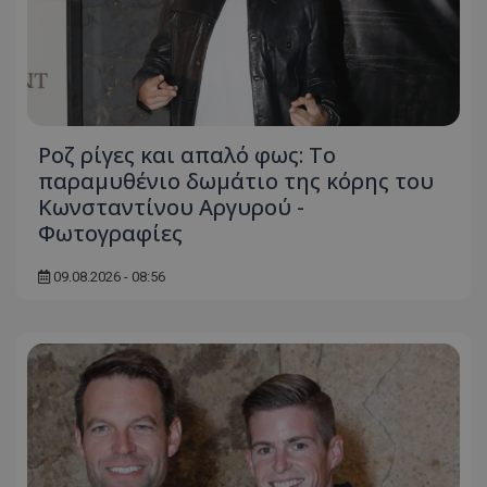
Ροζ ρίγες και απαλό φως: Το
παραμυθένιο δωμάτιο της κόρης του
Κωνσταντίνου Αργυρού -
Φωτογραφίες
09.08.2026 - 08:56