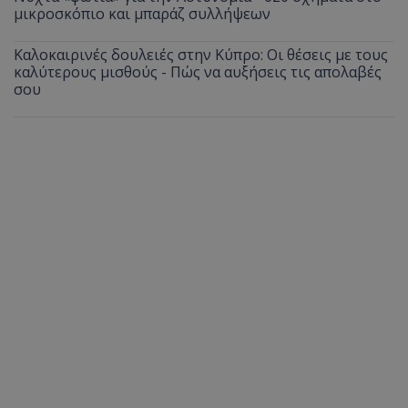
μικροσκόπιο και μπαράζ συλλήψεων
Καλοκαιρινές δουλειές στην Κύπρο: Οι θέσεις με τους
καλύτερους μισθούς - Πώς να αυξήσεις τις απολαβές
σου