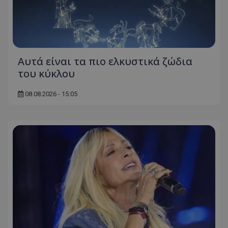
Αυτά είναι τα πιο ελκυστικά ζώδια
του κύκλου
08.08.2026 - 15:05