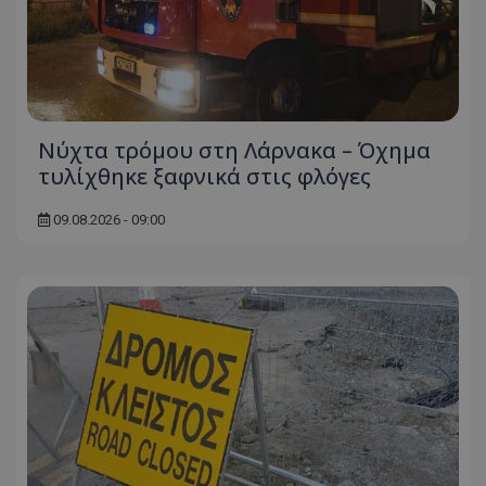
Νύχτα τρόμου στη Λάρνακα – Όχημα
τυλίχθηκε ξαφνικά στις φλόγες
09.08.2026 - 09:00