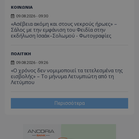
ΚΟΙΝΩΝΙΑ
09.08.2026 - 09:30
«Ασέβεια ακόμη και στους νεκρούς ήρωες» –
Σάλος με την εμφάνιση του Φειδία στην
εκδήλωση Ισαάκ–Σολωμού - Φωτογραφίες
ΠΟΛΙΤΙΚΗ
09.08.2026 - 09:26
«Ο χρόνος δεν νομιμοποιεί τα τετελεσμένα της
εισβολής» – Το μήνυμα Λετυμπιώτη από τη
Λετύμπου
Περισσότερα