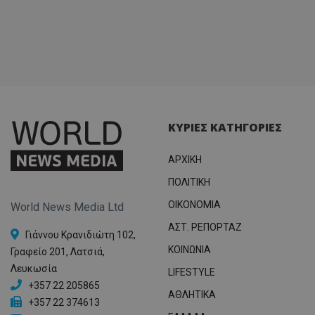
ΚΥΡΙΕΣ ΚΑΤΗΓΟΡΙΕΣ
ΑΡΧΙΚΗ
ΠΟΛΙΤΙΚΗ
OIKONOMIA
World News Media Ltd
ΑΣΤ. ΡΕΠΟΡΤΑΖ
Γιάννου Κρανιδιώτη 102,
ΚΟΙΝΩΝΙΑ
Γραφείο 201, Λατσιά,
Λευκωσία
LIFESTYLE
+357 22 205865
ΑΘΛΗΤΙΚΑ
+357 22 374613