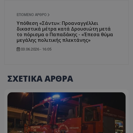
ΕΠΌΜΕΝΟ ΆΡΘΡΟ
Υπόθεση «Σάντυ»: Προαναγγέλλει
δικαστικά μέτρα κατά Δρουσιώτη μετά
το πόρισμα ο Παπαδάκης - «Έπεσα θύμα
μεγάλης πολιτικής πλεκτάνης»
03.06.2026 - 16:05
ΣΧΕΤΙΚΑ ΑΡΘΡΑ