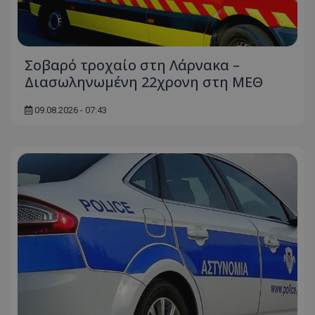
Σοβαρό τροχαίο στη Λάρνακα –
Διασωληνωμένη 22χρονη στη ΜΕΘ
09.08.2026 - 07:43