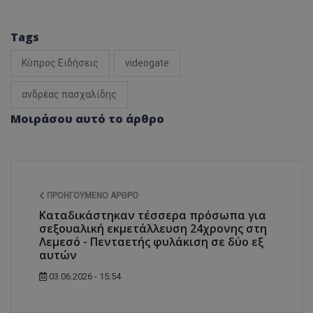
Tags
Κύπρος Ειδήσεις
videogate
ανδρέας πασχαλίδης
Μοιράσου αυτό το άρθρο
ΠΡΟΗΓΟΎΜΕΝΟ ΆΡΘΡΟ
Καταδικάστηκαν τέσσερα πρόσωπα για
σεξουαλική εκμετάλλευση 24χρονης στη
Λεμεσό - Πενταετής φυλάκιση σε δύο εξ
αυτών
03.06.2026 - 15:54