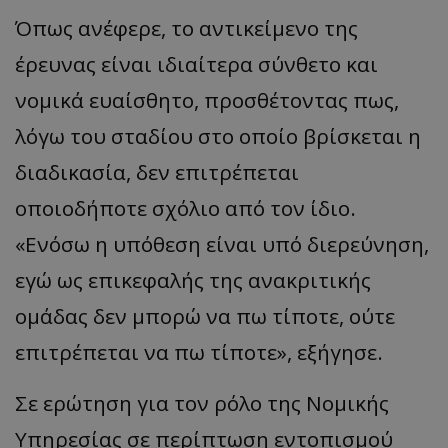
Όπως ανέφερε, το αντικείμενο της
έρευνας είναι ιδιαίτερα σύνθετο και
νομικά ευαίσθητο, προσθέτοντας πως,
λόγω του σταδίου στο οποίο βρίσκεται η
διαδικασία, δεν επιτρέπεται
οποιοδήποτε σχόλιο από τον ίδιο.
«Ενόσω η υπόθεση είναι υπό διερεύνηση,
εγώ ως επικεφαλής της ανακριτικής
ομάδας δεν μπορώ να πω τίποτε, ούτε
επιτρέπεται να πω τίποτε», εξήγησε.
Σε ερώτηση για τον ρόλο της Νομικής
Υπηρεσίας σε περίπτωση εντοπισμού