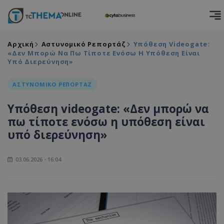
Αρχική
Αστυνομικό Ρεπορτάζ
Υπόθεση Videogate:
«Δεν Μπορώ Να Πω Τίποτε Ενόσω Η Υπόθεση Είναι
Υπό Διερεύνηση»
ΑΣΤΥΝΟΜΙΚΟ ΡΕΠΟΡΤΑΖ
Υπόθεση videogate: «Δεν μπορώ να
πω τίποτε ενόσω η υπόθεση είναι
υπό διερεύνηση»
03.06.2026 - 16:04