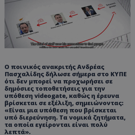
Ο ποινικός ανακριτής Ανδρέας
Πασχαλίδης δήλωσε σήμερα στο ΚΥΠΕ
ότι δεν μπορεί να προχωρήσει σε
δημόσιες τοποθετήσεις για την
υπόθεση videogate, καθώς η έρευνα
βρίσκεται σε εξέλιξη, σημειώνοντας:
«Είναι μια υπόθεση που βρίσκεται
υπό διερεύνηση. Τα νομικά ζητήματα,
τα οποία εγείρονται είναι πολύ
λεπτά».