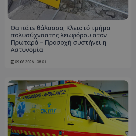
Θα πάτε θάλασσα; Κλειστό τμήμα
πολυσύχναστης λεωφόρου στον
Πρωταρά – Προσοχή συστήνει η
Αστυνομία
09.08.2026 - 08:01