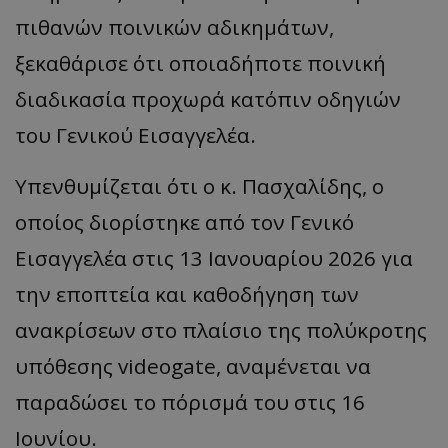
πιθανών ποινικών αδικημάτων,
ξεκαθάρισε ότι οποιαδήποτε ποινική
διαδικασία προχωρά κατόπιν οδηγιών
του Γενικού Εισαγγελέα.
Υπενθυμίζεται ότι ο κ. Πασχαλίδης, ο
οποίος διορίστηκε από τον Γενικό
Εισαγγελέα στις 13 Ιανουαρίου 2026 για
την εποπτεία και καθοδήγηση των
ανακρίσεων στο πλαίσιο της πολύκροτης
υπόθεσης videogate, αναμένεται να
παραδώσει το πόρισμά του στις 16
Ιουνίου.