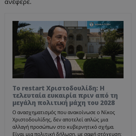
ανέφερε.
Το restart Χριστοδουλίδη: Η
τελευταία ευκαιρία πριν από τη
μεγάλη πολιτική μάχη του 2028
Ο ανασχηματισμός που ανακοίνωσε ο Νίκος
Χριστοδουλίδης, δεν αποτελεί απλώς μια
αλλαγή προσώπων στο κυβερνητικό σχήμα.
Είναι μια πολιτική δήλωση, με σαφή στόχευση: