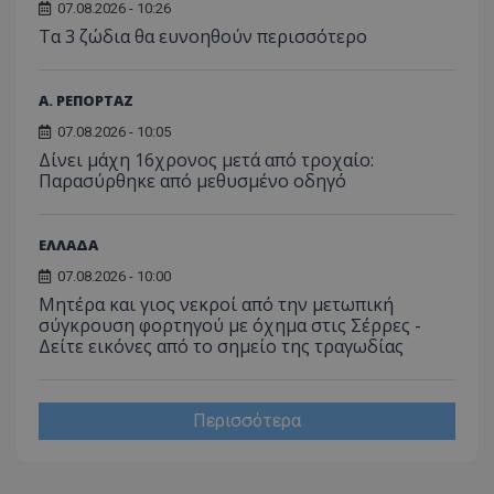
07.08.2026 - 10:26
Τα 3 ζώδια θα ευνοηθούν περισσότερο
Α. ΡΕΠΟΡΤΑΖ
07.08.2026 - 10:05
Δίνει μάχη 16χρονος μετά από τροχαίο:
Παρασύρθηκε από μεθυσμένο οδηγό
ΕΛΛΑΔΑ
07.08.2026 - 10:00
Μητέρα και γιος νεκροί από την μετωπική
σύγκρουση φορτηγού με όχημα στις Σέρρες -
Δείτε εικόνες από το σημείο της τραγωδίας
Περισσότερα