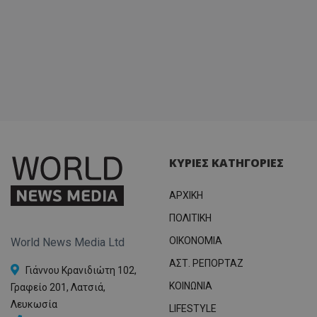
ΚΥΡΙΕΣ ΚΑΤΗΓΟΡΙΕΣ
ΑΡΧΙΚΗ
ΠΟΛΙΤΙΚΗ
OIKONOMIA
World News Media Ltd
ΑΣΤ. ΡΕΠΟΡΤΑΖ
Γιάννου Κρανιδιώτη 102,
ΚΟΙΝΩΝΙΑ
Γραφείο 201, Λατσιά,
Λευκωσία
LIFESTYLE