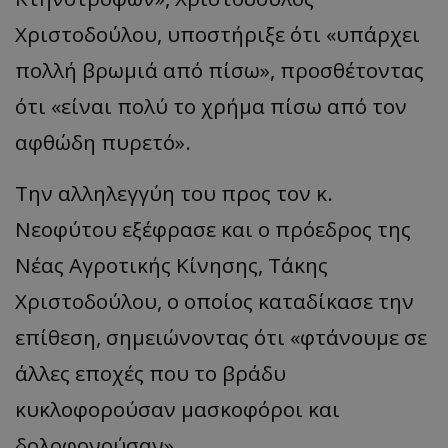
Χριστοδούλου, υποστήριξε ότι «υπάρχει
πολλή βρωμιά από πίσω», προσθέτοντας
ότι «είναι πολύ το χρήμα πίσω από τον
αφθώδη πυρετό».
Την αλληλεγγύη του προς τον κ.
Νεοφύτου εξέφρασε και ο πρόεδρος της
Νέας Αγροτικής Κίνησης, Τάκης
Χριστοδούλου, ο οποίος καταδίκασε την
επίθεση, σημειώνοντας ότι «φτάνουμε σε
άλλες εποχές που το βράδυ
κυκλοφορούσαν μασκοφόροι και
δολοφονούσαν».