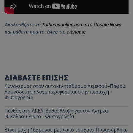
Ακολουθήστε το
Tothemaonline.com στο Google News
και μάθετε πρώτοι όλες τις
ειδήσεις
ΔΙΑΒΑΣΤΕ ΕΠΙΣΗΣ
Συναγερμός στον αυτοκινητόδρομο Λεμεσού–Πάφου:
Ασυνόδευτο άλογο περιφέρεται στην περιοχή -
Φωτογραφία
Πένθος στο ΑΚΕΛ: Βαθιά θλίψη για τον Αντρέα
Νικολάου Ρίγκο - Φωτογραφία
Δίνει μάχη 16χρονος μετά από τροχαίο: Παρασύρθηκε