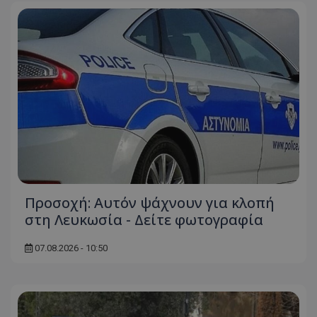
Προσοχή: Αυτόν ψάχνουν για κλοπή
στη Λευκωσία - Δείτε φωτογραφία
07.08.2026 - 10:50