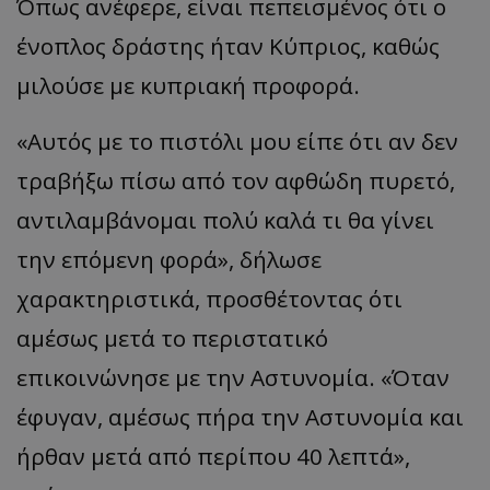
Όπως ανέφερε, είναι πεπεισμένος ότι ο
ένοπλος δράστης ήταν Κύπριος, καθώς
μιλούσε με κυπριακή προφορά.
«Αυτός με το πιστόλι μου είπε ότι αν δεν
τραβήξω πίσω από τον αφθώδη πυρετό,
αντιλαμβάνομαι πολύ καλά τι θα γίνει
την επόμενη φορά», δήλωσε
χαρακτηριστικά, προσθέτοντας ότι
αμέσως μετά το περιστατικό
επικοινώνησε με την Αστυνομία. «Όταν
έφυγαν, αμέσως πήρα την Αστυνομία και
ήρθαν μετά από περίπου 40 λεπτά»,