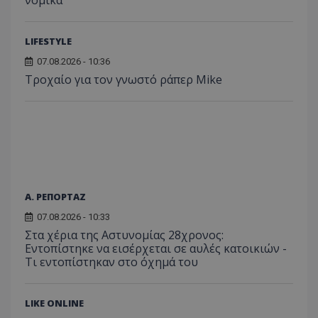
LIFESTYLE
07.08.2026 - 10:36
Τροχαίο για τον γνωστό ράπερ Mike
Α. ΡΕΠΟΡΤΑΖ
07.08.2026 - 10:33
Στα χέρια της Αστυνομίας 28χρονος:
Εντοπίστηκε να εισέρχεται σε αυλές κατοικιών -
Τι εντοπίστηκαν στο όχημά του
LIKE ONLINE