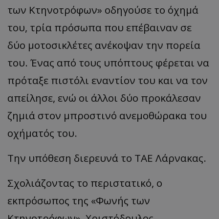
των Κτηνοτρόφων» οδηγούσε το όχημά
του, τρία πρόσωπα που επέβαιναν σε
δύο μοτοσικλέτες ανέκοψαν την πορεία
του. Ένας από τους υπόπτους φέρεται να
πρόταξε πιστόλι εναντίον του και να τον
απείλησε, ενώ οι άλλοι δύο προκάλεσαν
ζημιά στον μπροστινό ανεμοθώρακα του
οχήματός του.
Την υπόθεση διερευνά το ΤΑΕ Λάρνακας.
Σχολιάζοντας το περιστατικό, ο
εκπρόσωπος της «Φωνής των
Κτηνοτρόφων», Χριστόδουλος