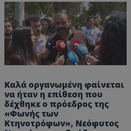
Καλά οργανωμένη φαίνεται
να ήταν η επίθεση που
δέχθηκε ο πρόεδρος της
«Φωνής των
Κτηνοτρόφων», Νεόφυτος