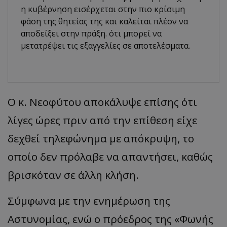
η κυβέρνηση εισέρχεται στην πιο κρίσιμη
φάση της θητείας της και καλείται πλέον να
αποδείξει στην πράξη. ότι μπορεί να
μετατρέψει τις εξαγγελίες σε αποτελέσματα.
Ο κ. Νεοφύτου αποκάλυψε επίσης ότι
λίγες ώρες πριν από την επίθεση είχε
δεχθεί τηλεφώνημα με απόκρυψη, το
οποίο δεν πρόλαβε να απαντήσει, καθώς
βρισκόταν σε άλλη κλήση.
Σύμφωνα με την ενημέρωση της
Αστυνομίας, ενώ ο πρόεδρος της «Φωνής