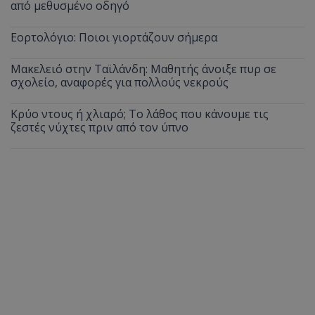
από μεθυσμένο οδηγό
Εορτολόγιο: Ποιοι γιορτάζουν σήμερα
Μακελειό στην Ταϊλάνδη: Μαθητής άνοιξε πυρ σε
σχολείο, αναφορές για πολλούς νεκρούς
Κρύο ντους ή χλιαρό; Το λάθος που κάνουμε τις
ζεστές νύχτες πριν από τον ύπνο