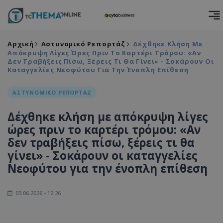
Αρχική
Αστυνομικό Ρεπορτάζ
Δέχθηκε Κλήση Με
Απόκρυψη Λίγες Ώρες Πριν Το Καρτέρι Τρόμου: «Αν
Δεν Τραβήξεις Πίσω, Ξέρεις Τι Θα Γίνει» - Σοκάρουν Οι
Καταγγελίες Νεοφύτου Για Την Ένοπλη Επίθεση
ΑΣΤΥΝΟΜΙΚΟ ΡΕΠΟΡΤΑΖ
Δέχθηκε κλήση με απόκρυψη λίγες
ώρες πριν το καρτέρι τρόμου: «Αν
δεν τραβήξεις πίσω, ξέρεις τι θα
γίνει» - Σοκάρουν οι καταγγελίες
Νεοφύτου για την ένοπλη επίθεση
03.06.2026 - 12:26